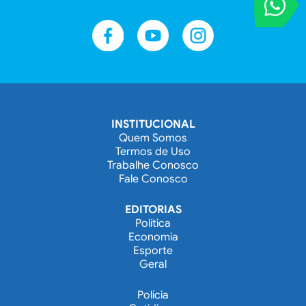
Entre em contat
INSTITUCIONAL
Quem Somos
Termos de Uso
Trabalhe Conosco
Fale Conosco
EDITORIAS
Política
Economia
Esporte
Geral
Polícia