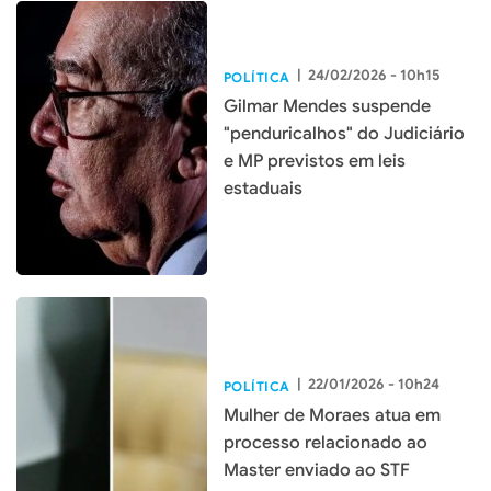
|
24/02/2026 - 10h15
POLÍTICA
Gilmar Mendes suspende
"penduricalhos" do Judiciário
e MP previstos em leis
estaduais
|
22/01/2026 - 10h24
POLÍTICA
Mulher de Moraes atua em
processo relacionado ao
Master enviado ao STF