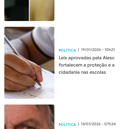
|
19/01/2026 - 10h21
POLÍTICA
Leis aprovadas pela Alesc
fortalecem a proteção e a
cidadania nas escolas
|
15/01/2026 - 07h34
POLÍTICA