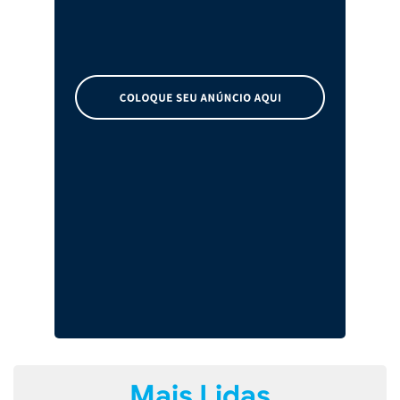
Mais Lidas