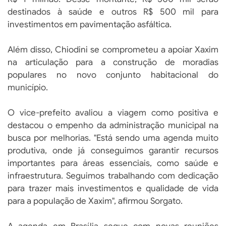
destinados à saúde e outros R$ 500 mil para
investimentos em pavimentação asfáltica.
Além disso, Chiodini se comprometeu a apoiar Xaxim
na articulação para a construção de moradias
populares no novo conjunto habitacional do
município.
O vice-prefeito avaliou a viagem como positiva e
destacou o empenho da administração municipal na
busca por melhorias. "Está sendo uma agenda muito
produtiva, onde já conseguimos garantir recursos
importantes para áreas essenciais, como saúde e
infraestrutura. Seguimos trabalhando com dedicação
para trazer mais investimentos e qualidade de vida
para a população de Xaxim", afirmou Sorgato.