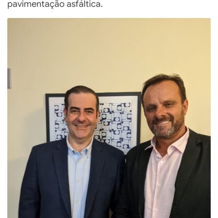
pavimentação asfáltica.