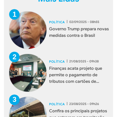
|
02/09/2025 - 08h55
POLÍTICA
Governo Trump prepara novas
medidas contra o Brasil
|
21/08/2025 - 09h38
POLÍTICA
Finanças acata projeto que
permite o pagamento de
tributos com cartões de
débito e crédito
|
23/08/2025 - 09h26
POLÍTICA
Confira os principais projetos