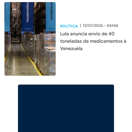
|
12/01/2026 - 06h56
POLÍTICA
Lula anuncia envio de 40
toneladas de medicamentos à
Venezuela