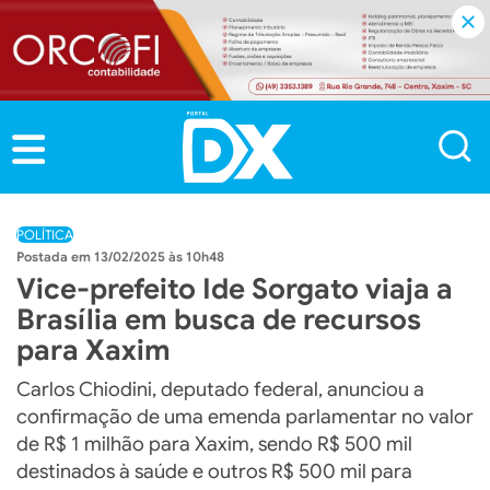
POLÍTICA
13/02/2025 às 10h48
Vice-prefeito Ide Sorgato viaja a
Brasília em busca de recursos
para Xaxim
Carlos Chiodini, deputado federal, anunciou a
confirmação de uma emenda parlamentar no valor
de R$ 1 milhão para Xaxim, sendo R$ 500 mil
destinados à saúde e outros R$ 500 mil para