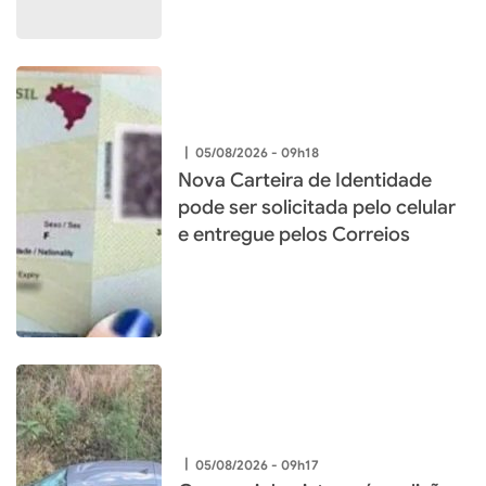
|
05/08/2026 - 09h18
Nova Carteira de Identidade
pode ser solicitada pelo celular
e entregue pelos Correios
|
05/08/2026 - 09h17