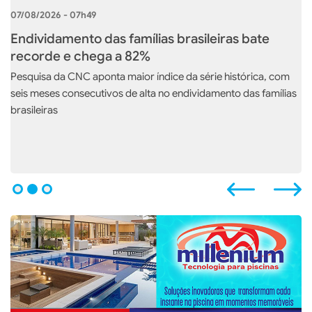
07/08/2026 - 07h49
Endividamento das famílias brasileiras bate
recorde e chega a 82%
Pesquisa da CNC aponta maior índice da série histórica, com
seis meses consecutivos de alta no endividamento das famílias
brasileiras