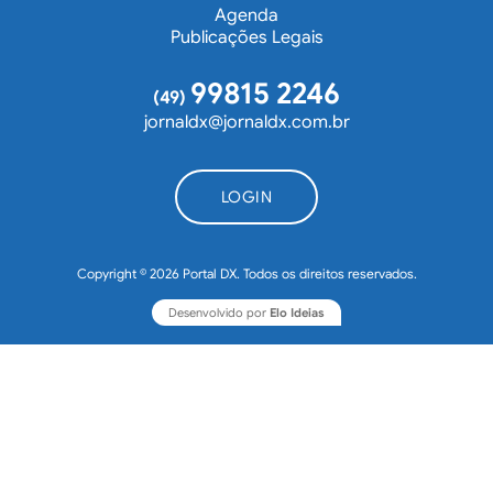
Agenda
Publicações Legais
99815 2246
(49)
jornaldx@jornaldx.com.br
LOGIN
Copyright © 2026 Portal DX. Todos os direitos reservados.
Desenvolvido por
Elo Ideias