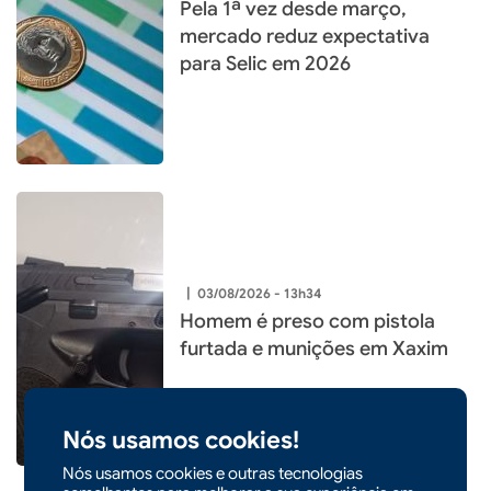
Pela 1ª vez desde março,
mercado reduz expectativa
para Selic em 2026
|
03/08/2026 - 13h34
Homem é preso com pistola
furtada e munições em Xaxim
Nós usamos cookies!
Nós usamos cookies e outras tecnologias