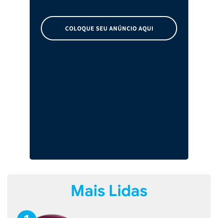
Mais Lidas