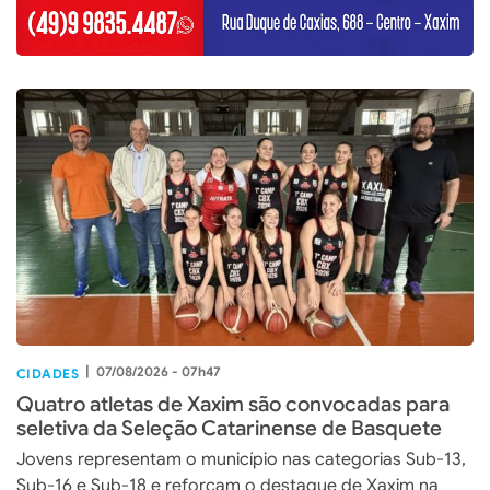
|
07/08/2026 - 07h47
CIDADES
Quatro atletas de Xaxim são convocadas para
seletiva da Seleção Catarinense de Basquete
Jovens representam o município nas categorias Sub-13,
Sub-16 e Sub-18 e reforçam o destaque de Xaxim na