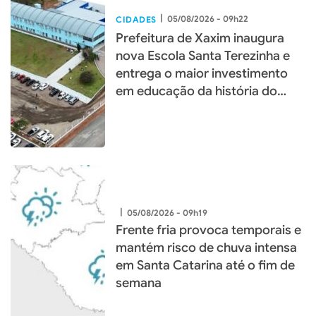
|
05/08/2026 - 09h22
CIDADES
Prefeitura de Xaxim inaugura
nova Escola Santa Terezinha e
entrega o maior investimento
em educação da história do
município
|
05/08/2026 - 09h19
Frente fria provoca temporais e
mantém risco de chuva intensa
em Santa Catarina até o fim de
semana