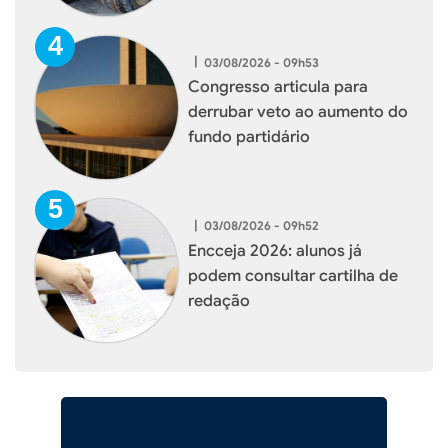
|
03/08/2026 - 09h53
Congresso articula para
derrubar veto ao aumento do
fundo partidário
|
03/08/2026 - 09h52
Encceja 2026: alunos já
podem consultar cartilha de
redação