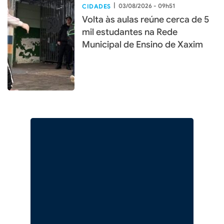
|
03/08/2026 - 09h51
CIDADES
Volta às aulas reúne cerca de 5
mil estudantes na Rede
Municipal de Ensino de Xaxim