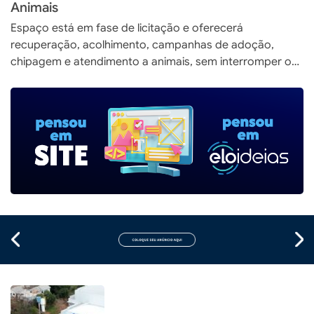
Animais
Espaço está em fase de licitação e oferecerá
recuperação, acolhimento, campanhas de adoção,
chipagem e atendimento a animais, sem interromper o
programa gratuito de castrações no município