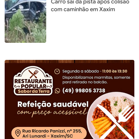
Carro sai da pista após colisão
com caminhão em Xaxim