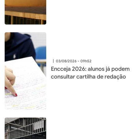
|
03/08/2026 - 09h52
Encceja 2026: alunos já podem
consultar cartilha de redação