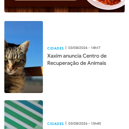
|
03/08/2026 - 14h17
CIDADES
Xaxim anuncia Centro de
Recuperação de Animais
|
03/08/2026 - 13h40
CIDADES