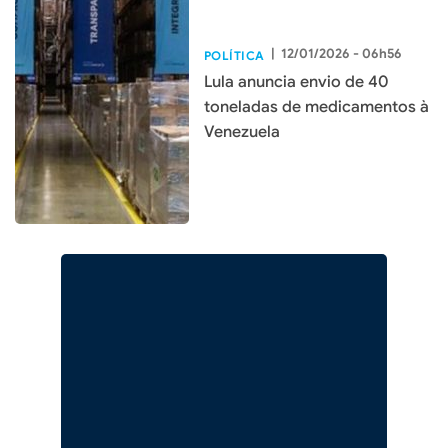
|
12/01/2026 - 06h56
POLÍTICA
Lula anuncia envio de 40
toneladas de medicamentos à
Venezuela