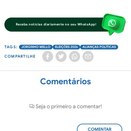
Receba notícias diariamente no seu WhatsApp!
JORGINHO MELLO
ELEIÇÕES 2026
ALIANÇAS POLÍTICAS
COMPARTILHE
Comentários
Seja o primeiro a comentar!