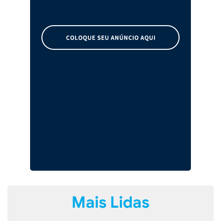
Mais Lidas