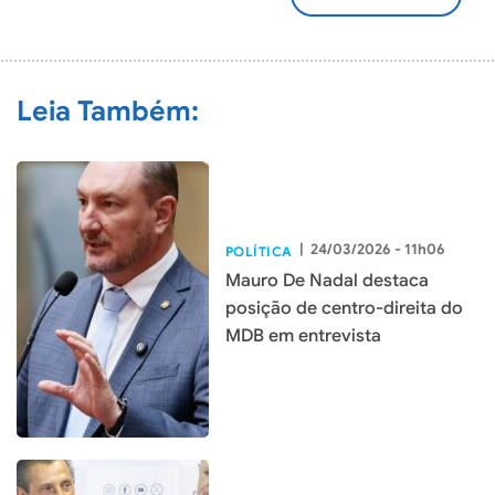
ADICIONAR
COMENTÁRIO
Leia Também:
|
24/03/2026 - 11h06
POLÍTICA
Mauro De Nadal destaca
posição de centro-direita do
MDB em entrevista