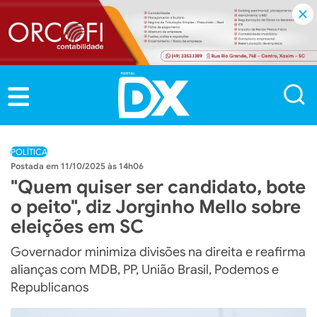
POLÍTICA
11/10/2025 às 14h06
"Quem quiser ser candidato, bote
o peito", diz Jorginho Mello sobre
eleições em SC
Governador minimiza divisões na direita e reafirma
alianças com MDB, PP, União Brasil, Podemos e
Republicanos