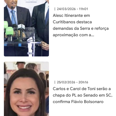
|
24/03/2026 - 11h01
Alesc Itinerante em
Curitibanos destaca
demandas da Serra e reforça
aproximação com a
população
|
25/02/2026 - 20h16
Carlos e Carol de Toni serão a
chapa do PL ao Senado em SC,
confirma Flávio Bolsonaro