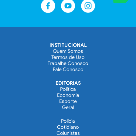
INSTITUCIONAL
Quem Somos
Termos de Uso
Trabalhe Conosco
Fale Conosco
EDITORIAS
Política
Economia
Esporte
Geral
Polícia
Cotidiano
Colunistas