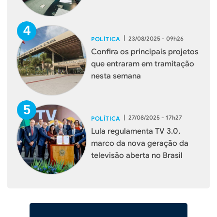
débito e crédito
|
23/08/2025 - 09h26
POLÍTICA
Confira os principais projetos
que entraram em tramitação
nesta semana
|
27/08/2025 - 17h27
POLÍTICA
Lula regulamenta TV 3.0,
marco da nova geração da
televisão aberta no Brasil