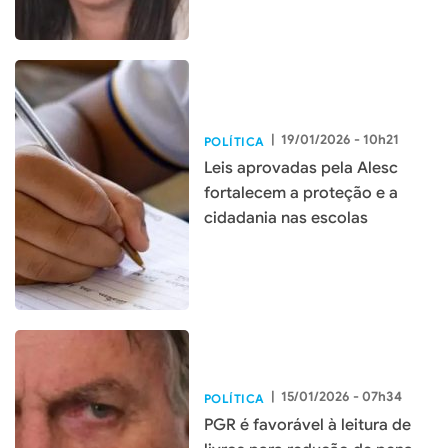
|
19/01/2026 - 10h21
POLÍTICA
Leis aprovadas pela Alesc
fortalecem a proteção e a
cidadania nas escolas
|
15/01/2026 - 07h34
POLÍTICA
PGR é favorável à leitura de