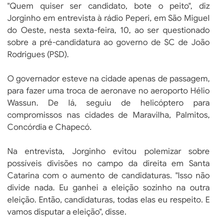
"Quem quiser ser candidato, bote o peito", diz
Jorginho em entrevista à rádio Peperi, em São Miguel
do Oeste, nesta sexta-feira, 10, ao ser questionado
sobre a pré-candidatura ao governo de SC de João
Rodrigues (PSD).
O governador esteve na cidade apenas de passagem,
para fazer uma troca de aeronave no aeroporto Hélio
Wassun. De lá, seguiu de helicóptero para
compromissos nas cidades de Maravilha, Palmitos,
Concórdia e Chapecó.
Na entrevista, Jorginho evitou polemizar sobre
possíveis divisões no campo da direita em Santa
Catarina com o aumento de candidaturas. "Isso não
divide nada. Eu ganhei a eleição sozinho na outra
eleição. Então, candidaturas, todas elas eu respeito. E
vamos disputar a eleição", disse.