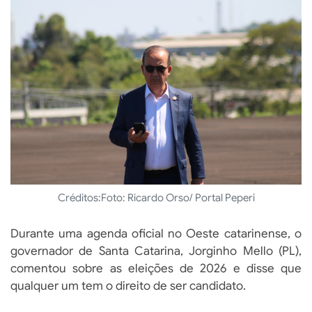
Créditos:
Foto: Ricardo Orso/ Portal Peperi
Durante uma agenda oficial no Oeste catarinense, o
governador de Santa Catarina, Jorginho Mello (PL),
comentou sobre as eleições de 2026 e disse que
qualquer um tem o direito de ser candidato.