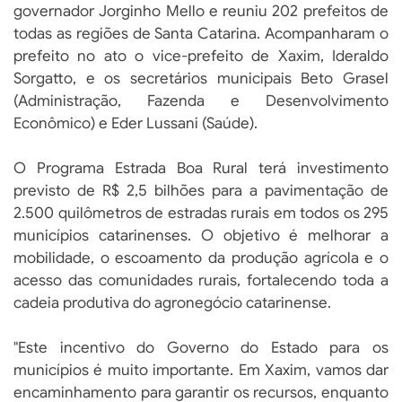
governador Jorginho Mello e reuniu 202 prefeitos de
todas as regiões de Santa Catarina. Acompanharam o
prefeito no ato o vice-prefeito de Xaxim, Ideraldo
Sorgatto, e os secretários municipais Beto Grasel
(Administração, Fazenda e Desenvolvimento
Econômico) e Eder Lussani (Saúde).
O Programa Estrada Boa Rural terá investimento
previsto de R$ 2,5 bilhões para a pavimentação de
2.500 quilômetros de estradas rurais em todos os 295
municípios catarinenses. O objetivo é melhorar a
mobilidade, o escoamento da produção agrícola e o
acesso das comunidades rurais, fortalecendo toda a
cadeia produtiva do agronegócio catarinense.
"Este incentivo do Governo do Estado para os
municípios é muito importante. Em Xaxim, vamos dar
encaminhamento para garantir os recursos, enquanto