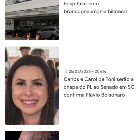
hospitalar com
broncopneumonia bilateral
|
25/02/2026 - 20h16
Carlos e Carol de Toni serão a
chapa do PL ao Senado em SC,
confirma Flávio Bolsonaro