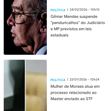
|
24/02/2026 - 10h15
POLÍTICA
Gilmar Mendes suspende
"penduricalhos" do Judiciário
e MP previstos em leis
estaduais
|
22/01/2026 - 10h24
POLÍTICA
Mulher de Moraes atua em
processo relacionado ao
Master enviado ao STF