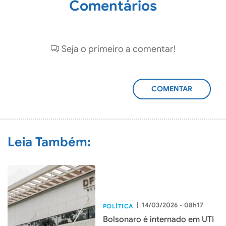
Comentários
Seja o primeiro a comentar!
ADICIONAR
COMENTÁRIO
Leia Também:
|
14/03/2026 - 08h17
POLÍTICA
Bolsonaro é internado em UTI