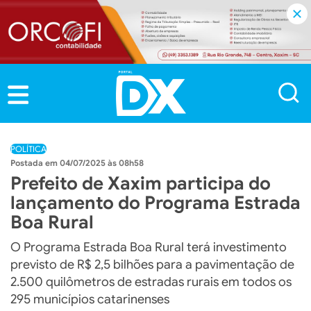
POLÍTICA
04/07/2025 às 08h58
Prefeito de Xaxim participa do
lançamento do Programa Estrada
Boa Rural
O Programa Estrada Boa Rural terá investimento
previsto de R$ 2,5 bilhões para a pavimentação de
2.500 quilômetros de estradas rurais em todos os
295 municípios catarinenses