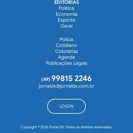
EDITORIAS
Política
Economia
Esporte
Geral
Polícia
Cotidiano
Colunistas
Agenda
Publicações Legais
99815 2246
(49)
jornaldx@jornaldx.com.br
LOGIN
Copyright © 2026 Portal DX. Todos os direitos reservados.