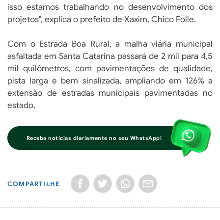
isso estamos trabalhando no desenvolvimento dos
projetos", explica o prefeito de Xaxim, Chico Folle.
Com o Estrada Boa Rural, a malha viária municipal
asfaltada em Santa Catarina passará de 2 mil para 4,5
mil quilômetros, com pavimentações de qualidade,
pista larga e bem sinalizada, ampliando em 126% a
extensão de estradas municipais pavimentadas no
estado.
Receba notícias diariamente no seu WhatsApp!
COMPARTILHE