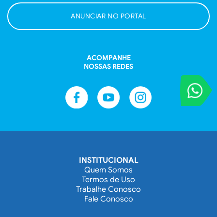
ANUNCIAR NO PORTAL
ACOMPANHE
NOSSAS REDES
VOCÊ REPORT
Entre em contat
INSTITUCIONAL
Quem Somos
Termos de Uso
Trabalhe Conosco
Fale Conosco