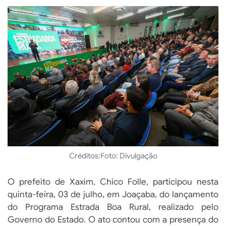
Créditos:
Foto: Divulgação
O prefeito de Xaxim, Chico Folle, participou nesta
quinta-feira, 03 de julho, em Joaçaba, do lançamento
do Programa Estrada Boa Rural, realizado pelo
Governo do Estado. O ato contou com a presença do