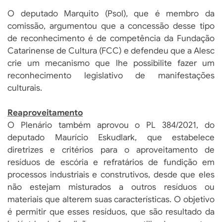
O deputado Marquito (Psol), que é membro da
comissão, argumentou que a concessão desse tipo
de reconhecimento é de competência da Fundação
Catarinense de Cultura (FCC) e defendeu que a Alesc
crie um mecanismo que lhe possibilite fazer um
reconhecimento legislativo de manifestações
culturais.
Reaproveitamento
O Plenário também aprovou o PL 384/2021, do
deputado Maurício Eskudlark, que estabelece
diretrizes e critérios para o aproveitamento de
resíduos de escória e refratários de fundição em
processos industriais e construtivos, desde que eles
não estejam misturados a outros resíduos ou
materiais que alterem suas características. O objetivo
é permitir que esses resíduos, que são resultado da