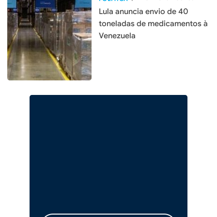
Lula anuncia envio de 40
toneladas de medicamentos à
Venezuela