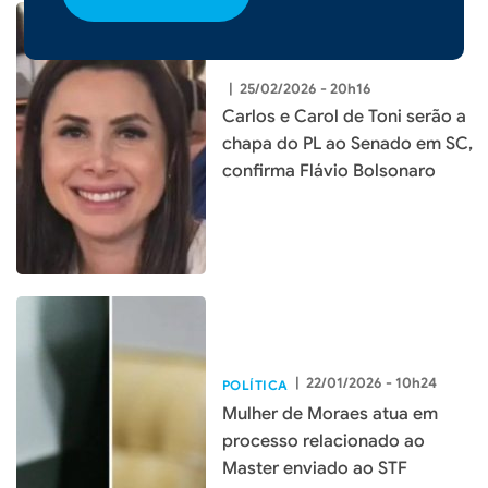
|
25/02/2026 - 20h16
Carlos e Carol de Toni serão a
chapa do PL ao Senado em SC,
confirma Flávio Bolsonaro
|
22/01/2026 - 10h24
POLÍTICA
Mulher de Moraes atua em
processo relacionado ao
Master enviado ao STF