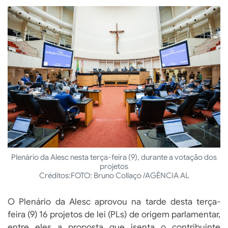
Plenário da Alesc nesta terça-feira (9), durante a votação dos
projetos
Créditos:
FOTO: Bruno Collaço /AGÊNCIA AL
O Plenário da Alesc aprovou na tarde desta terça-
feira (9) 16 projetos de lei (PLs) de origem parlamentar,
entre eles a proposta que isenta o contribuinte