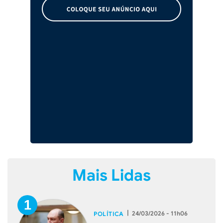
Mais Lidas
|
24/03/2026 - 11h06
POLÍTICA