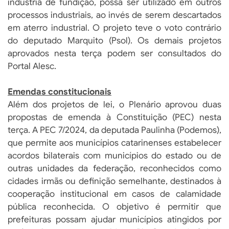
indústria de fundição, possa ser utilizado em outros
processos industriais, ao invés de serem descartados
em aterro industrial. O projeto teve o voto contrário
do deputado Marquito (Psol). Os demais projetos
aprovados nesta terça podem ser consultados do
Portal Alesc.
Emendas constitucionais
Além dos projetos de lei, o Plenário aprovou duas
propostas de emenda à Constituição (PEC) nesta
terça. A PEC 7/2024, da deputada Paulinha (Podemos),
que permite aos municípios catarinenses estabelecer
acordos bilaterais com municípios do estado ou de
outras unidades da federação, reconhecidos como
cidades irmãs ou definição semelhante, destinados à
cooperação institucional em casos de calamidade
pública reconhecida. O objetivo é permitir que
prefeituras possam ajudar municípios atingidos por