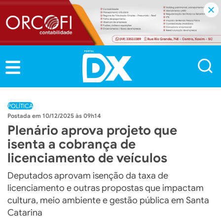
POLÍTICA
10/12/2025 às 09h14
Plenário aprova projeto que
isenta a cobrança de
licenciamento de veículos
Deputados aprovam isenção da taxa de
licenciamento e outras propostas que impactam
cultura, meio ambiente e gestão pública em Santa
Catarina