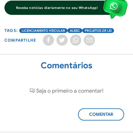
Receba notícias diariamente no seu WhatsApp!
LICENCIAMENTO VEICULAR
ALESC
PROJETOS DE LEI
COMPARTILHE
Comentários
Seja o primeiro a comentar!
ADICIONAR
COMENTÁRIO