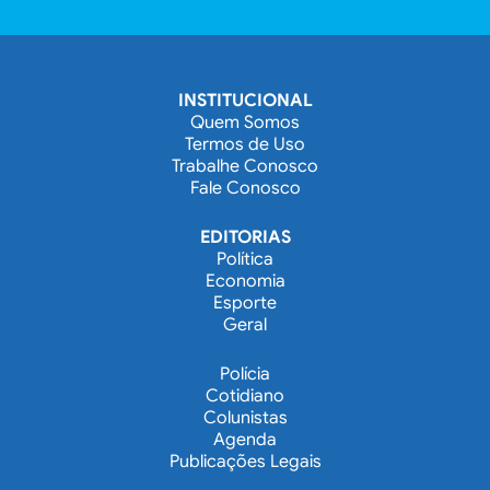
INSTITUCIONAL
Quem Somos
Termos de Uso
Trabalhe Conosco
Fale Conosco
EDITORIAS
Política
Economia
Esporte
Geral
Polícia
Cotidiano
Colunistas
Agenda
Publicações Legais