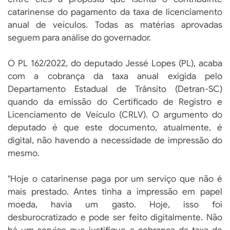
catarinense do pagamento da taxa de licenciamento
anual de veículos. Todas as matérias aprovadas
seguem para análise do governador.
O PL 162/2022, do deputado Jessé Lopes (PL), acaba
com a cobrança da taxa anual exigida pelo
Departamento Estadual de Trânsito (Detran-SC)
quando da emissão do Certificado de Registro e
Licenciamento de Veículo (CRLV). O argumento do
deputado é que este documento, atualmente, é
digital, não havendo a necessidade de impressão do
mesmo.
"Hoje o catarinense paga por um serviço que não é
mais prestado. Antes tinha a impressão em papel
moeda, havia um gasto. Hoje, isso foi
desburocratizado e pode ser feito digitalmente. Não