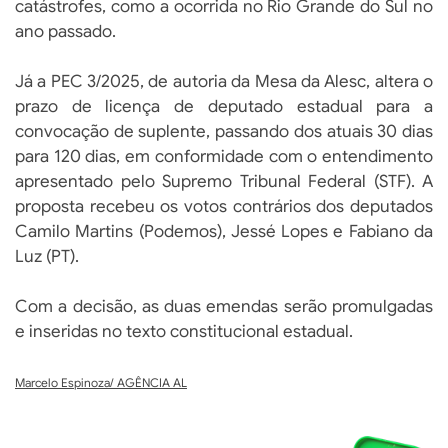
catástrofes, como a ocorrida no Rio Grande do Sul no
ano passado.
Já a PEC 3/2025, de autoria da Mesa da Alesc, altera o
prazo de licença de deputado estadual para a
convocação de suplente, passando dos atuais 30 dias
para 120 dias, em conformidade com o entendimento
apresentado pelo Supremo Tribunal Federal (STF). A
proposta recebeu os votos contrários dos deputados
Camilo Martins (Podemos), Jessé Lopes e Fabiano da
Luz (PT).
Com a decisão, as duas emendas serão promulgadas
e inseridas no texto constitucional estadual.
Marcelo Espinoza/ AGÊNCIA AL