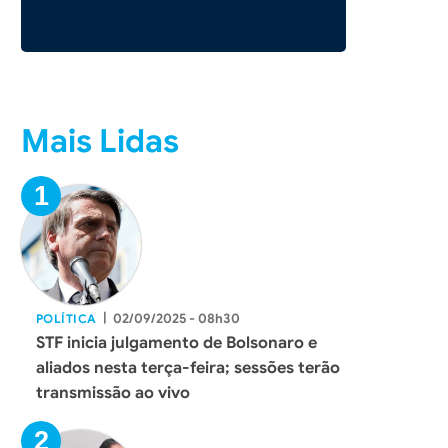
Mais Lidas
|
02/09/2025 - 08h30
POLÍTICA
STF inicia julgamento de Bolsonaro e
aliados nesta terça-feira; sessões terão
transmissão ao vivo