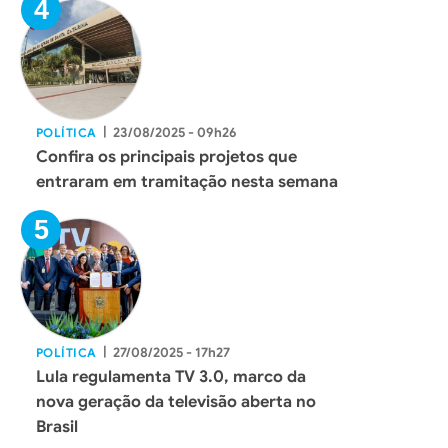
|
23/08/2025 - 09h26
POLÍTICA
Confira os principais projetos que
entraram em tramitação nesta semana
|
27/08/2025 - 17h27
POLÍTICA
Lula regulamenta TV 3.0, marco da
nova geração da televisão aberta no
Brasil