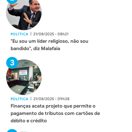
|
21/08/2025 - 08h21
POLÍTICA
"Eu sou um líder religioso, não sou
bandido", diz Malafaia
|
21/08/2025 - 09h38
POLÍTICA
Finanças acata projeto que permite o
pagamento de tributos com cartões de
débito e crédito