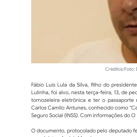
Créditos:
Foto: 
Fábio Luís Lula da Silva, filho do presiden
Lulinha, foi alvo, nesta terça-feira, 13, de 
tornozeleira eletrônica e ter o passaporte
Carlos Camilo Antunes, conhecido como "Car
Seguro Social (INSS). Com informações do O
O documento, protocolado pelo deputado fe