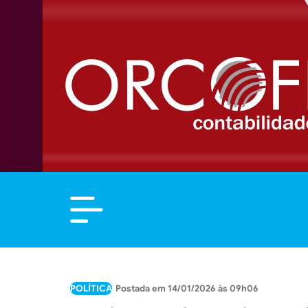
POLÍTICA
14/01/2026 às 09h06