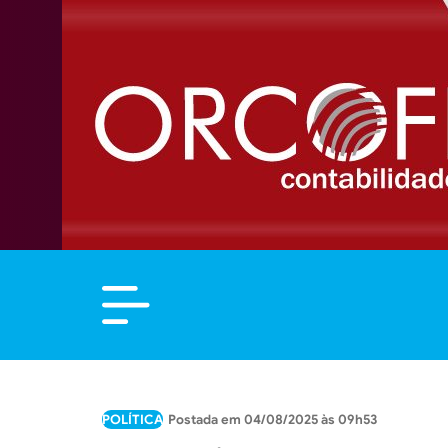
POLÍTICA
04/08/2025 às 09h53