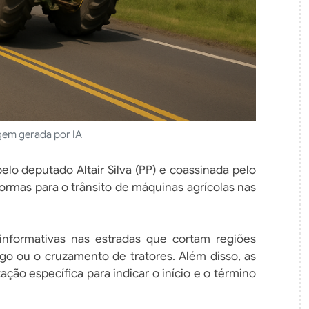
em gerada por IA
elo deputado Altair Silva (PP) e coassinada pelo
ormas para o trânsito de máquinas agrícolas nas
 informativas nas estradas que cortam regiões
fego ou o cruzamento de tratores. Além disso, as
ação específica para indicar o início e o término