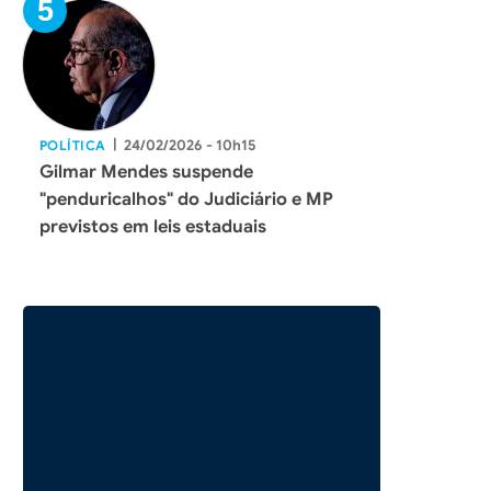
|
24/02/2026 - 10h15
POLÍTICA
Gilmar Mendes suspende
"penduricalhos" do Judiciário e MP
previstos em leis estaduais