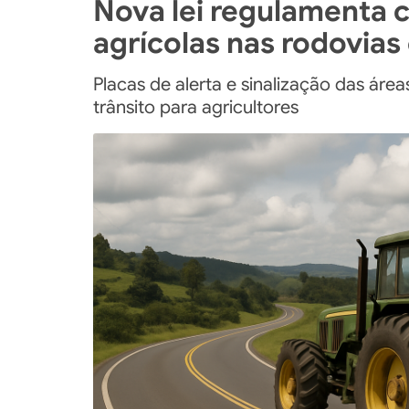
Nova lei regulamenta 
agrícolas nas rodovias
Placas de alerta e sinalização das áre
trânsito para agricultores