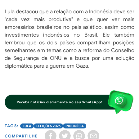
Lula destacou que a relação com a Indonésia deve ser
"cada vez mais produtiva" e que quer ver mais
empresários brasileiros no país asiático, assim como
investimentos indonésios no Brasil. Ele também
lembrou que os dois países compartilham posições
semelhantes em temas como a reforma do Conselho
de Segurança da ONU e a busca por uma solução
diplomática para a guerra em Gaza.
Receba notícias diariamente no seu WhatsApp!
LULA
ELEIÇÕES 2026
INDONÉSIA
COMPARTILHE