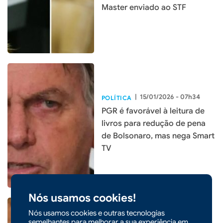
Master enviado ao STF
|
15/01/2026 - 07h34
POLÍTICA
PGR é favorável à leitura de
livros para redução de pena
de Bolsonaro, mas nega Smart
TV
Nós usamos cookies!
Nós usamos cookies e outras tecnologias
semelhantes para melhorar a sua experiência em