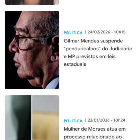
|
24/02/2026 - 10h15
POLÍTICA
Gilmar Mendes suspende
"penduricalhos" do Judiciário
e MP previstos em leis
estaduais
|
22/01/2026 - 10h24
POLÍTICA
Mulher de Moraes atua em
processo relacionado ao