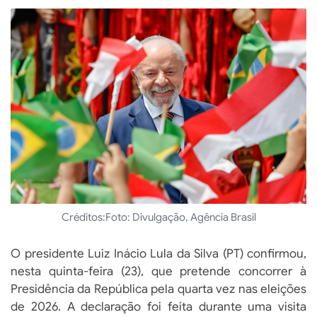
Créditos:
Foto: Divulgação, Agência Brasil
O presidente Luiz Inácio Lula da Silva (PT) confirmou,
nesta quinta-feira (23), que pretende concorrer à
Presidência da República pela quarta vez nas eleições
de 2026. A declaração foi feita durante uma visita