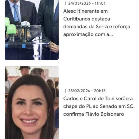
|
24/03/2026 - 11h01
Alesc Itinerante em
Curitibanos destaca
demandas da Serra e reforça
aproximação com a
população
|
25/02/2026 - 20h16
Carlos e Carol de Toni serão a
chapa do PL ao Senado em SC,
confirma Flávio Bolsonaro