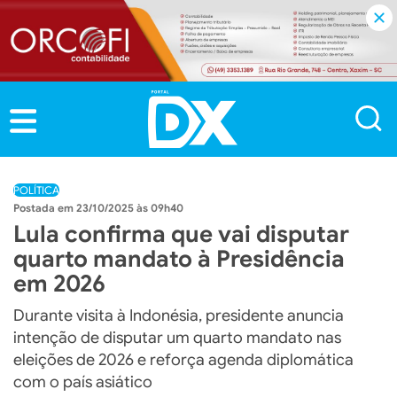
POLÍTICA
23/10/2025 às 09h40
Lula confirma que vai disputar
quarto mandato à Presidência
em 2026
Durante visita à Indonésia, presidente anuncia
intenção de disputar um quarto mandato nas
eleições de 2026 e reforça agenda diplomática
com o país asiático