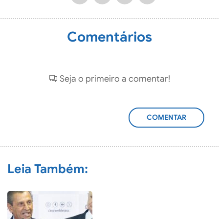
Comentários
Seja o primeiro a comentar!
ADICIONAR
COMENTÁRIO
Leia Também: