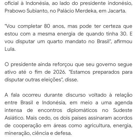
oficial à Indonésia, ao lado do presidente indonésio,
Prabowo Subianto, no Palácio Merdeka, em Jacarta.
"Vou completar 80 anos, mas pode ter certeza que
estou com a mesma energia de quando tinha 30. E
vou disputar um quarto mandato no Brasil", afirmou
Lula.
O presidente ainda reforçou que seu governo segue
ativo até o fim de 2026. "Estamos preparados para
disputar outras eleições", disse.
A fala ocorreu durante discurso voltado à relação
entre Brasil e Indonésia, em meio a uma agenda
intensa de encontros diplomáticos no Sudeste
Asiático. Mais cedo, os dois países assinaram acordos
de cooperação em áreas como agricultura, energia,
mineração, ciência e defesa.