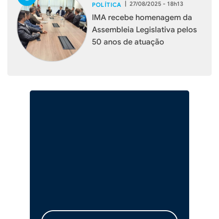
|
27/08/2025 - 18h13
POLÍTICA
IMA recebe homenagem da
Assembleia Legislativa pelos
50 anos de atuação