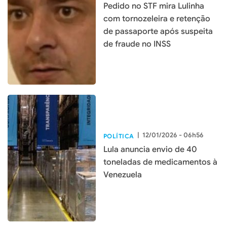
Pedido no STF mira Lulinha
com tornozeleira e retenção
de passaporte após suspeita
de fraude no INSS
|
12/01/2026 - 06h56
POLÍTICA
Lula anuncia envio de 40
toneladas de medicamentos à
Venezuela