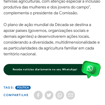
famílias agriculturas, com atenção especial à inclusão
produtiva das mulheres e dos jovens do campo”,
complementa o presidente da Comissão.
O plano de ação mundial da Década se destina a
apoiar países (governos, organizações sociais e
demais agentes) a desenvolverem ações locais,
considerando a diversidade, multidimensionalidade e
as particularidades da agricultura familiar em cada
território nacional.
Receba notícias diariamente no seu WhatsApp!
POLÍTICA
COMPARTILHE