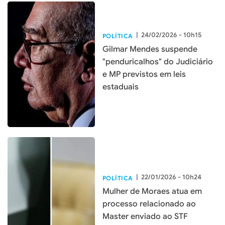
|
24/02/2026 - 10h15
POLÍTICA
Gilmar Mendes suspende
"penduricalhos" do Judiciário
e MP previstos em leis
estaduais
|
22/01/2026 - 10h24
POLÍTICA
Mulher de Moraes atua em
processo relacionado ao
Master enviado ao STF