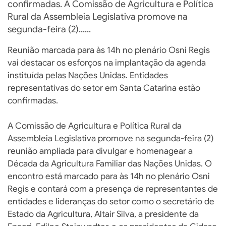
confirmadas. A Comissão de Agricultura e Política
Rural da Assembleia Legislativa promove na
segunda-feira (2)......
Reunião marcada para às 14h no plenário Osni Regis
vai destacar os esforços na implantação da agenda
instituída pelas Nações Unidas. Entidades
representativas do setor em Santa Catarina estão
confirmadas.
A Comissão de Agricultura e Política Rural da
Assembleia Legislativa promove na segunda-feira (2)
reunião ampliada para divulgar e homenagear a
Década da Agricultura Familiar das Nações Unidas. O
encontro está marcado para às 14h no plenário Osni
Regis e contará com a presença de representantes de
entidades e lideranças do setor como o secretário de
Estado da Agricultura, Altair Silva, a presidente da