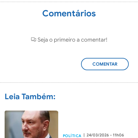
Comentários
Seja o primeiro a comentar!
ADICIONAR
COMENTÁRIO
Leia Também:
|
24/03/2026 - 11h06
POLÍTICA