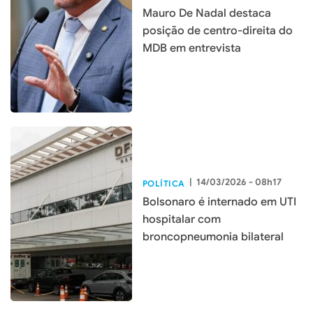
Mauro De Nadal destaca
posição de centro-direita do
MDB em entrevista
|
14/03/2026 - 08h17
POLÍTICA
Bolsonaro é internado em UTI
hospitalar com
broncopneumonia bilateral