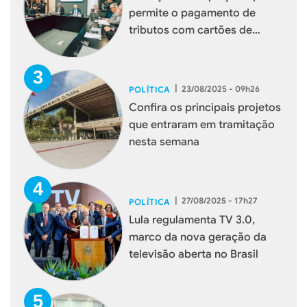
permite o pagamento de
tributos com cartões de
débito e crédito
|
23/08/2025 - 09h26
POLÍTICA
Confira os principais projetos
que entraram em tramitação
nesta semana
|
27/08/2025 - 17h27
POLÍTICA
Lula regulamenta TV 3.0,
marco da nova geração da
televisão aberta no Brasil