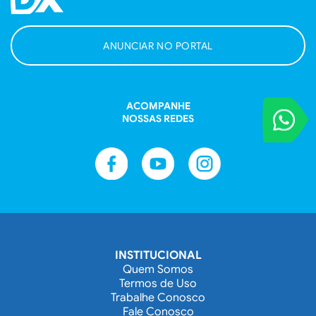
ANUNCIAR NO PORTAL
ACOMPANHE
VOCÊ REPORT
NOSSAS REDES
Entre em contat
INSTITUCIONAL
Quem Somos
Termos de Uso
Trabalhe Conosco
Fale Conosco