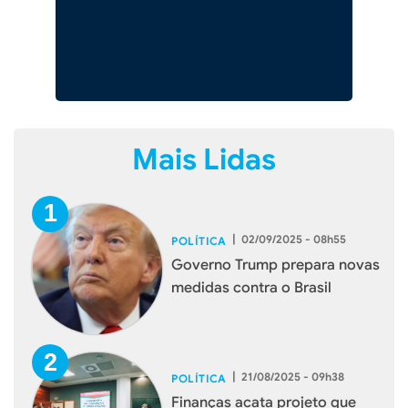
Mais Lidas
|
02/09/2025 - 08h55
POLÍTICA
Governo Trump prepara novas
medidas contra o Brasil
|
21/08/2025 - 09h38
POLÍTICA
Finanças acata projeto que