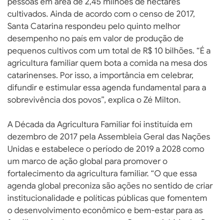
pessoas em área de 2,45 milhões de hectares
cultivados. Ainda de acordo com o censo de 2017,
Santa Catarina respondeu pelo quinto melhor
desempenho no país em valor de produção de
pequenos cultivos com um total de R$ 10 bilhões. “É a
agricultura familiar quem bota a comida na mesa dos
catarinenses. Por isso, a importância em celebrar,
difundir e estimular essa agenda fundamental para a
sobrevivência dos povos”, explica o Zé Milton.
A Década da Agricultura Familiar foi instituída em
dezembro de 2017 pela Assembleia Geral das Nações
Unidas e estabelece o período de 2019 a 2028 como
um marco de ação global para promover o
fortalecimento da agricultura familiar. “O que essa
agenda global preconiza são ações no sentido de criar
institucionalidade e políticas públicas que fomentem
o desenvolvimento econômico e bem-estar para as