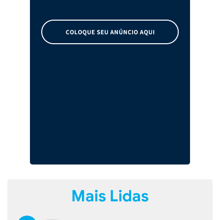
Mais Lidas