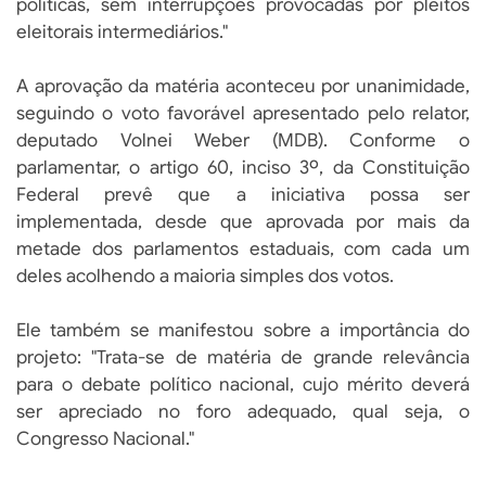
políticas, sem interrupções provocadas por pleitos
eleitorais intermediários."
A aprovação da matéria aconteceu por unanimidade,
seguindo o voto favorável apresentado pelo relator,
deputado Volnei Weber (MDB). Conforme o
parlamentar, o artigo 60, inciso 3º, da Constituição
Federal prevê que a iniciativa possa ser
implementada, desde que aprovada por mais da
metade dos parlamentos estaduais, com cada um
deles acolhendo a maioria simples dos votos.
Ele também se manifestou sobre a importância do
projeto: "Trata-se de matéria de grande relevância
para o debate político nacional, cujo mérito deverá
ser apreciado no foro adequado, qual seja, o
Congresso Nacional."