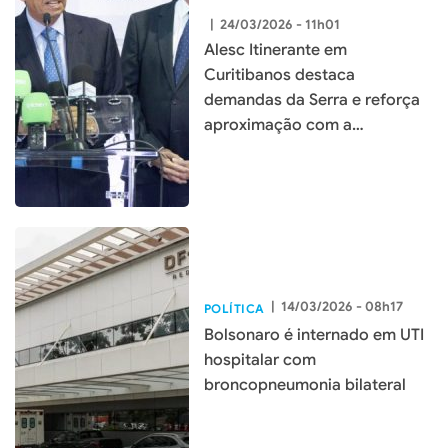
|
24/03/2026 - 11h01
Alesc Itinerante em
Curitibanos destaca
demandas da Serra e reforça
aproximação com a
população
|
14/03/2026 - 08h17
POLÍTICA
Bolsonaro é internado em UTI
hospitalar com
broncopneumonia bilateral