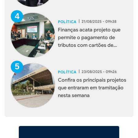
|
21/08/2025 - 09h38
POLÍTICA
Finanças acata projeto que
permite o pagamento de
tributos com cartões de
débito e crédito
|
23/08/2025 - 09h26
POLÍTICA
Confira os principais projetos
que entraram em tramitação
nesta semana