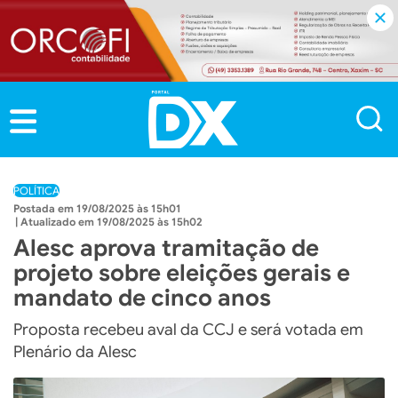
POLÍTICA
19/08/2025 às 15h01
19/08/2025 às 15h02
Alesc aprova tramitação de
projeto sobre eleições gerais e
mandato de cinco anos
Proposta recebeu aval da CCJ e será votada em
Plenário da Alesc