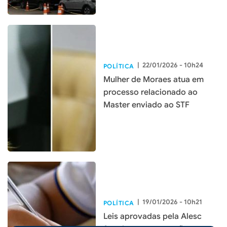
|
22/01/2026 - 10h24
POLÍTICA
Mulher de Moraes atua em
processo relacionado ao
Master enviado ao STF
|
19/01/2026 - 10h21
POLÍTICA
Leis aprovadas pela Alesc