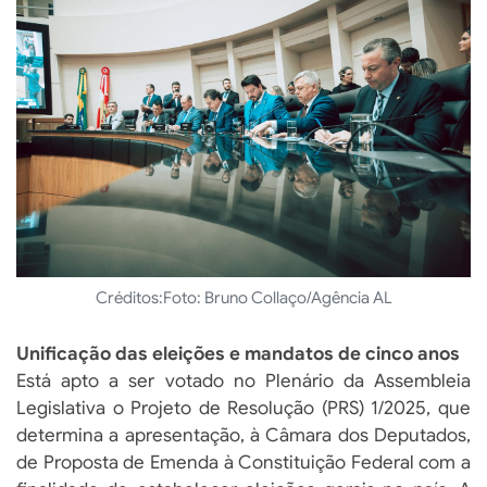
Créditos:
Foto: Bruno Collaço/Agência AL
Unificação das eleições e mandatos de cinco anos
Está apto a ser votado no Plenário da Assembleia
Legislativa o Projeto de Resolução (PRS) 1/2025, que
determina a apresentação, à Câmara dos Deputados,
de Proposta de Emenda à Constituição Federal com a