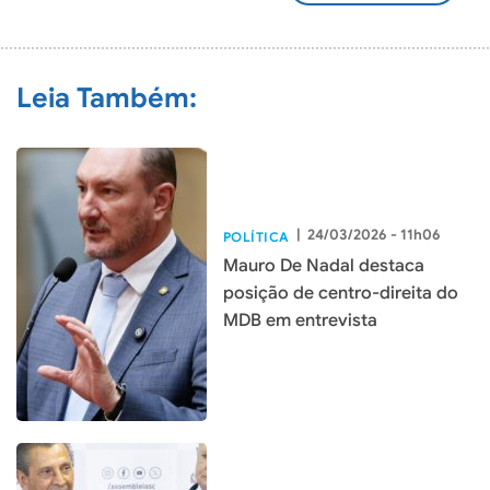
COMENTÁRIO
Leia Também:
|
24/03/2026 - 11h06
POLÍTICA
Mauro De Nadal destaca
posição de centro-direita do
MDB em entrevista