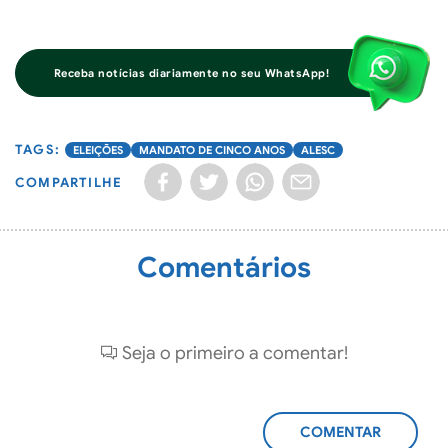
Receba notícias diariamente no seu WhatsApp!
ELEIÇÕES
MANDATO DE CINCO ANOS
ALESC
COMPARTILHE
Comentários
Seja o primeiro a comentar!
ADICIONAR