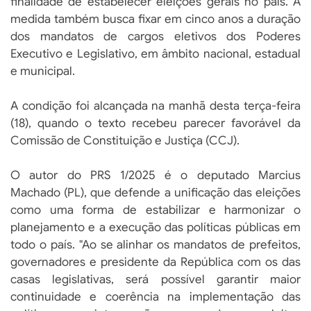
finalidade de estabelecer eleições gerais no país. A
medida também busca fixar em cinco anos a duração
dos mandatos de cargos eletivos dos Poderes
Executivo e Legislativo, em âmbito nacional, estadual
e municipal.
A condição foi alcançada na manhã desta terça-feira
(18), quando o texto recebeu parecer favorável da
Comissão de Constituição e Justiça (CCJ).
O autor do PRS 1/2025 é o deputado Marcius
Machado (PL), que defende a unificação das eleições
como uma forma de estabilizar e harmonizar o
planejamento e a execução das políticas públicas em
todo o país. "Ao se alinhar os mandatos de prefeitos,
governadores e presidente da República com os das
casas legislativas, será possível garantir maior
continuidade e coerência na implementação das