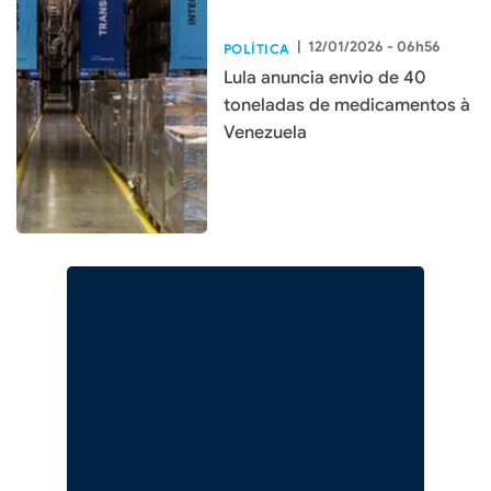
|
12/01/2026 - 06h56
POLÍTICA
Lula anuncia envio de 40
toneladas de medicamentos à
Venezuela