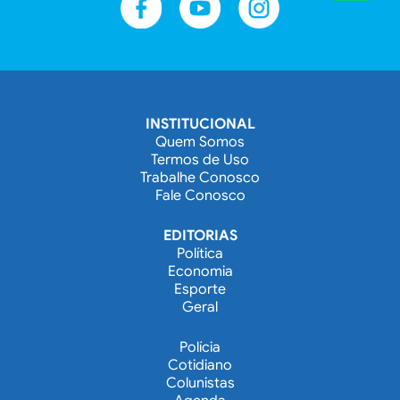
INSTITUCIONAL
Quem Somos
Termos de Uso
Trabalhe Conosco
Fale Conosco
EDITORIAS
Política
Economia
Esporte
Geral
Polícia
Cotidiano
Colunistas