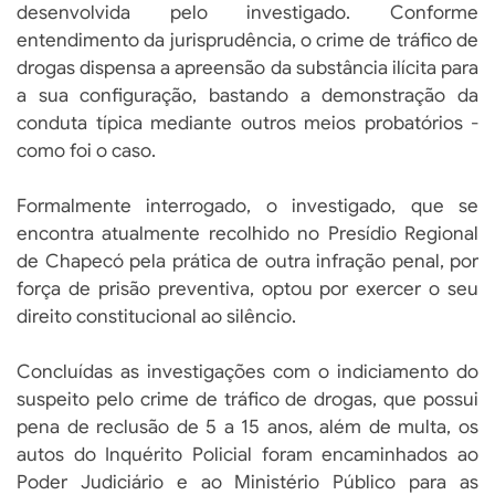
desenvolvida pelo investigado. Conforme
entendimento da jurisprudência, o crime de tráfico de
drogas dispensa a apreensão da substância ilícita para
a sua configuração, bastando a demonstração da
conduta típica mediante outros meios probatórios -
como foi o caso.
Formalmente interrogado, o investigado, que se
encontra atualmente recolhido no Presídio Regional
de Chapecó pela prática de outra infração penal, por
força de prisão preventiva, optou por exercer o seu
direito constitucional ao silêncio.
Concluídas as investigações com o indiciamento do
suspeito pelo crime de tráfico de drogas, que possui
pena de reclusão de 5 a 15 anos, além de multa, os
autos do Inquérito Policial foram encaminhados ao
Poder Judiciário e ao Ministério Público para as