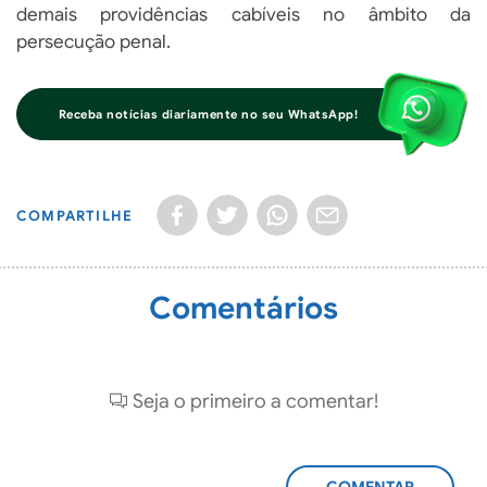
demais providências cabíveis no âmbito da
persecução penal.
Receba notícias diariamente no seu WhatsApp!
COMPARTILHE
Comentários
Seja o primeiro a comentar!