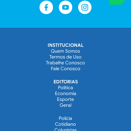
INSTITUCIONAL
Quem Somos
Termos de Uso
Trabalhe Conosco
Fale Conosco
EDITORIAS
Política
Economia
Esporte
Geral
Polícia
Cotidiano
Colunistas