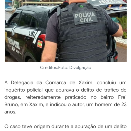
Créditos:
Foto: Divulgação
A Delegacia da Comarca de Xaxim, concluiu um
inquérito policial que apurava o delito de tráfico de
drogas, reiteradamente praticado no bairro Frei
Bruno, em Xaxim, e indicou o autor, um homem de 23
anos.
O caso teve origem durante a apuração de um delito