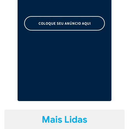
Mais Lidas