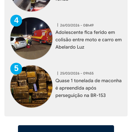
|
26/03/2026 - 08h49
Adolescente fica ferido em
colisão entre moto e carro em
Abelardo Luz
|
25/03/2026 - 09h55
Quase 1 tonelada de maconha
é apreendida após
perseguição na BR-153