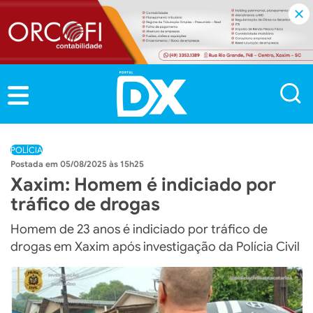
POLÍCIA
05/08/2025 às 15h25
Xaxim: Homem é indiciado por
tráfico de drogas
Homem de 23 anos é indiciado por tráfico de
drogas em Xaxim após investigação da Polícia Civil