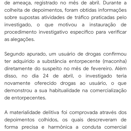
de ameaça, registrado no mês de abril. Durante a
colheita de depoimentos, foram obtidas informações
sobre supostas atividades de tráfico praticadas pelo
investigado, o que motivou a instauração de
procedimento investigativo específico para verificar
as alegações.
Segundo apurado, um usuário de drogas confirmou
ter adquirido a substância entorpecente (maconha)
diretamente do suspeito no mês de fevereiro. Além
disso, no dia 24 de abril, o investigado teria
novamente oferecido drogas ao usuário, o que
demonstrou a sua habitualidade na comercialização
de entorpecentes.
A materialidade delitiva foi comprovada através dos
depoimentos colhidos, os quais descreveram de
forma precisa e harmônica a conduta comercial