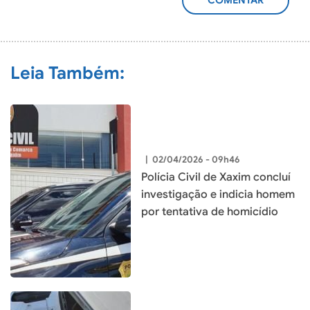
ADICIONAR
COMENTÁRIO
Leia Também:
|
02/04/2026 - 09h46
Polícia Civil de Xaxim concluí
investigação e indicia homem
por tentativa de homicídio