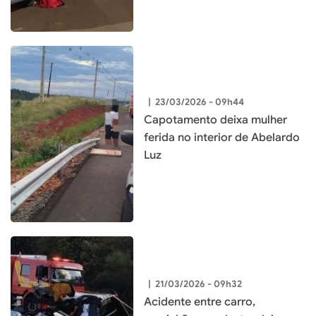
|
23/03/2026 - 09h44
Capotamento deixa mulher
ferida no interior de Abelardo
Luz
|
21/03/2026 - 09h32
Acidente entre carro,