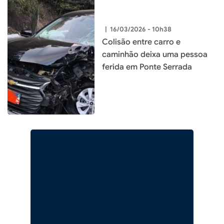
|
16/03/2026 - 10h38
Colisão entre carro e
caminhão deixa uma pessoa
ferida em Ponte Serrada