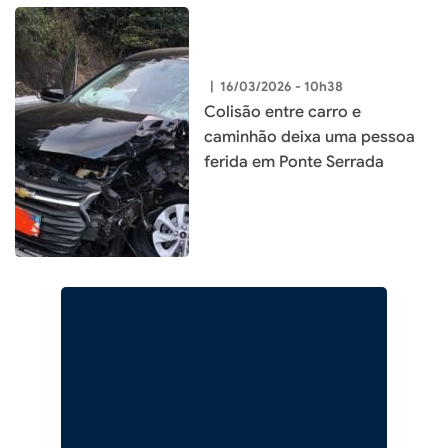
|
16/03/2026 - 10h38
Colisão entre carro e
caminhão deixa uma pessoa
ferida em Ponte Serrada