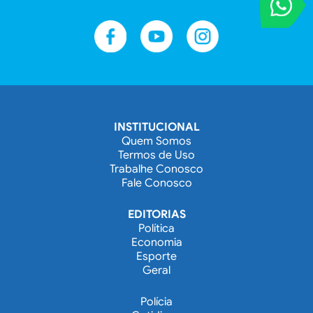
Entre em contat
INSTITUCIONAL
Quem Somos
Termos de Uso
Trabalhe Conosco
Fale Conosco
EDITORIAS
Política
Economia
Esporte
Geral
Polícia