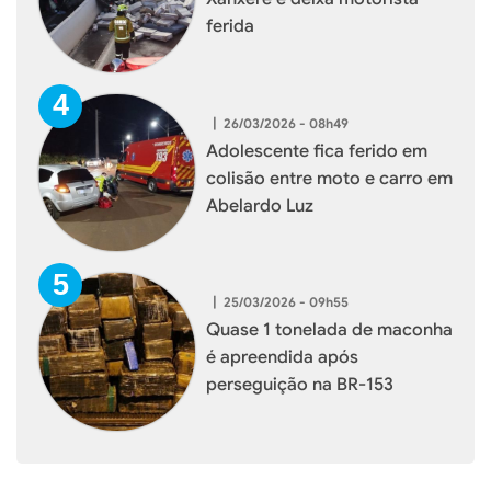
ferida
|
26/03/2026 - 08h49
Adolescente fica ferido em
colisão entre moto e carro em
Abelardo Luz
|
25/03/2026 - 09h55
Quase 1 tonelada de maconha
é apreendida após
perseguição na BR-153