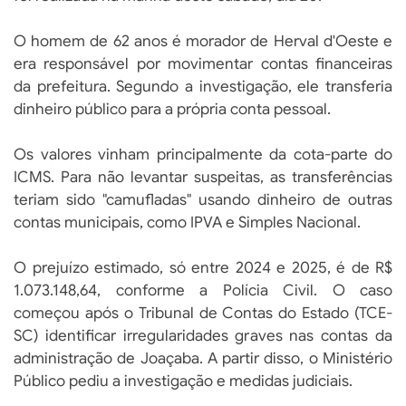
O homem de 62 anos é morador de Herval d'Oeste e
era responsável por movimentar contas financeiras
da prefeitura. Segundo a investigação, ele transferia
dinheiro público para a própria conta pessoal.
Os valores vinham principalmente da cota-parte do
ICMS. Para não levantar suspeitas, as transferências
teriam sido "camufladas" usando dinheiro de outras
contas municipais, como IPVA e Simples Nacional.
O prejuízo estimado, só entre 2024 e 2025, é de R$
1.073.148,64, conforme a Polícia Civil. O caso
começou após o Tribunal de Contas do Estado (TCE-
SC) identificar irregularidades graves nas contas da
administração de Joaçaba. A partir disso, o Ministério
Público pediu a investigação e medidas judiciais.