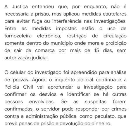
A Justiça entendeu que, por enquanto, não é
necessária a prisão, mas aplicou medidas cautelares
para evitar fuga ou interferência nas investigações.
Entre as medidas impostas estão o uso de
tornozeleira eletrônica, restrição de circulação
somente dentro do município onde mora e proibição
de sair da comarca por mais de 15 dias, sem
autorização judicial.
O celular do investigado foi apreendido para análise
de provas. Agora, o inquérito policial continua e a
Polícia Civil vai aprofundar a investigação para
confirmar os desvios e identificar se há outras
pessoas envolvidas. Se as suspeitas forem
confirmadas, o servidor pode responder por crimes
contra a administração pública, como peculato, que
prevê penas de prisão e devolução do dinheiro.