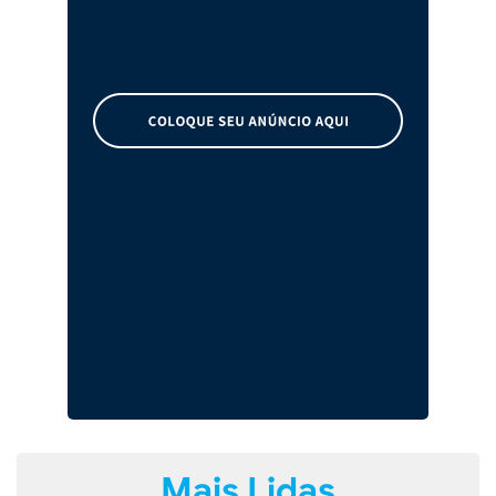
Mais Lidas