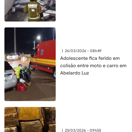
|
26/03/2026 - 08h49
Adolescente fica ferido em
colisão entre moto e carro em
Abelardo Luz
|
25/03/2026 - 09h55