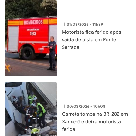
|
31/03/2026 - 11h39
Motorista fica ferido após
saída de pista em Ponte
Serrada
|
30/03/2026 - 10h08
Carreta tomba na BR-282 em
Xanxerê e deixa motorista
ferida