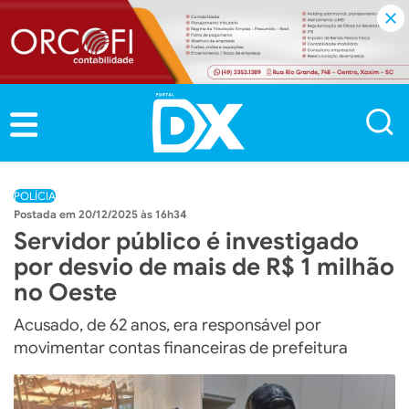
POLÍCIA
20/12/2025 às 16h34
Servidor público é investigado
por desvio de mais de R$ 1 milhão
no Oeste
Acusado, de 62 anos, era responsável por
movimentar contas financeiras de prefeitura