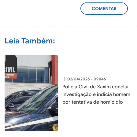
ADICIONAR
COMENTÁRIO
Leia Também:
|
02/04/2026 - 09h46
Polícia Civil de Xaxim concluí
investigação e indicia homem
por tentativa de homicídio