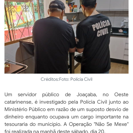
Créditos:
Foto: Polícia Civil
Um servidor público de Joaçaba, no Oeste
catarinense, é investigado pela Polícia Civil junto ao
Ministério Público em razão de um suposto desvio de
dinheiro enquanto ocupava um cargo importante na
tesouraria do município. A Operação "Não Se Mexe"
foi realizada na manhã deste sábado, dia 20.