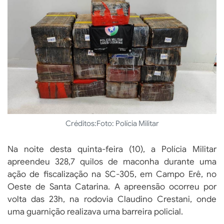
Créditos:
Foto: Polícia Militar
Na noite desta quinta-feira (10), a Polícia Militar
apreendeu 328,7 quilos de maconha durante uma
ação de fiscalização na SC-305, em Campo Erê, no
Oeste de Santa Catarina. A apreensão ocorreu por
volta das 23h, na rodovia Claudino Crestani, onde
uma guarnição realizava uma barreira policial.