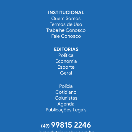
INSTITUCIONAL
Quem Somos
Termos de Uso
Trabalhe Conosco
Fale Conosco
EDITORIAS
Política
Economia
Esporte
Geral
Polícia
Cotidiano
Colunistas
Agenda
Publicações Legais
99815 2246
(49)