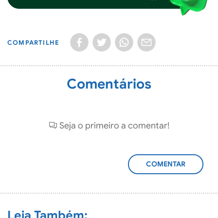
COMPARTILHE
Comentários
Seja o primeiro a comentar!
ADICIONAR
COMENTÁRIO
Leia Também: