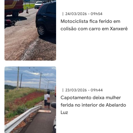
|
24/03/2026 - 09h54
Motociclista fica ferido em
colisão com carro em Xanxerê
|
23/03/2026 - 09h44
Capotamento deixa mulher
ferida no interior de Abelardo
Luz