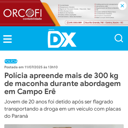
POLÍCIA
11/07/2025 às 13h10
Polícia apreende mais de 300 kg
de maconha durante abordagem
em Campo Erê
Jovem de 20 anos foi detido após ser flagrado
transportando a droga em um veículo com placas
do Paraná