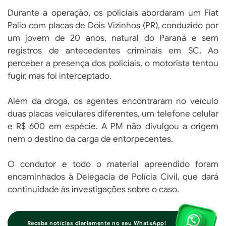
Durante a operação, os policiais abordaram um Fiat
Palio com placas de Dois Vizinhos (PR), conduzido por
um jovem de 20 anos, natural do Paraná e sem
registros de antecedentes criminais em SC. Ao
perceber a presença dos policiais, o motorista tentou
fugir, mas foi interceptado.
Além da droga, os agentes encontraram no veículo
duas placas veiculares diferentes, um telefone celular
e R$ 600 em espécie. A PM não divulgou a origem
nem o destino da carga de entorpecentes.
O condutor e todo o material apreendido foram
encaminhados à Delegacia de Polícia Civil, que dará
continuidade às investigações sobre o caso.
Receba notícias diariamente no seu WhatsApp!