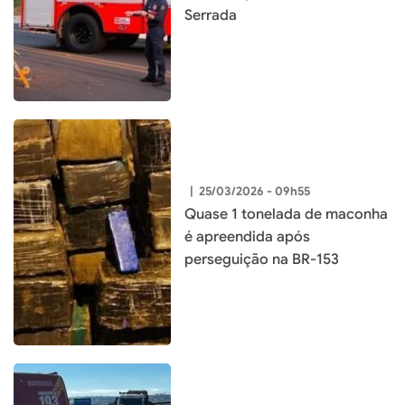
Serrada
|
25/03/2026 - 09h55
Quase 1 tonelada de maconha
é apreendida após
perseguição na BR-153