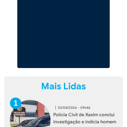
Mais Lidas
|
02/04/2026 - 09h46
Polícia Civil de Xaxim concluí
investigação e indicia homem