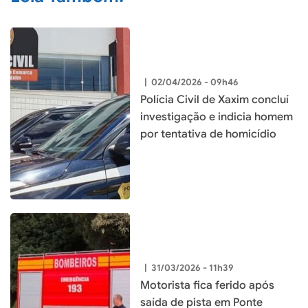
|
02/04/2026 - 09h46
Polícia Civil de Xaxim concluí
investigação e indicia homem
por tentativa de homicídio
|
31/03/2026 - 11h39
Motorista fica ferido após
saída de pista em Ponte