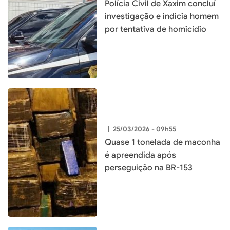
Polícia Civil de Xaxim concluí
investigação e indicia homem
por tentativa de homicídio
|
25/03/2026 - 09h55
Quase 1 tonelada de maconha
é apreendida após
perseguição na BR-153