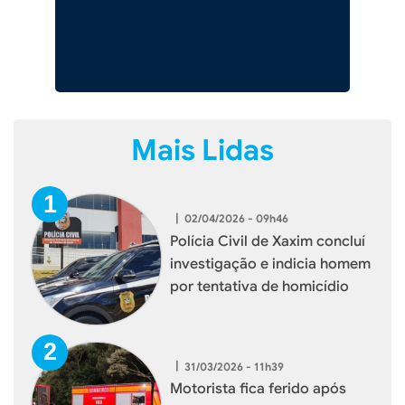
Mais Lidas
|
02/04/2026 - 09h46
Polícia Civil de Xaxim concluí
investigação e indicia homem
por tentativa de homicídio
|
31/03/2026 - 11h39
Motorista fica ferido após