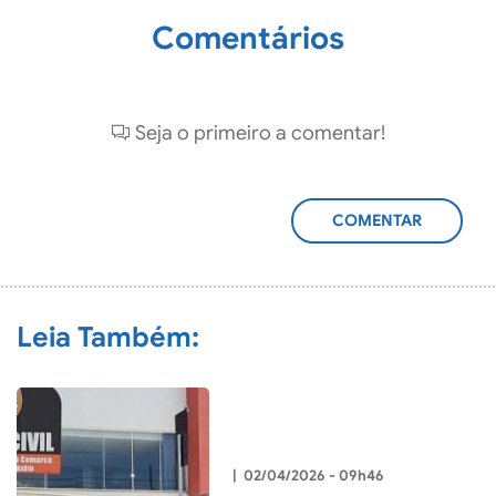
Comentários
Seja o primeiro a comentar!
ADICIONAR
COMENTÁRIO
Leia Também:
|
02/04/2026 - 09h46