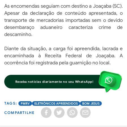
As encomendas seguiam com destino a Joaçaba (SC).
Apesar da declaração de conteúdo apresentada, o
transporte de mercadorias importadas sem o devido
desembaraço aduaneiro caracteriza crime de
descaminho.
Diante da situação, a carga foi apreendida, lacrada e
encaminhada à Receita Federal de Joaçaba. A
ocorrência foi registrada pela guarnição no local.
Receba notícias diariamente no seu WhatsApp!
PMRV
ELETRÔNICOS APREENDIDOS
BOM JESUS
COMPARTILHE