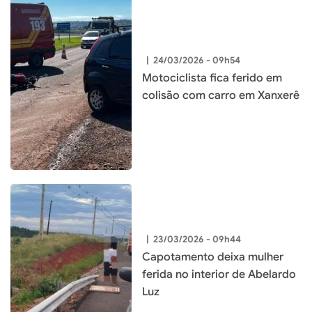
|
24/03/2026 - 09h54
Motociclista fica ferido em
colisão com carro em Xanxerê
|
23/03/2026 - 09h44
Capotamento deixa mulher
ferida no interior de Abelardo
Luz