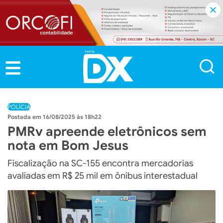
POLÍCIA
16/08/2025 às 18h22
PMRv apreende eletrônicos sem
nota em Bom Jesus
Fiscalização na SC-155 encontra mercadorias
avaliadas em R$ 25 mil em ônibus interestadual