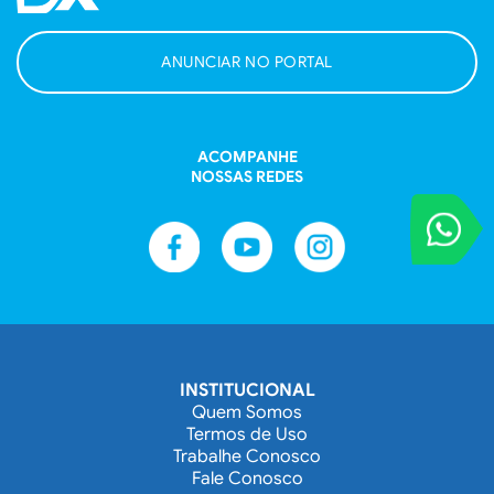
ANUNCIAR NO PORTAL
ACOMPANHE
NOSSAS REDES
VOCÊ REPORT
Entre em contat
INSTITUCIONAL
Quem Somos
Termos de Uso
Trabalhe Conosco
Fale Conosco