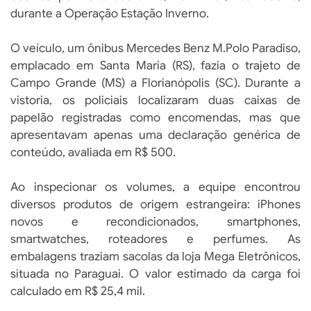
durante a Operação Estação Inverno.
O veículo, um ônibus Mercedes Benz M.Polo Paradiso,
emplacado em Santa Maria (RS), fazia o trajeto de
Campo Grande (MS) a Florianópolis (SC). Durante a
vistoria, os policiais localizaram duas caixas de
papelão registradas como encomendas, mas que
apresentavam apenas uma declaração genérica de
conteúdo, avaliada em R$ 500.
Ao inspecionar os volumes, a equipe encontrou
diversos produtos de origem estrangeira: iPhones
novos e recondicionados, smartphones,
smartwatches, roteadores e perfumes. As
embalagens traziam sacolas da loja Mega Eletrônicos,
situada no Paraguai. O valor estimado da carga foi
calculado em R$ 25,4 mil.