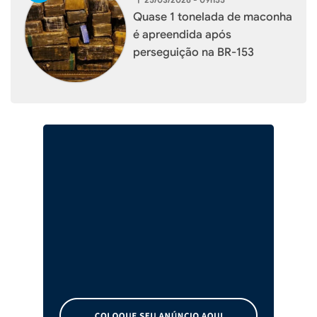
Quase 1 tonelada de maconha
é apreendida após
perseguição na BR-153