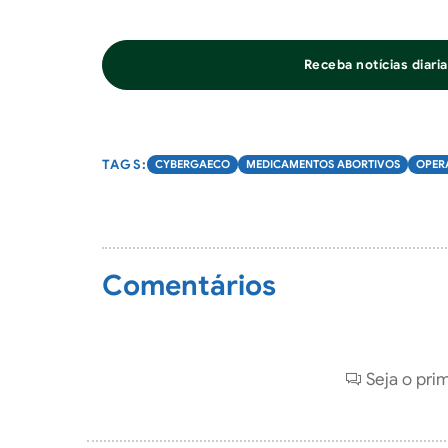
Receba notícias diar
CYBERGAECO
MEDICAMENTOS ABORTIVOS
OPER
Comentários
Seja o pri