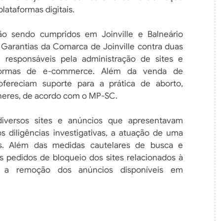
ataformas digitais.
 sendo cumpridos em Joinville e Balneário
 Garantias da Comarca de Joinville contra duas
 responsáveis pela administração de sites e
aformas de e-commerce. Além da venda de
fereciam suporte para a prática de aborto,
heres, de acordo com o MP-SC.
diversos sites e anúncios que apresentavam
 diligências investigativas, a atuação de uma
s. Além das medidas cautelares de busca e
s pedidos de bloqueio dos sites relacionados à
do, a remoção dos anúncios disponíveis em