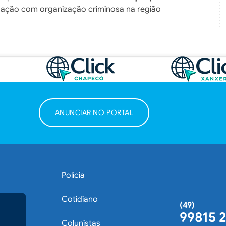
ligação com organização criminosa na região
ANUNCIAR NO PORTAL
Polícia
Cotidiano
(49)
99815 
Colunistas