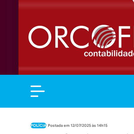
POLÍCIA
12/07/2025 às 14h15