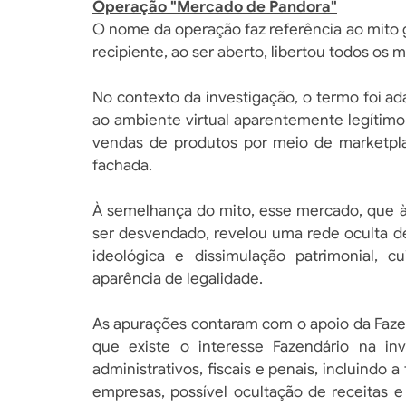
Operação "Mercado de Pandora"
O nome da operação faz referência ao mito 
recipiente, ao ser aberto, libertou todos os
No contexto da investigação, o termo foi 
ao ambiente virtual aparentemente legítim
vendas de produtos por meio de marketpla
fachada.
À semelhança do mito, esse mercado, que à 
ser desvendado, revelou uma rede oculta de 
ideológica e dissimulação patrimonial, 
aparência de legalidade.
As apurações contaram com o apoio da Faze
que existe o interesse Fazendário na inve
administrativos, fiscais e penais, incluindo 
empresas, possível ocultação de receitas e