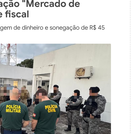
ação "Mercado de
 fiscal
vagem de dinheiro e sonegação de R$ 45