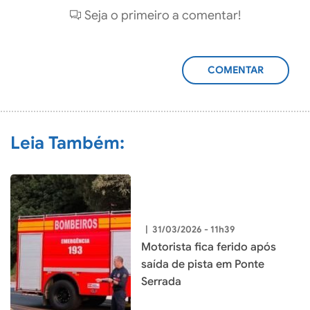
Seja o primeiro a comentar!
ADICIONAR
COMENTÁRIO
Leia Também:
|
31/03/2026 - 11h39
Motorista fica ferido após
saída de pista em Ponte
Serrada