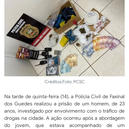
Créditos:
Foto: PCSC
Na tarde de quinta-feira (14), a Polícia Civil de Faxinal
dos Guedes realizou a prisão de um homem, de 23
anos, investigado por envolvimento com o tráfico de
drogas na cidade. A ação ocorreu após a abordagem
do jovem, que estava acompanhado de um