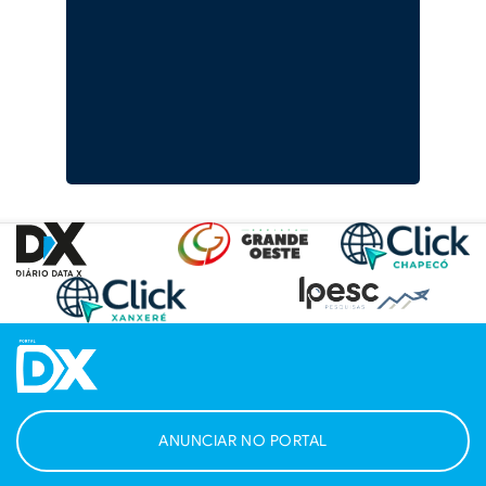
ANUNCIAR NO PORTAL