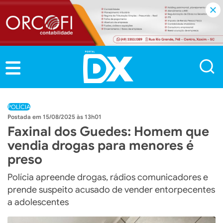
POLÍCIA
15/08/2025 às 13h01
Faxinal dos Guedes: Homem que
vendia drogas para menores é
preso
Polícia apreende drogas, rádios comunicadores e
prende suspeito acusado de vender entorpecentes
a adolescentes