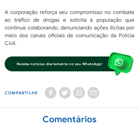
A corporação reforça seu compromisso no combate
ao tráfico de drogas e solicita à população que
continue colaborando, denunciando ações ilícitas por
meio dos canais oficiais de comunicação da Polícia
Civil.
Receba notícias diariamente no seu WhatsApp!
COMPARTILHE
Comentários