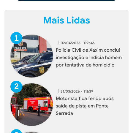
Mais Lidas
|
02/04/2026 - 09h46
Polícia Civil de Xaxim concluí
investigação e indicia homem
por tentativa de homicídio
|
31/03/2026 - 11h39
Motorista fica ferido após
saída de pista em Ponte
Serrada