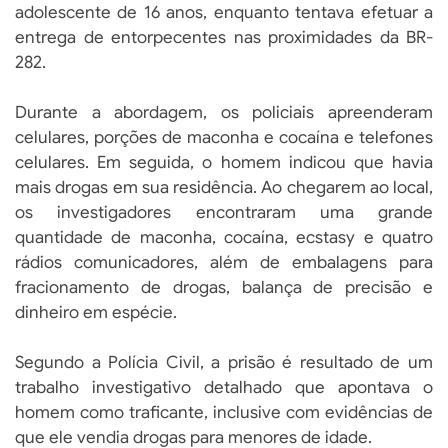
adolescente de 16 anos, enquanto tentava efetuar a
entrega de entorpecentes nas proximidades da BR-
282.
Durante a abordagem, os policiais apreenderam
celulares, porções de maconha e cocaína e telefones
celulares. Em seguida, o homem indicou que havia
mais drogas em sua residência. Ao chegarem ao local,
os investigadores encontraram uma grande
quantidade de maconha, cocaína, ecstasy e quatro
rádios comunicadores, além de embalagens para
fracionamento de drogas, balança de precisão e
dinheiro em espécie.
Segundo a Polícia Civil, a prisão é resultado de um
trabalho investigativo detalhado que apontava o
homem como traficante, inclusive com evidências de
que ele vendia drogas para menores de idade.