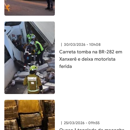
|
30/03/2026 - 10h08
Carreta tomba na BR-282 em
Xanxerê e deixa motorista
ferida
|
25/03/2026 - 09h55