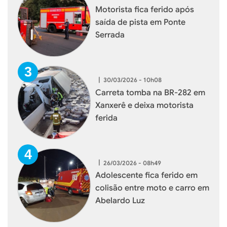
Motorista fica ferido após
saída de pista em Ponte
Serrada
|
30/03/2026 - 10h08
Carreta tomba na BR-282 em
Xanxerê e deixa motorista
ferida
|
26/03/2026 - 08h49
Adolescente fica ferido em
colisão entre moto e carro em
Abelardo Luz