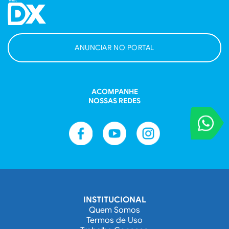
ANUNCIAR NO PORTAL
ACOMPANHE
NOSSAS REDES
VOCÊ REPORT
Entre em contat
INSTITUCIONAL
Quem Somos
Termos de Uso