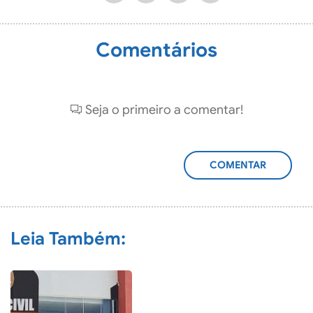
Comentários
Seja o primeiro a comentar!
ADICIONAR
COMENTÁRIO
Leia Também: