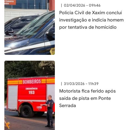
|
02/04/2026 - 09h46
Polícia Civil de Xaxim concluí
investigação e indicia homem
por tentativa de homicídio
|
31/03/2026 - 11h39
Motorista fica ferido após
saída de pista em Ponte
Serrada