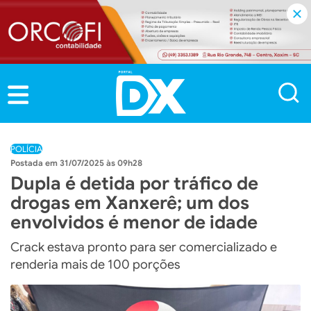
POLÍCIA
31/07/2025 às 09h28
Dupla é detida por tráfico de
drogas em Xanxerê; um dos
envolvidos é menor de idade
Crack estava pronto para ser comercializado e
renderia mais de 100 porções