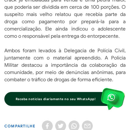
que poderia ser dividida em cerca de 100 porções. O
suspeito mais velho relatou que recebia parte da
droga como pagamento por prepará-la para a
comercialização. Ele ainda indicou o adolescente
como o responsável pela entrega do entorpecente.
Ambos foram levados à Delegacia de Polícia Civil,
juntamente com o material apreendido. A Polícia
Militar destacou a importância da colaboração da
comunidade, por meio de denúncias anônimas, para
combater o tráfico de drogas de forma eficiente.
Receba notícias diariamente no seu WhatsApp!
COMPARTILHE