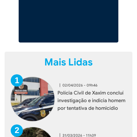
Mais Lidas
|
02/04/2026 - 09h46
Polícia Civil de Xaxim concluí
investigação e indicia homem
por tentativa de homicídio
|
31/03/2026 - 11h39