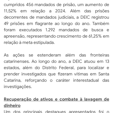
cumpridos 456 mandados de prisão, um aumento de
11,52% em relação a 2024. Além das prisões
decorrentes de mandados judiciais, a DEIC registrou
49 prisões em flagrante ao longo do ano. Também
foram executados 1.292 mandados de busca e
apreensão, representando crescimento de 61,25% em
relação à meta estipulada.
As ações se estenderam além das fronteiras
catarinenses. Ao longo do ano, a DEIC atuou em 13
estados, além do Distrito Federal, para localizar e
prender investigados que fizeram vítimas em Santa
Catarina, reforçando o caráter interestadual das
investigações.
Recuperação de ativos e combate à lavagem de
dinheiro
Um dos principais destaques apresentados foi o