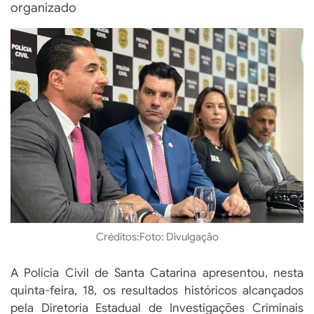
organizado
Créditos:
Foto: Divulgação
A Polícia Civil de Santa Catarina apresentou, nesta
quinta-feira, 18, os resultados históricos alcançados
pela Diretoria Estadual de Investigações Criminais