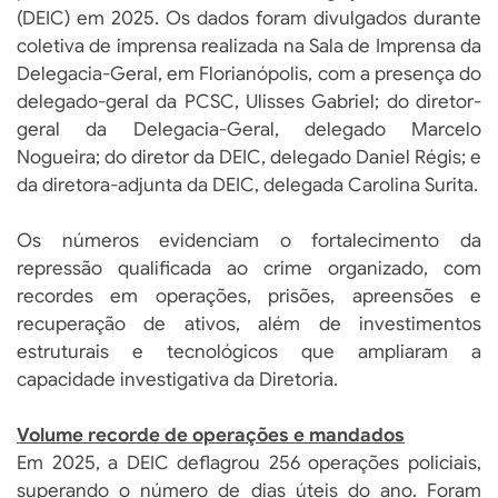
(DEIC) em 2025. Os dados foram divulgados durante
coletiva de imprensa realizada na Sala de Imprensa da
Delegacia-Geral, em Florianópolis, com a presença do
delegado-geral da PCSC, Ulisses Gabriel; do diretor-
geral da Delegacia-Geral, delegado Marcelo
Nogueira; do diretor da DEIC, delegado Daniel Régis; e
da diretora-adjunta da DEIC, delegada Carolina Surita.
Os números evidenciam o fortalecimento da
repressão qualificada ao crime organizado, com
recordes em operações, prisões, apreensões e
recuperação de ativos, além de investimentos
estruturais e tecnológicos que ampliaram a
capacidade investigativa da Diretoria.
Volume recorde de operações e mandados
Em 2025, a DEIC deflagrou 256 operações policiais,
superando o número de dias úteis do ano. Foram