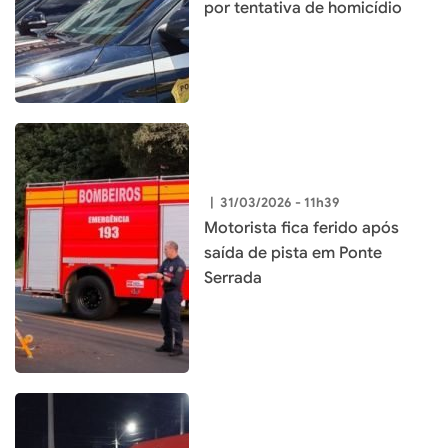
por tentativa de homicídio
|
31/03/2026 - 11h39
Motorista fica ferido após
saída de pista em Ponte
Serrada