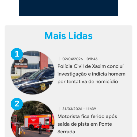
Mais Lidas
|
02/04/2026 - 09h46
Polícia Civil de Xaxim concluí
investigação e indicia homem
por tentativa de homicídio
|
31/03/2026 - 11h39
Motorista fica ferido após
saída de pista em Ponte
Serrada