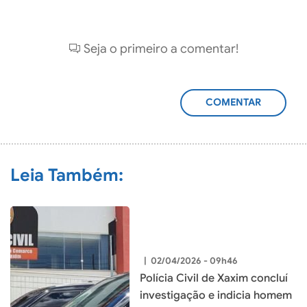
Seja o primeiro a comentar!
ADICIONAR
COMENTÁRIO
Leia Também:
|
02/04/2026 - 09h46
Polícia Civil de Xaxim concluí
investigação e indicia homem