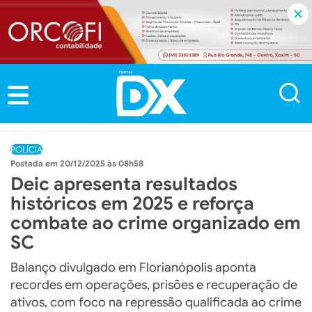
POLÍCIA
20/12/2025 às 08h58
Deic apresenta resultados
históricos em 2025 e reforça
combate ao crime organizado em
SC
Balanço divulgado em Florianópolis aponta
recordes em operações, prisões e recuperação de
ativos, com foco na repressão qualificada ao crime