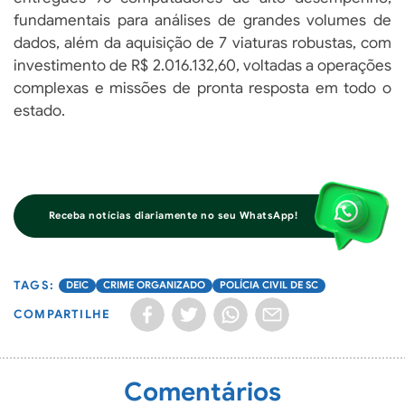
fundamentais para análises de grandes volumes de
dados, além da aquisição de 7 viaturas robustas, com
investimento de R$ 2.016.132,60, voltadas a operações
complexas e missões de pronta resposta em todo o
estado.
Receba notícias diariamente no seu WhatsApp!
DEIC
CRIME ORGANIZADO
POLÍCIA CIVIL DE SC
COMPARTILHE
Comentários