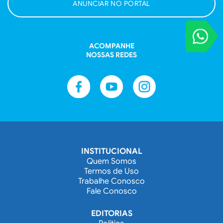
ANUNCIAR NO PORTAL
VOCÊ REPORT
Entre em contat
ACOMPANHE
NOSSAS REDES
INSTITUCIONAL
Quem Somos
Termos de Uso
Trabalhe Conosco
Fale Conosco
EDITORIAS