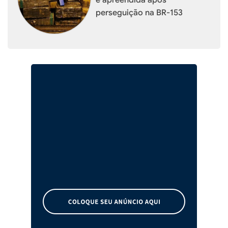
perseguição na BR-153