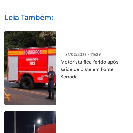
Leia Também:
|
31/03/2026 - 11h39
Motorista fica ferido após
saída de pista em Ponte
Serrada