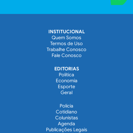
INSTITUCIONAL
Quem Somos
Termos de Uso
Trabalhe Conosco
Fale Conosco
EDITORIAS
Política
Economia
Esporte
Geral
Polícia
Cotidiano
Colunistas
Agenda
Publicações Legais