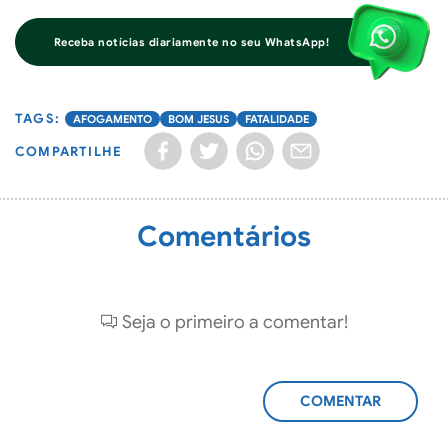
Receba notícias diariamente no seu WhatsApp!
AFOGAMENTO
BOM JESUS
FATALIDADE
COMPARTILHE
Comentários
Seja o primeiro a comentar!
ADICIONAR
COMENTÁRIO