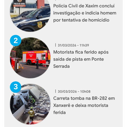
Polícia Civil de Xaxim concluí
investigação e indicia homem
por tentativa de homicídio
|
31/03/2026 - 11h39
Motorista fica ferido após
saída de pista em Ponte
Serrada
|
30/03/2026 - 10h08
Carreta tomba na BR-282 em
Xanxerê e deixa motorista
ferida