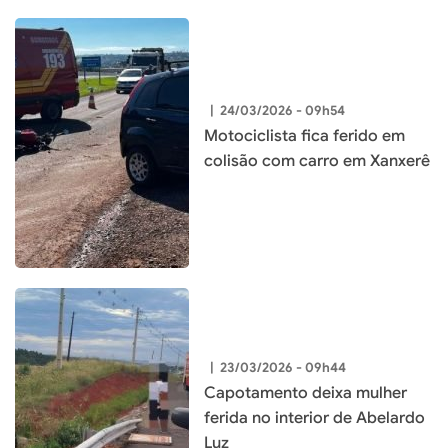
|
24/03/2026 - 09h54
Motociclista fica ferido em
colisão com carro em Xanxerê
|
23/03/2026 - 09h44
Capotamento deixa mulher
ferida no interior de Abelardo
Luz