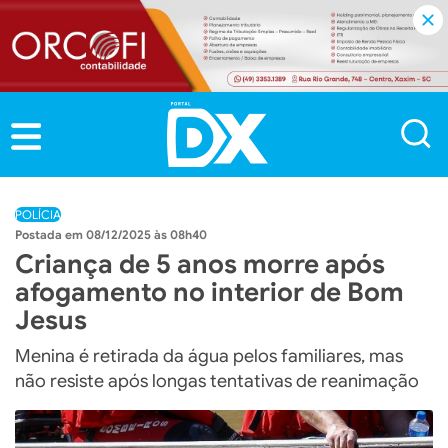
POLÍCIA
08/12/2025 às 08h40
Criança de 5 anos morre após
afogamento no interior de Bom
Jesus
Menina é retirada da água pelos familiares, mas
não resiste após longas tentativas de reanimação