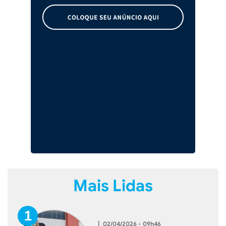
Mais Lidas
|
02/04/2026 - 09h46