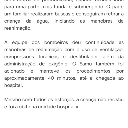
para uma parte mais funda e submergindo. O pai e
um familiar realizaram buscas e conseguiram retirar a
criança da água, iniciando as manobras de
reanimação.
A equipe dos bombeiros deu continuidade as
manobras de reanimação com o uso de ventilação,
compressões torácicas e desfibrilador, além da
administração de oxigênio. O Samu também foi
acionado e manteve os procedimentos por
aproximadamente 40 minutos, até a chegada ao
hospital.
Mesmo com todos os esforços, a criança não resistiu
e foi a óbito na unidade hospitalar.