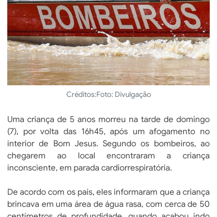
Créditos:
Foto: Divulgação
Uma criança de 5 anos morreu na tarde de domingo
(7), por volta das 16h45, após um afogamento no
interior de Bom Jesus. Segundo os bombeiros, ao
chegarem ao local encontraram a criança
inconsciente, em parada cardiorrespiratória.
De acordo com os pais, eles informaram que a criança
brincava em uma área de água rasa, com cerca de 50
centímetros de profundidade, quando acabou indo