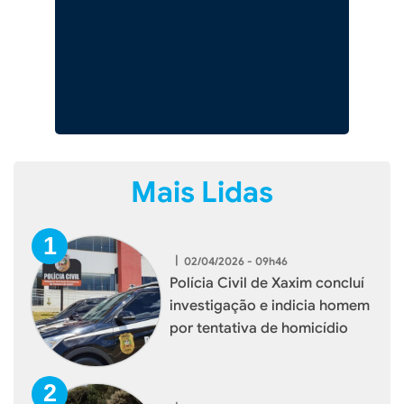
Mais Lidas
|
02/04/2026 - 09h46
Polícia Civil de Xaxim concluí
investigação e indicia homem
por tentativa de homicídio