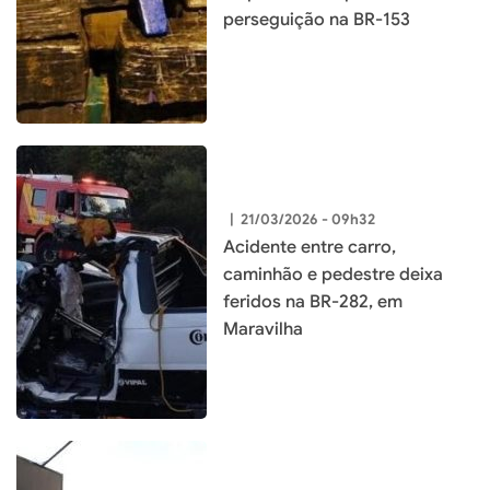
perseguição na BR-153
|
21/03/2026 - 09h32
Acidente entre carro,
caminhão e pedestre deixa
feridos na BR-282, em
Maravilha