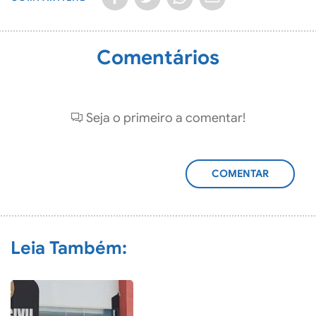
Comentários
Seja o primeiro a comentar!
ADICIONAR
COMENTÁRIO
Leia Também: