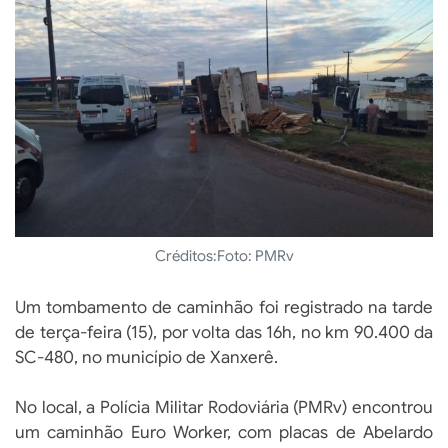
Créditos:
Foto: PMRv
Um tombamento de caminhão foi registrado na tarde
de terça-feira (15), por volta das 16h, no km 90.400 da
SC-480, no município de Xanxerê.
No local, a Polícia Militar Rodoviária (PMRv) encontrou
um caminhão Euro Worker, com placas de Abelardo