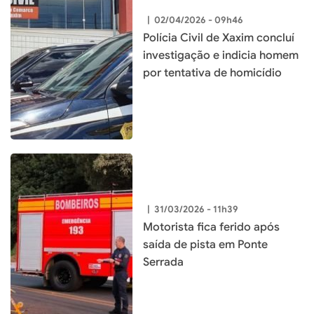
|
02/04/2026 - 09h46
Polícia Civil de Xaxim concluí
investigação e indicia homem
por tentativa de homicídio
|
31/03/2026 - 11h39
Motorista fica ferido após
saída de pista em Ponte
Serrada