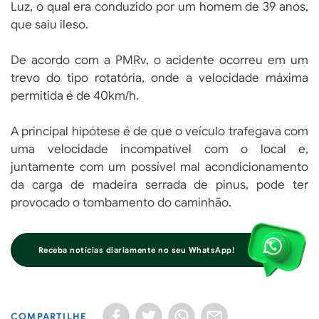
Luz, o qual era conduzido por um homem de 39 anos,
que saiu ileso.
De acordo com a PMRv, o acidente ocorreu em um
trevo do tipo rotatória, onde a velocidade máxima
permitida é de 40km/h.
A principal hipótese é de que o veículo trafegava com
uma velocidade incompatível com o local e,
juntamente com um possível mal acondicionamento
da carga de madeira serrada de pinus, pode ter
provocado o tombamento do caminhão.
Receba notícias diariamente no seu WhatsApp!
COMPARTILHE