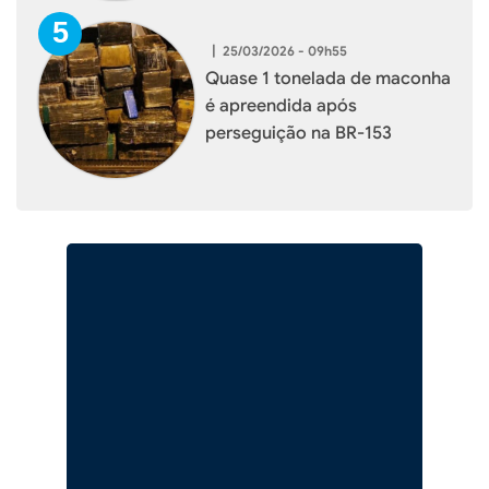
|
25/03/2026 - 09h55
Quase 1 tonelada de maconha
é apreendida após
perseguição na BR-153