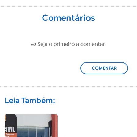
Comentários
Seja o primeiro a comentar!
ADICIONAR
COMENTÁRIO
Leia Também: