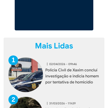
Mais Lidas
|
02/04/2026 - 09h46
Polícia Civil de Xaxim concluí
investigação e indicia homem
por tentativa de homicídio
|
31/03/2026 - 11h39