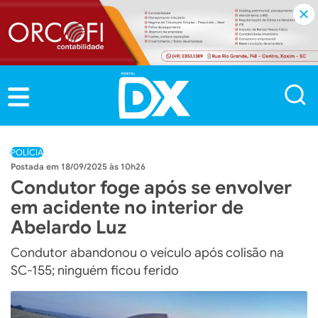
POLÍCIA
18/09/2025 às 10h26
Condutor foge após se envolver
em acidente no interior de
Abelardo Luz
Condutor abandonou o veículo após colisão na
SC-155; ninguém ficou ferido