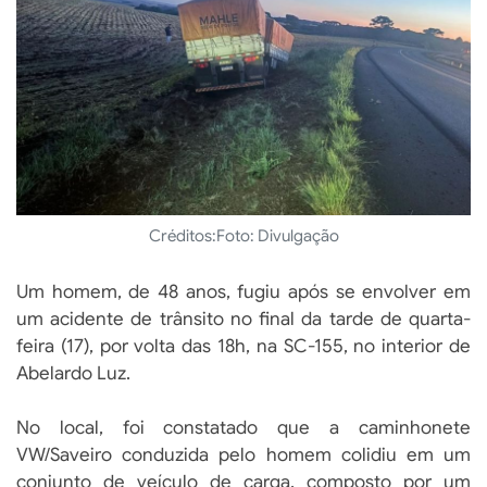
Créditos:
Foto: Divulgação
Um homem, de 48 anos, fugiu após se envolver em
um acidente de trânsito no final da tarde de quarta-
feira (17), por volta das 18h, na SC-155, no interior de
Abelardo Luz.
No local, foi constatado que a caminhonete
VW/Saveiro conduzida pelo homem colidiu em um
conjunto de veículo de carga, composto por um