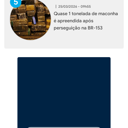
|
25/03/2026 - 09h55
Quase 1 tonelada de maconha
é apreendida após
perseguição na BR-153