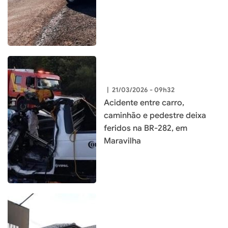
|
21/03/2026 - 09h32
Acidente entre carro,
caminhão e pedestre deixa
feridos na BR-282, em
Maravilha