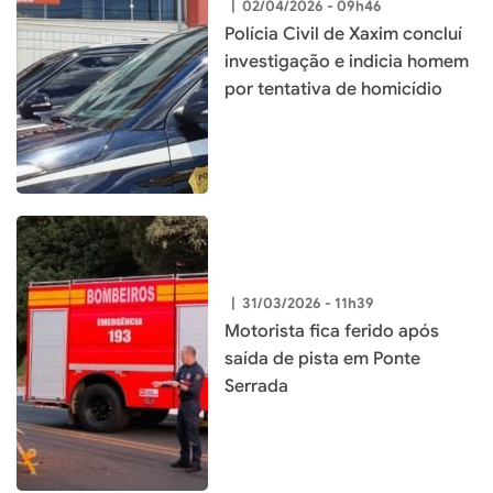
|
02/04/2026 - 09h46
Polícia Civil de Xaxim concluí
investigação e indicia homem
por tentativa de homicídio
|
31/03/2026 - 11h39
Motorista fica ferido após
saída de pista em Ponte
Serrada