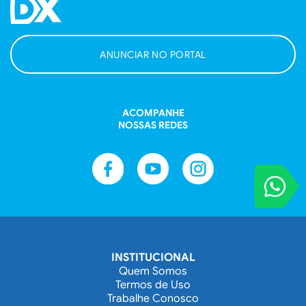
ANUNCIAR NO PORTAL
ACOMPANHE
NOSSAS REDES
VOCÊ REPORT
Entre em contat
INSTITUCIONAL
Quem Somos
Termos de Uso
Trabalhe Conosco