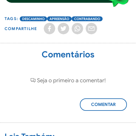
DESCAMINHO
APREENSÃO
CONTRABANDO
COMPARTILHE
Comentários
Seja o primeiro a comentar!
ADICIONAR
COMENTÁRIO