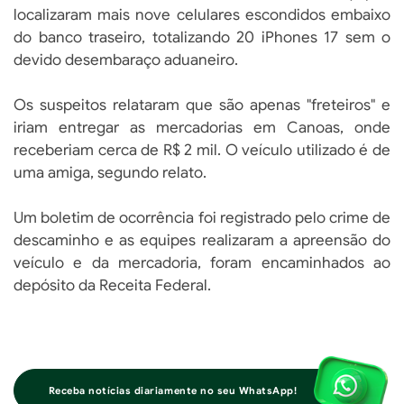
localizaram mais nove celulares escondidos embaixo
do banco traseiro, totalizando 20 iPhones 17 sem o
devido desembaraço aduaneiro.
Os suspeitos relataram que são apenas "freteiros" e
iriam entregar as mercadorias em Canoas, onde
receberiam cerca de R$ 2 mil. O veículo utilizado é de
uma amiga, segundo relato.
Um boletim de ocorrência foi registrado pelo crime de
descaminho e as equipes realizaram a apreensão do
veículo e da mercadoria, foram encaminhados ao
depósito da Receita Federal.
Receba notícias diariamente no seu WhatsApp!