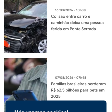
|
16/03/2026 - 10h38
Colisão entre carro e
caminhão deixa uma pessoa
ferida em Ponte Serrada
|
07/08/2026 - 07h48
Famílias brasileiras perderam
R$ 62,5 bilhões para bets em
2025