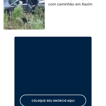
com caminhão em Xaxim