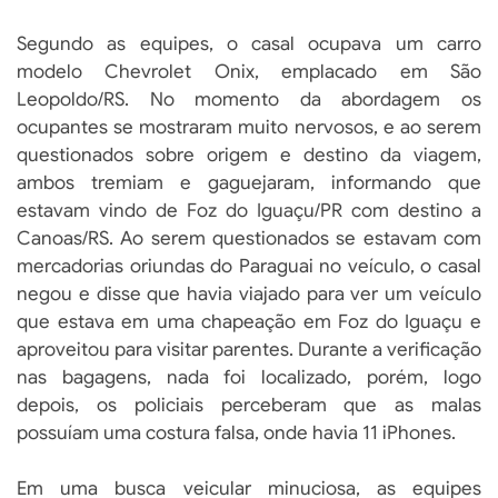
Segundo as equipes, o casal ocupava um carro
modelo Chevrolet Onix, emplacado em São
Leopoldo/RS. No momento da abordagem os
ocupantes se mostraram muito nervosos, e ao serem
questionados sobre origem e destino da viagem,
ambos tremiam e gaguejaram, informando que
estavam vindo de Foz do Iguaçu/PR com destino a
Canoas/RS. Ao serem questionados se estavam com
mercadorias oriundas do Paraguai no veículo, o casal
negou e disse que havia viajado para ver um veículo
que estava em uma chapeação em Foz do Iguaçu e
aproveitou para visitar parentes. Durante a verificação
nas bagagens, nada foi localizado, porém, logo
depois, os policiais perceberam que as malas
possuíam uma costura falsa, onde havia 11 iPhones.
Em uma busca veicular minuciosa, as equipes