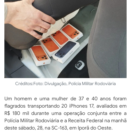
Créditos:
Foto: Divulgação, Polícia Militar Rodoviária
Um homem e uma mulher de 37 e 40 anos foram
flagrados transportando 20 iPhones 17, avaliados em
R$ 180 mil durante uma operação conjunta entre a
Polícia Militar Rodoviária e a Receita Federal na manhã
deste sábado, 28, na SC-163, em Iporã do Oeste.