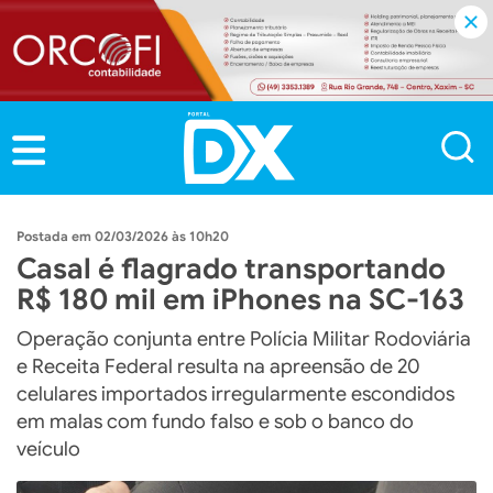
02/03/2026 às 10h20
Casal é flagrado transportando
R$ 180 mil em iPhones na SC-163
Operação conjunta entre Polícia Militar Rodoviária
e Receita Federal resulta na apreensão de 20
celulares importados irregularmente escondidos
em malas com fundo falso e sob o banco do
veículo