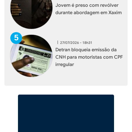
Jovem é preso com revólver
durante abordagem em Xaxim
|
27/07/2026 - 18h31
Detran bloqueia emissão da
CNH para motoristas com CPF
irregular