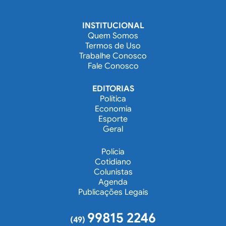
INSTITUCIONAL
Quem Somos
Termos de Uso
Trabalhe Conosco
Fale Conosco
EDITORIAS
Política
Economia
Esporte
Geral
Polícia
Cotidiano
Colunistas
Agenda
Publicações Legais
99815 2246
(49)