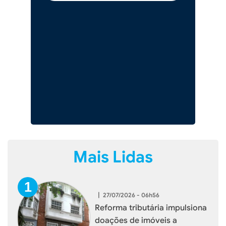
Mais Lidas
|
27/07/2026 - 06h56
Reforma tributária impulsiona
doações de imóveis a