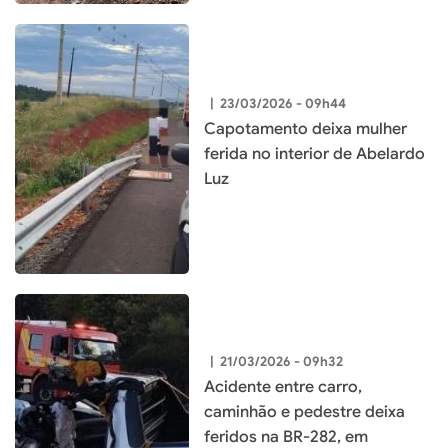
|
23/03/2026 - 09h44
Capotamento deixa mulher
ferida no interior de Abelardo
Luz
|
21/03/2026 - 09h32
Acidente entre carro,
caminhão e pedestre deixa
feridos na BR-282, em