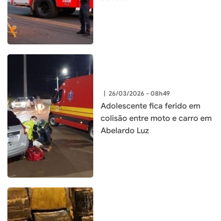
|
26/03/2026 - 08h49
Adolescente fica ferido em
colisão entre moto e carro em
Abelardo Luz