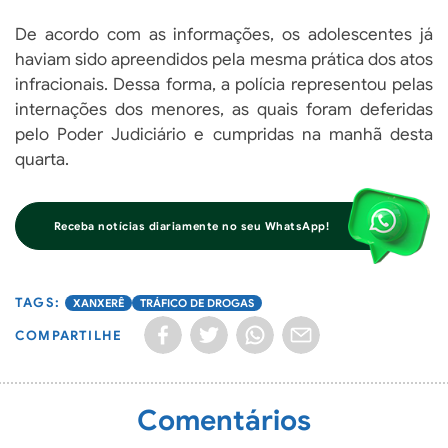
De acordo com as informações, os adolescentes já
haviam sido apreendidos pela mesma prática dos atos
infracionais. Dessa forma, a polícia representou pelas
internações dos menores, as quais foram deferidas
pelo Poder Judiciário e cumpridas na manhã desta
quarta.
Receba notícias diariamente no seu WhatsApp!
XANXERÊ
TRÁFICO DE DROGAS
COMPARTILHE
Comentários