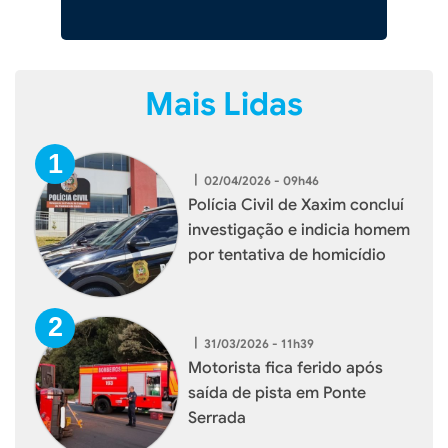
Mais Lidas
|
02/04/2026 - 09h46
Polícia Civil de Xaxim concluí
investigação e indicia homem
por tentativa de homicídio
|
31/03/2026 - 11h39
Motorista fica ferido após
saída de pista em Ponte
Serrada