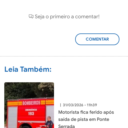
Seja o primeiro a comentar!
ADICIONAR
COMENTÁRIO
Leia Também:
|
31/03/2026 - 11h39
Motorista fica ferido após
saída de pista em Ponte
Serrada