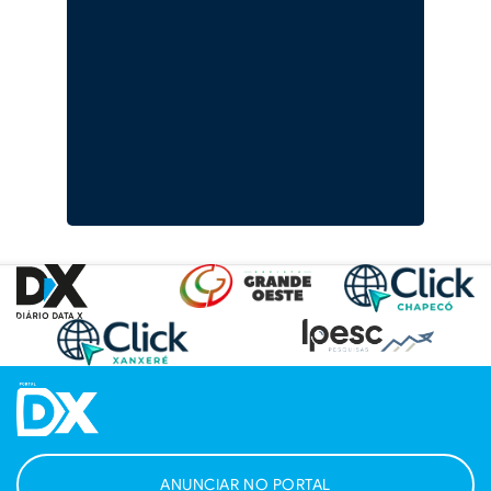
ANUNCIAR NO PORTAL