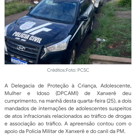
Créditos:
Foto: PCSC
A Delegacia de Proteção à Criança, Adolescente,
Mulher e Idoso (DPCAMI) de Xanxerê deu
cumprimento, na manhã desta quarta-feira (25), a dois
mandados de internações de adolescentes suspeitos
de atos infracionais relacionados ao tráfico de drogas
e associação ao tráfico. A apreensão contou com o
apoio da Polícia Militar de Xanxerê e do canil da PM.