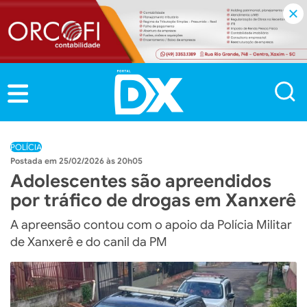
POLÍCIA
25/02/2026 às 20h05
Adolescentes são apreendidos
por tráfico de drogas em Xanxerê
A apreensão contou com o apoio da Polícia Militar
de Xanxerê e do canil da PM