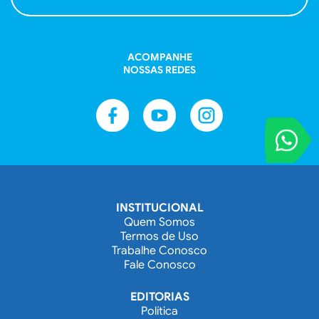
ACOMPANHE
NOSSAS REDES
VOCÊ REPORT
Entre em contat
INSTITUCIONAL
Quem Somos
Termos de Uso
Trabalhe Conosco
Fale Conosco
EDITORIAS
Política