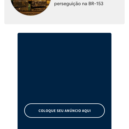
perseguição na BR-153