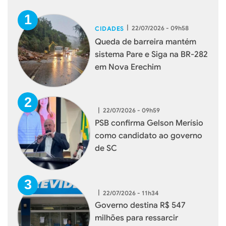
|
22/07/2026 - 09h58
CIDADES
Queda de barreira mantém
sistema Pare e Siga na BR-282
em Nova Erechim
|
22/07/2026 - 09h59
PSB confirma Gelson Merísio
como candidato ao governo
de SC
|
22/07/2026 - 11h34
Governo destina R$ 547
milhões para ressarcir