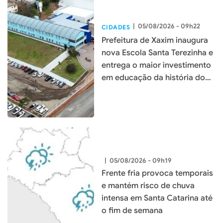
|
05/08/2026 - 09h22
CIDADES
Prefeitura de Xaxim inaugura
nova Escola Santa Terezinha e
entrega o maior investimento
em educação da história do
município
|
05/08/2026 - 09h19
Frente fria provoca temporais
e mantém risco de chuva
intensa em Santa Catarina até
o fim de semana