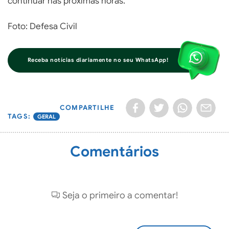
continuar nas próximas horas.
Foto: Defesa Civil
Receba notícias diariamente no seu WhatsApp!
COMPARTILHE
GERAL
Comentários
Seja o primeiro a comentar!