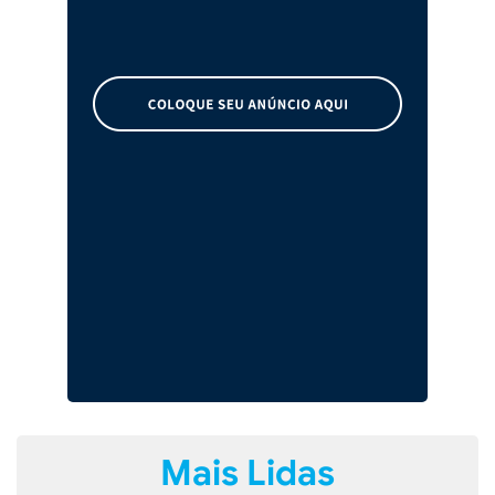
Mais Lidas