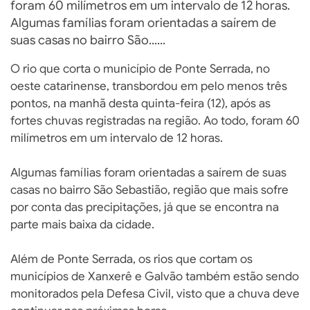
foram 60 milímetros em um intervalo de 12 horas.
Algumas famílias foram orientadas a saírem de
suas casas no bairro São......
O rio que corta o município de Ponte Serrada, no
oeste catarinense, transbordou em pelo menos três
pontos, na manhã desta quinta-feira (12), após as
fortes chuvas registradas na região. Ao todo, foram 60
milímetros em um intervalo de 12 horas.
Algumas famílias foram orientadas a saírem de suas
casas no bairro São Sebastião, região que mais sofre
por conta das precipitações, já que se encontra na
parte mais baixa da cidade.
Além de Ponte Serrada, os rios que cortam os
municípios de Xanxerê e Galvão também estão sendo
monitorados pela Defesa Civil, visto que a chuva deve