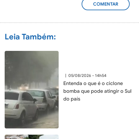
ADICIONAR
COMENTÁRIO
Leia Também:
|
05/08/2026 - 14h54
Entenda o que é o ciclone
bomba que pode atingir o Sul
do país