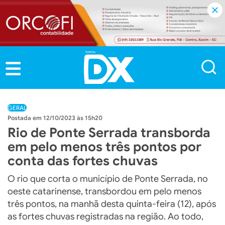
GERAL
12/10/2023 às 15h20
Rio de Ponte Serrada transborda
em pelo menos três pontos por
conta das fortes chuvas
O rio que corta o município de Ponte Serrada, no
oeste catarinense, transbordou em pelo menos
três pontos, na manhã desta quinta-feira (12), após
as fortes chuvas registradas na região. Ao todo,