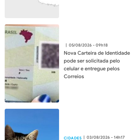
|
05/08/2026 - 09h18
Nova Carteira de Identidade
pode ser solicitada pelo
celular e entregue pelos
Correios
|
03/08/2026 - 14h17
CIDADES