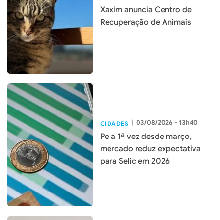
Xaxim anuncia Centro de
Recuperação de Animais
|
03/08/2026 - 13h40
CIDADES
Pela 1ª vez desde março,
mercado reduz expectativa
para Selic em 2026