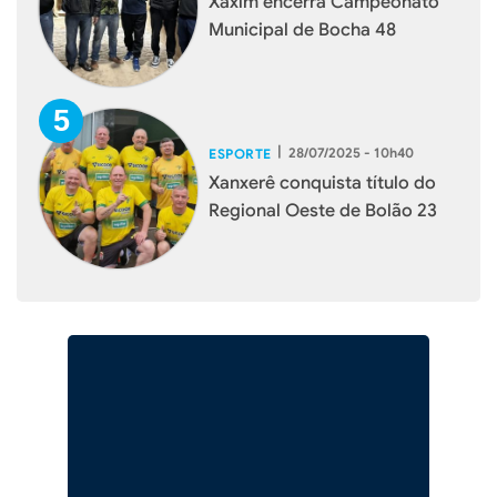
Xaxim encerra Campeonato
Municipal de Bocha 48
|
28/07/2025 - 10h40
ESPORTE
Xanxerê conquista título do
Regional Oeste de Bolão 23