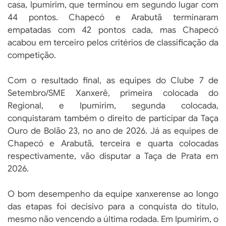
casa, Ipumirim, que terminou em segundo lugar com
44 pontos. Chapecó e Arabutã terminaram
empatadas com 42 pontos cada, mas Chapecó
acabou em terceiro pelos critérios de classificação da
competição.
Com o resultado final, as equipes do Clube 7 de
Setembro/SME Xanxerê, primeira colocada do
Regional, e Ipumirim, segunda colocada,
conquistaram também o direito de participar da Taça
Ouro de Bolão 23, no ano de 2026. Já as equipes de
Chapecó e Arabutã, terceira e quarta colocadas
respectivamente, vão disputar a Taça de Prata em
2026.
O bom desempenho da equipe xanxerense ao longo
das etapas foi decisivo para a conquista do título,
mesmo não vencendo a última rodada. Em Ipumirim, o