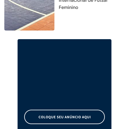
Internacional de Futsal
Feminino