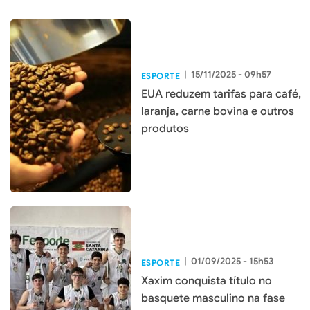
|
15/11/2025 - 09h57
ESPORTE
EUA reduzem tarifas para café,
laranja, carne bovina e outros
produtos
|
01/09/2025 - 15h53
ESPORTE
Xaxim conquista título no
basquete masculino na fase