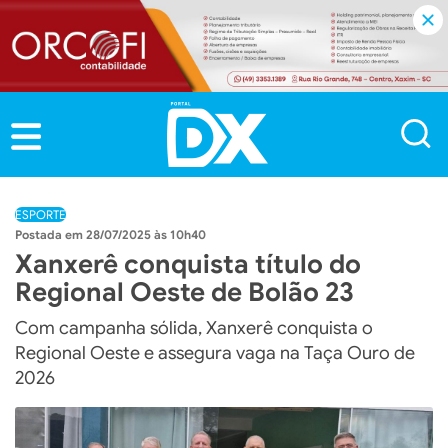
ESPORTE
28/07/2025 às 10h40
Xanxerê conquista título do
Regional Oeste de Bolão 23
Com campanha sólida, Xanxerê conquista o
Regional Oeste e assegura vaga na Taça Ouro de
2026