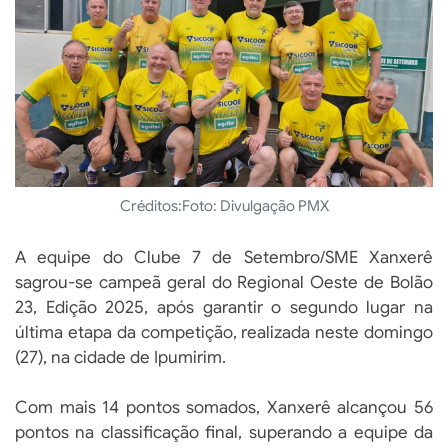
Créditos:
Foto: Divulgação PMX
A equipe do Clube 7 de Setembro/SME Xanxerê
sagrou-se campeã geral do Regional Oeste de Bolão
23, Edição 2025, após garantir o segundo lugar na
última etapa da competição, realizada neste domingo
(27), na cidade de Ipumirim.
Com mais 14 pontos somados, Xanxerê alcançou 56
pontos na classificação final, superando a equipe da