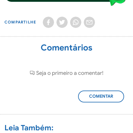
COMPARTILHE
Comentários
Seja o primeiro a comentar!
ADICIONAR
COMENTÁRIO
Leia Também: