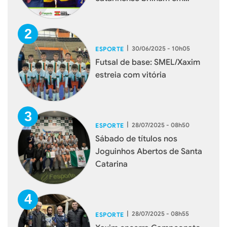
torneios internacionais
|
30/06/2025 - 10h05
ESPORTE
Futsal de base: SMEL/Xaxim
estreia com vitória
|
28/07/2025 - 08h50
ESPORTE
Sábado de títulos nos
Joguinhos Abertos de Santa
Catarina
|
28/07/2025 - 08h55
ESPORTE