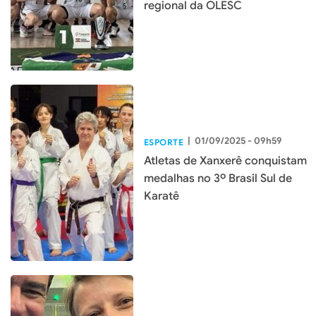
regional da OLESC
|
01/09/2025 - 09h59
ESPORTE
Atletas de Xanxerê conquistam
medalhas no 3º Brasil Sul de
Karatê