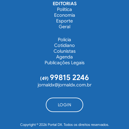
EDITORIAS
Política
Economia
Esporte
Geral
Polícia
Cotidiano
Colunistas
Agenda
Publicações Legais
99815 2246
(49)
jornaldx@jornaldx.com.br
LOGIN
Copyright © 2026 Portal DX. Todos os direitos reservados.