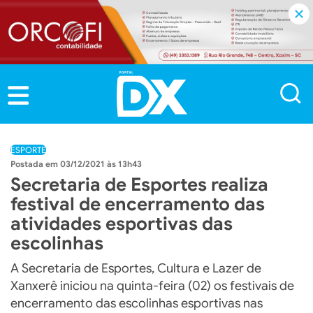
ESPORTE
03/12/2021 às 13h43
Secretaria de Esportes realiza
festival de encerramento das
atividades esportivas das
escolinhas
A Secretaria de Esportes, Cultura e Lazer de
Xanxerê iniciou na quinta-feira (02) os festivais de
encerramento das escolinhas esportivas nas