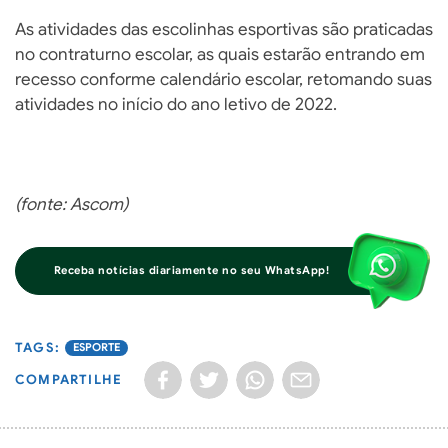
As atividades das escolinhas esportivas são praticadas
no contraturno escolar, as quais estarão entrando em
recesso conforme calendário escolar, retomando suas
atividades no início do ano letivo de 2022.
(fonte: Ascom)
Receba notícias diariamente no seu WhatsApp!
ESPORTE
COMPARTILHE