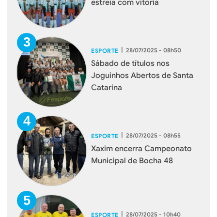
estreia com vitória
|
28/07/2025 - 08h50
ESPORTE
Sábado de títulos nos
Joguinhos Abertos de Santa
Catarina
|
28/07/2025 - 08h55
ESPORTE
Xaxim encerra Campeonato
Municipal de Bocha 48
|
28/07/2025 - 10h40
ESPORTE