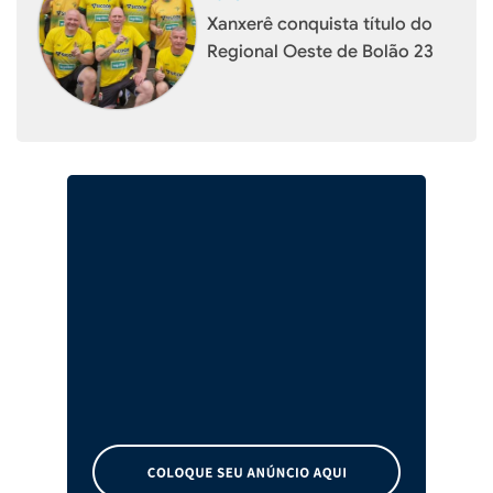
Xanxerê conquista título do
Regional Oeste de Bolão 23