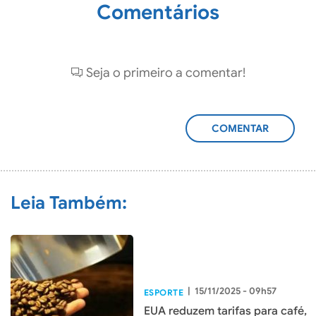
Comentários
Seja o primeiro a comentar!
ADICIONAR
COMENTÁRIO
Leia Também:
|
15/11/2025 - 09h57
ESPORTE
EUA reduzem tarifas para café,