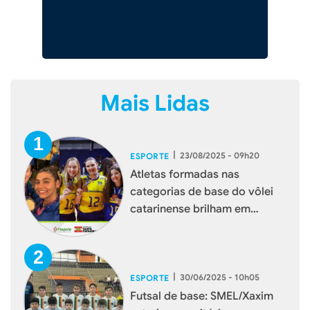
Mais Lidas
|
23/08/2025 - 09h20
ESPORTE
Atletas formadas nas
categorias de base do vôlei
catarinense brilham em
torneios internacionais
|
30/06/2025 - 10h05
ESPORTE
Futsal de base: SMEL/Xaxim