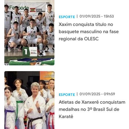
|
01/09/2025 - 15h53
ESPORTE
Xaxim conquista título no
basquete masculino na fase
regional da OLESC
|
01/09/2025 - 09h59
ESPORTE
Atletas de Xanxerê conquistam
medalhas no 3º Brasil Sul de
Karatê