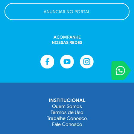
ANUNCIAR NO PORTAL
ACOMPANHE
NOSSAS REDES
VOCÊ REPORT
Entre em contat
INSTITUCIONAL
Quem Somos
Termos de Uso
Trabalhe Conosco
Fale Conosco