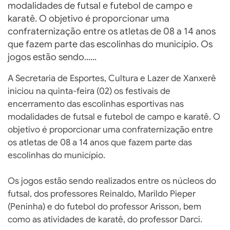
modalidades de futsal e futebol de campo e
karatê. O objetivo é proporcionar uma
confraternização entre os atletas de 08 a 14 anos
que fazem parte das escolinhas do município. Os
jogos estão sendo......
A Secretaria de Esportes, Cultura e Lazer de Xanxerê
iniciou na quinta-feira (02) os festivais de
encerramento das escolinhas esportivas nas
modalidades de futsal e futebol de campo e karatê. O
objetivo é proporcionar uma confraternização entre
os atletas de 08 a 14 anos que fazem parte das
escolinhas do município.
Os jogos estão sendo realizados entre os núcleos do
futsal, dos professores Reinaldo, Marildo Pieper
(Peninha) e do futebol do professor Arisson, bem
como as atividades de karatê, do professor Darci.