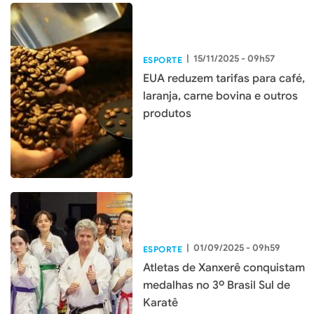
|
15/11/2025 - 09h57
ESPORTE
EUA reduzem tarifas para café,
laranja, carne bovina e outros
produtos
|
01/09/2025 - 09h59
ESPORTE
Atletas de Xanxerê conquistam
medalhas no 3º Brasil Sul de
Karatê