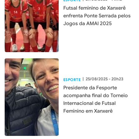
Futsal feminino de Xanxerê
enfrenta Ponte Serrada pelos
Jogos da AMAI 2025
|
25/08/2025 - 20h23
ESPORTE
Presidente da Fesporte
acompanha final do Torneio
Internacional de Futsal
Feminino em Xanxerê