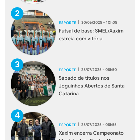
|
30/06/2025 - 10h05
ESPORTE
Futsal de base: SMEL/Xaxim
estreia com vitória
|
28/07/2025 - 08h50
ESPORTE
Sábado de títulos nos
Joguinhos Abertos de Santa
Catarina
|
28/07/2025 - 08h55
ESPORTE
Xaxim encerra Campeonato