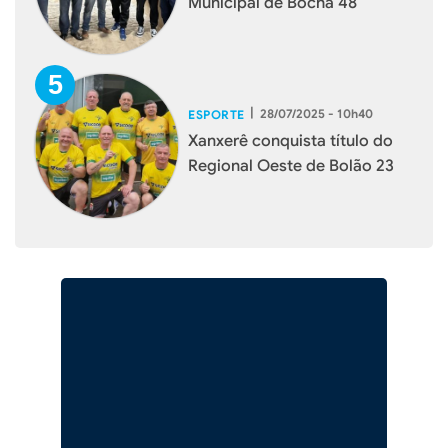
Municipal de Bocha 48
|
28/07/2025 - 10h40
ESPORTE
Xanxerê conquista título do
Regional Oeste de Bolão 23