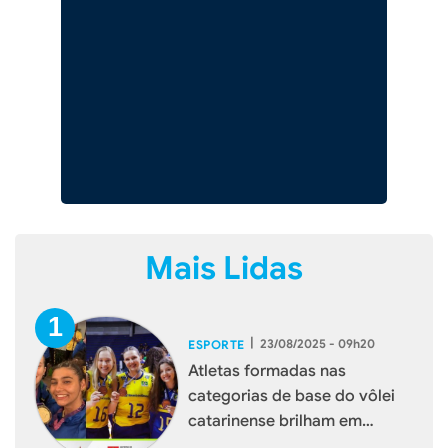
Mais Lidas
|
23/08/2025 - 09h20
ESPORTE
Atletas formadas nas
categorias de base do vôlei
catarinense brilham em
torneios internacionais