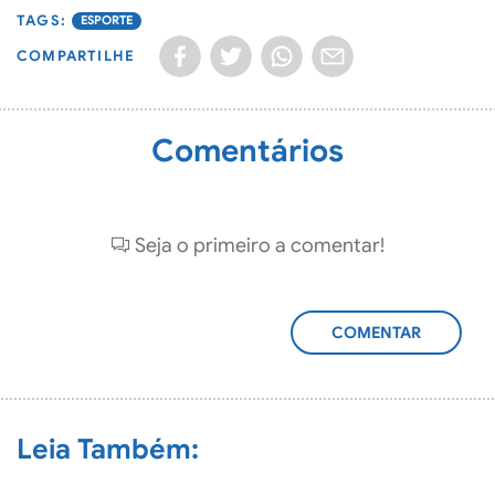
ESPORTE
COMPARTILHE
Comentários
Seja o primeiro a comentar!
ADICIONAR
COMENTÁRIO
Leia Também: