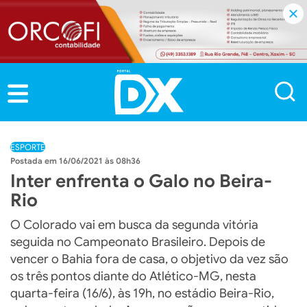
ESPORTE
16/06/2021 às 08h36
Inter enfrenta o Galo no Beira-
Rio
O Colorado vai em busca da segunda vitória
seguida no Campeonato Brasileiro. Depois de
vencer o Bahia fora de casa, o objetivo da vez são
os três pontos diante do Atlético-MG, nesta
quarta-feira (16/6), às 19h, no estádio Beira-Rio,