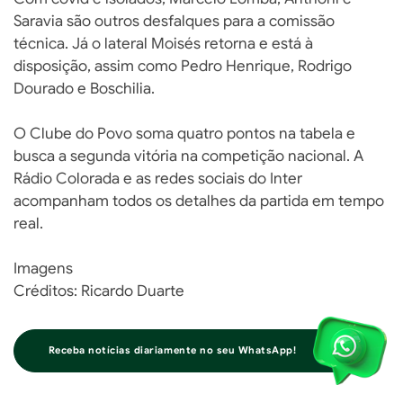
Saravia são outros desfalques para a comissão
técnica. Já o lateral Moisés retorna e está à
disposição, assim como Pedro Henrique, Rodrigo
Dourado e Boschilia.
O Clube do Povo soma quatro pontos na tabela e
busca a segunda vitória na competição nacional. A
Rádio Colorada e as redes sociais do Inter
acompanham todos os detalhes da partida em tempo
real.
Imagens
Créditos: Ricardo Duarte
Receba notícias diariamente no seu WhatsApp!