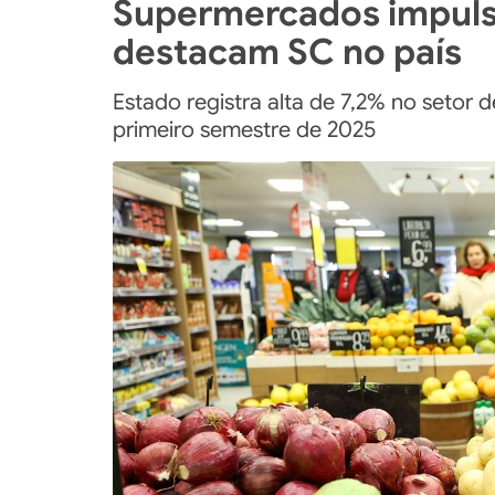
Supermercados impul
destacam SC no país
Estado registra alta de 7,2% no seto
primeiro semestre de 2025