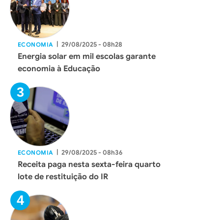
|
29/08/2025 - 08h28
ECONOMIA
Energia solar em mil escolas garante
economia à Educação
|
29/08/2025 - 08h36
ECONOMIA
Receita paga nesta sexta-feira quarto
lote de restituição do IR