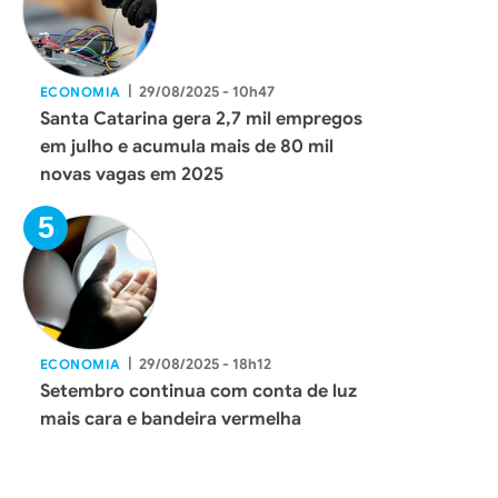
|
29/08/2025 - 10h47
ECONOMIA
Santa Catarina gera 2,7 mil empregos
em julho e acumula mais de 80 mil
novas vagas em 2025
|
29/08/2025 - 18h12
ECONOMIA
Setembro continua com conta de luz
mais cara e bandeira vermelha