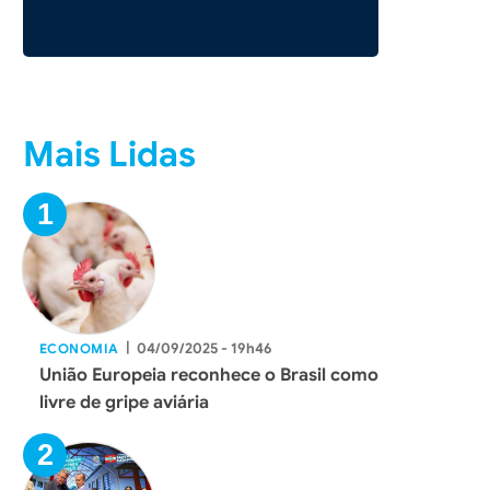
Mais Lidas
|
04/09/2025 - 19h46
ECONOMIA
União Europeia reconhece o Brasil como
livre de gripe aviária