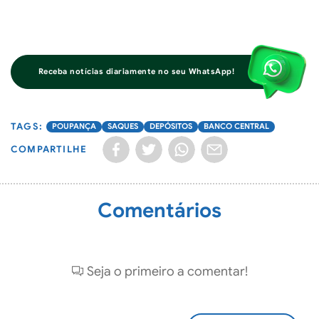
Receba notícias diariamente no seu WhatsApp!
POUPANÇA
SAQUES
DEPÓSITOS
BANCO CENTRAL
COMPARTILHE
Comentários
Seja o primeiro a comentar!