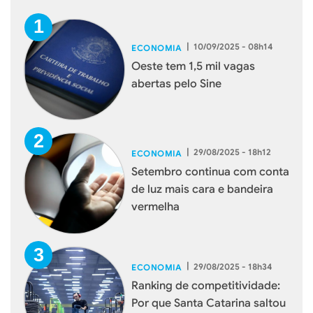
|
10/09/2025 - 08h14
ECONOMIA
Oeste tem 1,5 mil vagas
abertas pelo Sine
|
29/08/2025 - 18h12
ECONOMIA
Setembro continua com conta
de luz mais cara e bandeira
vermelha
|
29/08/2025 - 18h34
ECONOMIA
Ranking de competitividade:
Por que Santa Catarina saltou