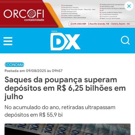
ECONOMIA
09/08/2025 às 09h57
Saques da poupança superam
depósitos em R$ 6,25 bilhões em
julho
No acumulado do ano, retiradas ultrapassam
depósitos em R$ 55,9 bi