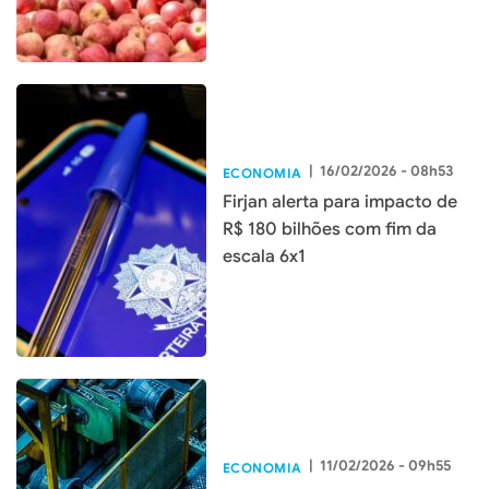
|
16/02/2026 - 08h53
ECONOMIA
Firjan alerta para impacto de
R$ 180 bilhões com fim da
escala 6x1
|
11/02/2026 - 09h55
ECONOMIA