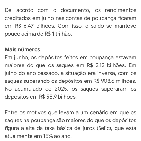
De acordo com o documento, os rendimentos
creditados em julho nas contas de poupança ficaram
em R$ 6,47 bilhões. Com isso, o saldo se manteve
pouco acima de R$ 1 trilhão.
Mais números
Em junho, os depósitos feitos em poupança estavam
maiores do que os saques em R$ 2,12 bilhões. Em
julho do ano passado, a situação era inversa, com os
saques superando os depósitos em R$ 908,6 milhões.
No acumulado de 2025, os saques superaram os
depósitos em R$ 55,9 bilhões.
Entre os motivos que levam a um cenário em que os
saques na poupança são maiores do que os depósitos
figura a alta da taxa básica de juros (Selic), que está
atualmente em 15% ao ano.