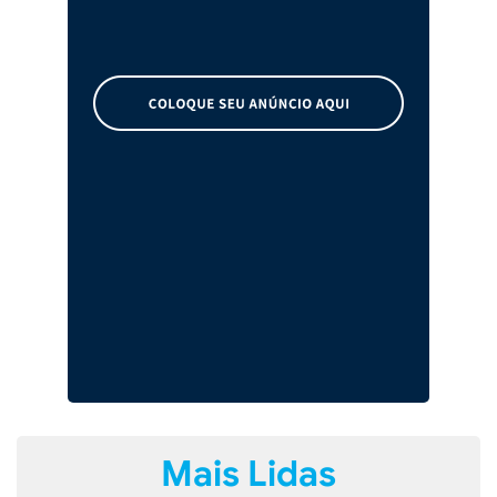
Mais Lidas