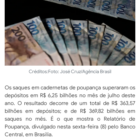
Créditos:
Foto: José Cruz/Agência Brasil
Os saques em cadernetas de poupança superaram os
depósitos em R$ 6,25 bilhões no mês de julho deste
ano. O resultado decorre de um total de R$ 363,57
bilhões em depósitos; e de R$ 369,82 bilhões em
saques no mês. É o que mostra o Relatório de
Poupança, divulgado nesta sexta-feira (8) pelo Banco
Central, em Brasília.