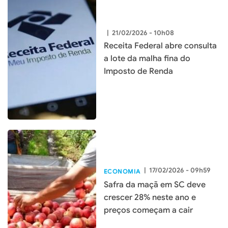
|
21/02/2026 - 10h08
Receita Federal abre consulta
a lote da malha fina do
Imposto de Renda
|
17/02/2026 - 09h59
ECONOMIA
Safra da maçã em SC deve
crescer 28% neste ano e
preços começam a cair