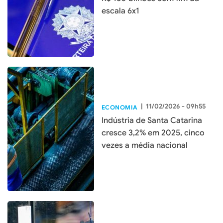
escala 6x1
|
11/02/2026 - 09h55
ECONOMIA
Indústria de Santa Catarina
cresce 3,2% em 2025, cinco
vezes a média nacional