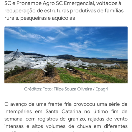
SC e Pronampe Agro SC Emergencial, voltados à
recuperação de estruturas produtivas de famílias
rurais, pesqueiras e aquícolas
Créditos:
Foto: Filipe Souza Oliveira / Epagri
O avanço de uma frente fria provocou uma série de
intempéries em Santa Catarina no último fim de
semana, com registros de granizo, rajadas de vento
intensas e altos volumes de chuva em diferentes