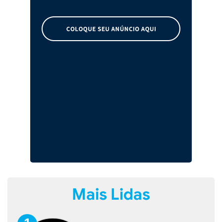
Mais Lidas