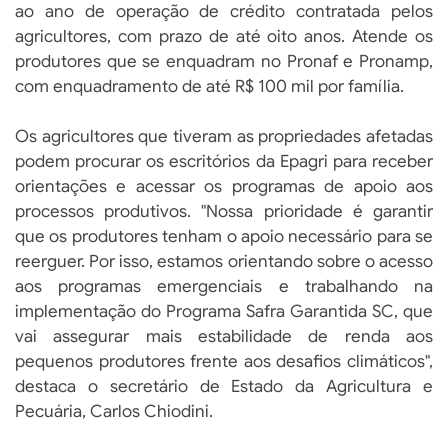
ao ano de operação de crédito contratada pelos
agricultores, com prazo de até oito anos. Atende os
produtores que se enquadram no Pronaf e Pronamp,
com enquadramento de até R$ 100 mil por família.
Os agricultores que tiveram as propriedades afetadas
podem procurar os escritórios da Epagri para receber
orientações e acessar os programas de apoio aos
processos produtivos. "Nossa prioridade é garantir
que os produtores tenham o apoio necessário para se
reerguer. Por isso, estamos orientando sobre o acesso
aos programas emergenciais e trabalhando na
implementação do Programa Safra Garantida SC, que
vai assegurar mais estabilidade de renda aos
pequenos produtores frente aos desafios climáticos",
destaca o secretário de Estado da Agricultura e
Pecuária, Carlos Chiodini.