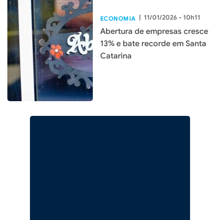
|
11/01/2026 - 10h11
ECONOMIA
Abertura de empresas cresce
13% e bate recorde em Santa
Catarina