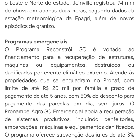
o Leste e Norte do estado, Joinville registrou 74 mm
de chuva em apenas duas horas, segundo dados da
estação meteorológica da Epagri, além de novos
episódios de granizo.
Programas emergenciais
O Programa Reconstrói SC é voltado ao
financiamento para a recuperação de estruturas,
máquinas ou equipamentos, destruídos ou
danificados por evento climático extremo. Atende às
propriedades que se enquadram no Pronaf, com
limite de até R$ 20 mil por família e prazo de
pagamento de até 5 anos, com 50% de desconto para
pagamento das parcelas em dia, sem juros. O
Pronampe Agro SC Emergencial apoia a recuperação
de sistemas produtivos, incluindo benfeitorias,
embarcações, máquinas e equipamentos danificados.
O programa oferece subvenção dos juros de até 3%