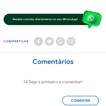
Receba notícias diariamente no seu WhatsApp!
COMPARTILHE
Comentários
Seja o primeiro a comentar!
ADICIONAR