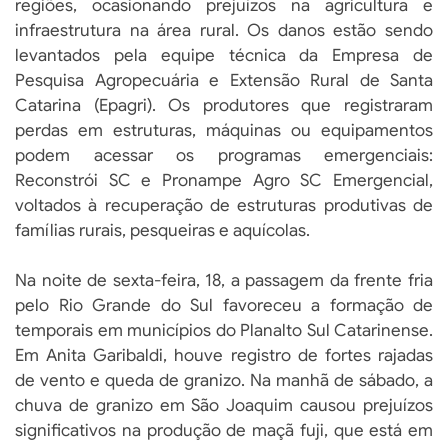
regiões, ocasionando prejuízos na agricultura e
infraestrutura na área rural. Os danos estão sendo
levantados pela equipe técnica da Empresa de
Pesquisa Agropecuária e Extensão Rural de Santa
Catarina (Epagri). Os produtores que registraram
perdas em estruturas, máquinas ou equipamentos
podem acessar os programas emergenciais:
Reconstrói SC e Pronampe Agro SC Emergencial,
voltados à recuperação de estruturas produtivas de
famílias rurais, pesqueiras e aquícolas.
Na noite de sexta-feira, 18, a passagem da frente fria
pelo Rio Grande do Sul favoreceu a formação de
temporais em municípios do Planalto Sul Catarinense.
Em Anita Garibaldi, houve registro de fortes rajadas
de vento e queda de granizo. Na manhã de sábado, a
chuva de granizo em São Joaquim causou prejuízos
significativos na produção de maçã fuji, que está em