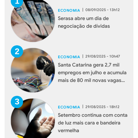
|
08/09/2025 - 13h12
ECONOMIA
Serasa abre um dia de
negociação de dívidas
|
29/08/2025 - 10h47
ECONOMIA
Santa Catarina gera 2,7 mil
empregos em julho e acumula
mais de 80 mil novas vagas
em 2025
|
29/08/2025 - 18h12
ECONOMIA
Setembro continua com conta
de luz mais cara e bandeira
vermelha