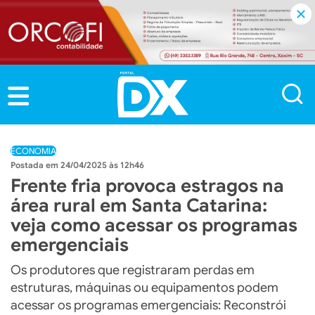
ECONOMIA
24/04/2025 às 12h46
Frente fria provoca estragos na
área rural em Santa Catarina:
veja como acessar os programas
emergenciais
Os produtores que registraram perdas em
estruturas, máquinas ou equipamentos podem
acessar os programas emergenciais: Reconstrói