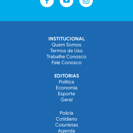
INSTITUCIONAL
Quem Somos
Termos de Uso
Trabalhe Conosco
Fale Conosco
EDITORIAS
Política
Economia
Esporte
Geral
Polícia
Cotidiano
Colunistas
Agenda