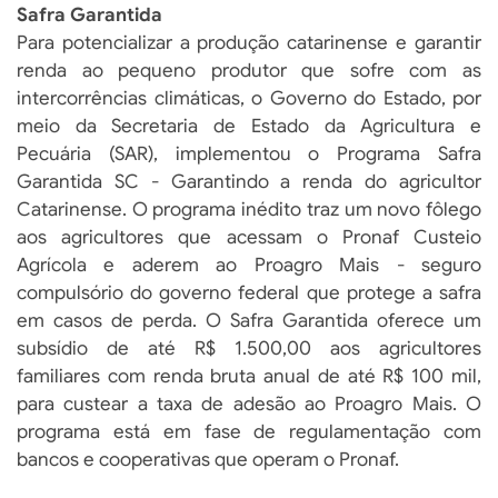
Safra Garantida
Para potencializar a produção catarinense e garantir
renda ao pequeno produtor que sofre com as
intercorrências climáticas, o Governo do Estado, por
meio da Secretaria de Estado da Agricultura e
Pecuária (SAR), implementou o Programa Safra
Garantida SC - Garantindo a renda do agricultor
Catarinense. O programa inédito traz um novo fôlego
aos agricultores que acessam o Pronaf Custeio
Agrícola e aderem ao Proagro Mais - seguro
compulsório do governo federal que protege a safra
em casos de perda. O Safra Garantida oferece um
subsídio de até R$ 1.500,00 aos agricultores
familiares com renda bruta anual de até R$ 100 mil,
para custear a taxa de adesão ao Proagro Mais. O
programa está em fase de regulamentação com
bancos e cooperativas que operam o Pronaf.