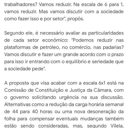
trabalhadores? Vamos reduzir. Na escala de 6 para 1,
vamos reduzir. Mas vamos discutir com a sociedade
como fazer isso e por setor", propôs.
Segundo ele, é necessário avaliar as particularidades
de cada setor econômico: "Podemos reduzir nas
plataformas de petróleo, no comércio, nas padarias?
Vamos discutir e fazer um grande acordo com o prazo
para isso ir entrando com o equilíbrio e seriedade que
a sociedade pede".
A proposta que visa acabar com a escala 6x1 está na
Comissão de Constituição e Justiça da Câmara, com
o governo solicitando urgência na sua discussão.
Alternativas como a redução da carga horária semanal
de 44 para 40 horas ou uma nova desoneração da
folha para compensar eventuais mudanças também
estão sendo consideradas, mas, segundo Vilela,