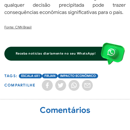
qualquer decisão precipitada pode trazer
consequências econômicas significativas para o país.
Fonte: CNN Brasil
Receba notícias diariamente no seu WhatsApp!
ESCALA 6X1
FIRJAN
IMPACTO ECONÔMICO
COMPARTILHE
Comentários