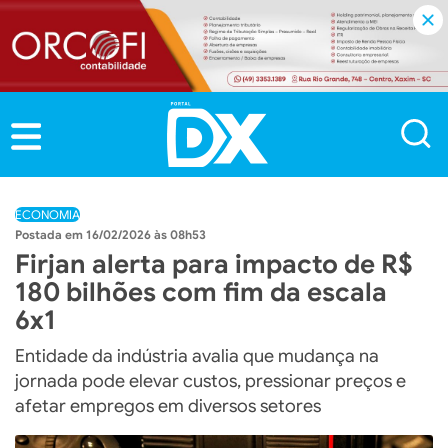
ECONOMIA
16/02/2026 às 08h53
Firjan alerta para impacto de R$
180 bilhões com fim da escala
6x1
Entidade da indústria avalia que mudança na
jornada pode elevar custos, pressionar preços e
afetar empregos em diversos setores