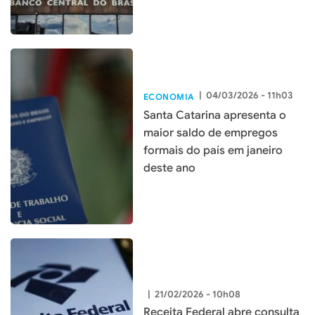
|
04/03/2026 - 11h03
ECONOMIA
Santa Catarina apresenta o
maior saldo de empregos
formais do país em janeiro
deste ano
|
21/02/2026 - 10h08
Receita Federal abre consulta