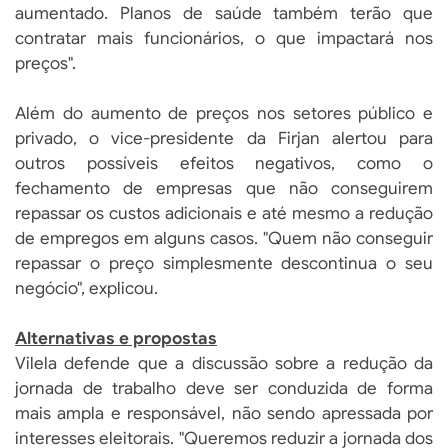
aumentado. Planos de saúde também terão que
contratar mais funcionários, o que impactará nos
preços".
Além do aumento de preços nos setores público e
privado, o vice-presidente da Firjan alertou para
outros possíveis efeitos negativos, como o
fechamento de empresas que não conseguirem
repassar os custos adicionais e até mesmo a redução
de empregos em alguns casos. "Quem não conseguir
repassar o preço simplesmente descontinua o seu
negócio", explicou.
Alternativas e propostas
Vilela defende que a discussão sobre a redução da
jornada de trabalho deve ser conduzida de forma
mais ampla e responsável, não sendo apressada por
interesses eleitorais. "Queremos reduzir a jornada dos