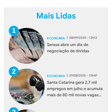
Mais Lidas
|
08/09/2025 - 13h12
ECONOMIA
Serasa abre um dia de
negociação de dívidas
|
29/08/2025 - 10h47
ECONOMIA
Santa Catarina gera 2,7 mil
empregos em julho e acumula
mais de 80 mil novas vagas
em 2025