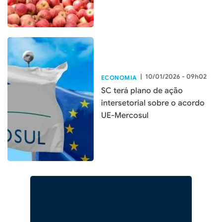
|
10/01/2026 - 09h02
ECONOMIA
SC terá plano de ação
intersetorial sobre o acordo
UE-Mercosul