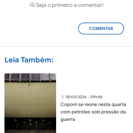
Seja o primeiro a comentar!
ADICIONAR
COMENTÁRIO
Leia Também:
|
18/03/2026 - 09h48
Copom se reúne nesta quarta
com petróleo sob pressão da
guerra