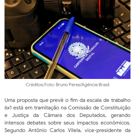
Créditos:
Foto: Bruno Peres/Agência Brasil
Uma proposta que prevê o fim da escala de trabalho
6x1 está em tramitação na Comissão de Constituição
e Justiça da Câmara dos Deputados, gerando
intensos debates sobre seus impactos econômicos.
Segundo Antônio Carlos Vilela, vice-presidente da