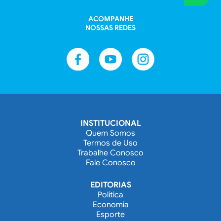
ACOMPANHE
NOSSAS REDES
INSTITUCIONAL
Quem Somos
Termos de Uso
Trabalhe Conosco
Fale Conosco
EDITORIAS
Política
Economia
Esporte