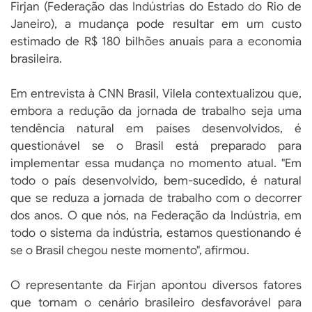
Firjan (Federação das Indústrias do Estado do Rio de
Janeiro), a mudança pode resultar em um custo
estimado de R$ 180 bilhões anuais para a economia
brasileira.
Em entrevista à CNN Brasil, Vilela contextualizou que,
embora a redução da jornada de trabalho seja uma
tendência natural em países desenvolvidos, é
questionável se o Brasil está preparado para
implementar essa mudança no momento atual. "Em
todo o país desenvolvido, bem-sucedido, é natural
que se reduza a jornada de trabalho com o decorrer
dos anos. O que nós, na Federação da Indústria, em
todo o sistema da indústria, estamos questionando é
se o Brasil chegou neste momento", afirmou.
O representante da Firjan apontou diversos fatores
que tornam o cenário brasileiro desfavorável para