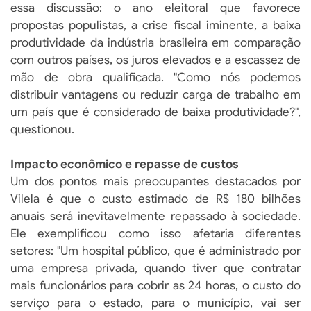
essa discussão: o ano eleitoral que favorece
propostas populistas, a crise fiscal iminente, a baixa
produtividade da indústria brasileira em comparação
com outros países, os juros elevados e a escassez de
mão de obra qualificada. "Como nós podemos
distribuir vantagens ou reduzir carga de trabalho em
um país que é considerado de baixa produtividade?",
questionou.
Impacto econômico e repasse de custos
Um dos pontos mais preocupantes destacados por
Vilela é que o custo estimado de R$ 180 bilhões
anuais será inevitavelmente repassado à sociedade.
Ele exemplificou como isso afetaria diferentes
setores: "Um hospital público, que é administrado por
uma empresa privada, quando tiver que contratar
mais funcionários para cobrir as 24 horas, o custo do
serviço para o estado, para o município, vai ser