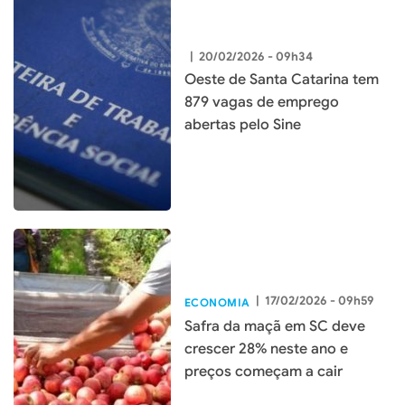
|
20/02/2026 - 09h34
Oeste de Santa Catarina tem
879 vagas de emprego
abertas pelo Sine
|
17/02/2026 - 09h59
ECONOMIA
Safra da maçã em SC deve
crescer 28% neste ano e
preços começam a cair