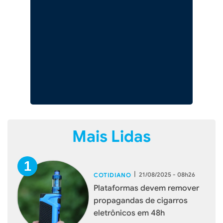
Mais Lidas
|
21/08/2025 - 08h26
COTIDIANO
Plataformas devem remover
propagandas de cigarros
eletrônicos em 48h