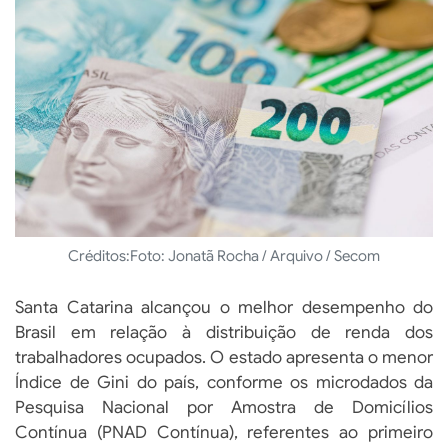
Créditos:
Foto: Jonatã Rocha / Arquivo / Secom
Santa Catarina alcançou o melhor desempenho do
Brasil em relação à distribuição de renda dos
trabalhadores ocupados. O estado apresenta o menor
Índice de Gini do país, conforme os microdados da
Pesquisa Nacional por Amostra de Domicílios
Contínua (PNAD Contínua), referentes ao primeiro