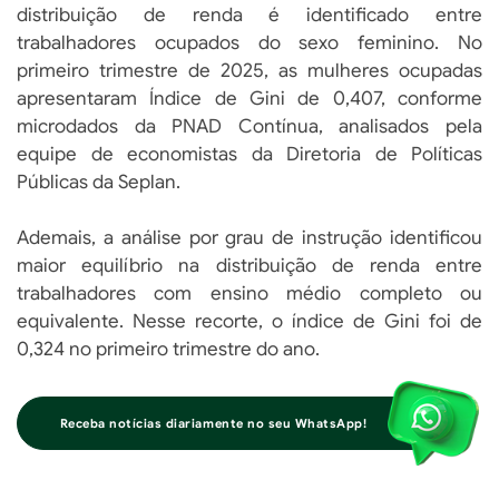
distribuição de renda é identificado entre
trabalhadores ocupados do sexo feminino. No
primeiro trimestre de 2025, as mulheres ocupadas
apresentaram Índice de Gini de 0,407, conforme
microdados da PNAD Contínua, analisados pela
equipe de economistas da Diretoria de Políticas
Públicas da Seplan.
Ademais, a análise por grau de instrução identificou
maior equilíbrio na distribuição de renda entre
trabalhadores com ensino médio completo ou
equivalente. Nesse recorte, o índice de Gini foi de
0,324 no primeiro trimestre do ano.
Receba notícias diariamente no seu WhatsApp!