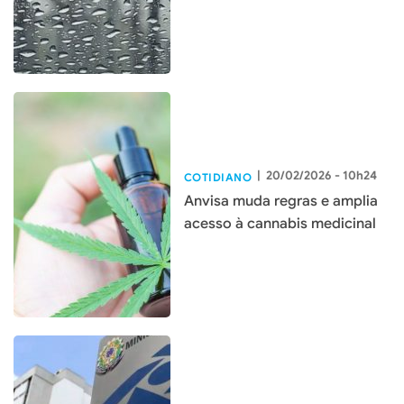
|
20/02/2026 - 10h24
COTIDIANO
Anvisa muda regras e amplia
acesso à cannabis medicinal