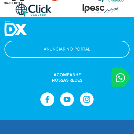
ANUNCIAR NO PORTAL
ACOMPANHE
VOCÊ REPORT
NOSSAS REDES
Entre em contat