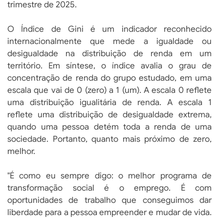
trimestre de 2025.
O Índice de Gini é um indicador reconhecido
internacionalmente que mede a igualdade ou
desigualdade na distribuição de renda em um
território. Em síntese, o índice avalia o grau de
concentração de renda do grupo estudado, em uma
escala que vai de 0 (zero) a 1 (um). A escala 0 reflete
uma distribuição igualitária de renda. A escala 1
reflete uma distribuição de desigualdade extrema,
quando uma pessoa detém toda a renda de uma
sociedade. Portanto, quanto mais próximo de zero,
melhor.
"É como eu sempre digo: o melhor programa de
transformação social é o emprego. É com
oportunidades de trabalho que conseguimos dar
liberdade para a pessoa empreender e mudar de vida.