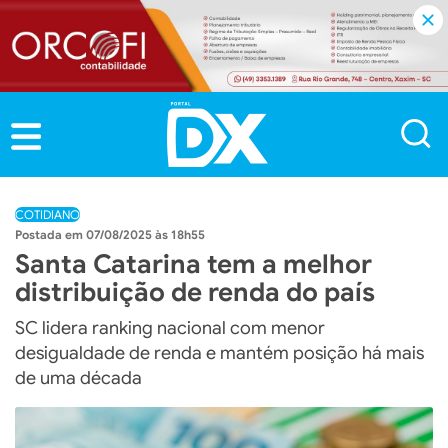
COTIDIANO
07/08/2025 às 18h55
Santa Catarina tem a melhor
distribuição de renda do país
SC lidera ranking nacional com menor
desigualdade de renda e mantém posição há mais
de uma década