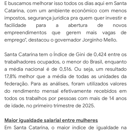
E buscamos melhorar isso todos os dias aqui em Santa
Catarina, com um ambiente econômico com menos
impostos, segurança jurídica pra quem quer investir e
facilidade para a abertura de novos
empreendimentos que gerem mais vagas de
emprego", destacou o governador Jorginho Mello.
Santa Catarina tem o Índice de Gini de 0,424 entre os
trabalhadores ocupados, o menor do Brasil, enquanto
a média nacional é de 0,516. Ou seja, um resultado
17,8% melhor que a média de todas as unidades da
federação. Para as análises, foram utilizados valores
do rendimento mensal efetivamente recebidos em
todos os trabalhos por pessoas com mais de 14 anos
de idade, no primeiro trimestre de 2025.
Maior igualdade salarial entre mulheres
Em Santa Catarina, o maior índice de igualdade na