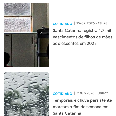
|
25/02/2026 - 13h28
COTIDIANO
Santa Catarina registra 4,7 mil
nascimentos de filhos de mães
adolescentes em 2025
|
21/02/2026 - 08h29
COTIDIANO
Temporais e chuva persistente
marcam o fim de semana em
Santa Catarina