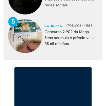
redes sociais
|
17/08/2025 - 14h35
COTIDIANO
Concurso 2.902 da Mega-
Sena acumula e prêmio vai a
R$ 65 milhões