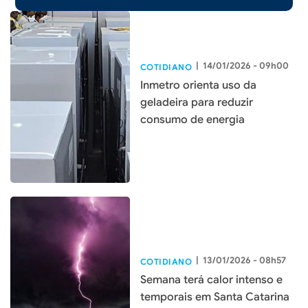
|
14/01/2026 - 09h00
COTIDIANO
Inmetro orienta uso da
geladeira para reduzir
consumo de energia
|
13/01/2026 - 08h57
COTIDIANO
Semana terá calor intenso e
temporais em Santa Catarina