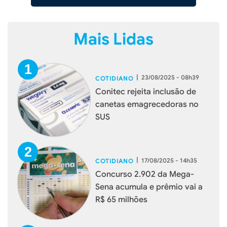
Mais Lidas
|
23/08/2025 - 08h39
COTIDIANO
Conitec rejeita inclusão de
canetas emagrecedoras no
SUS
|
17/08/2025 - 14h35
COTIDIANO
Concurso 2.902 da Mega-
Sena acumula e prêmio vai a
R$ 65 milhões