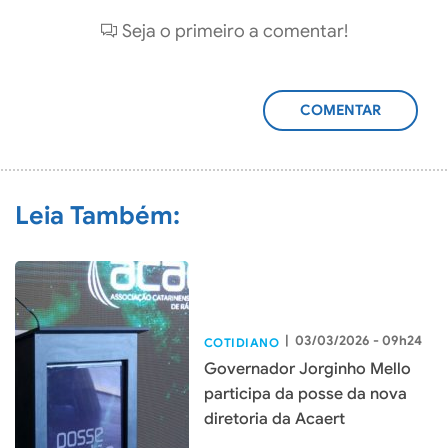
Seja o primeiro a comentar!
ADICIONAR
COMENTÁRIO
Leia Também:
|
03/03/2026 - 09h24
COTIDIANO
Governador Jorginho Mello
participa da posse da nova
diretoria da Acaert