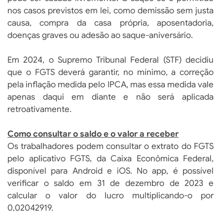
nos casos previstos em lei, como demissão sem justa
causa, compra da casa própria, aposentadoria,
doenças graves ou adesão ao saque-aniversário.
Em 2024, o Supremo Tribunal Federal (STF) decidiu
que o FGTS deverá garantir, no mínimo, a correção
pela inflação medida pelo IPCA, mas essa medida vale
apenas daqui em diante e não será aplicada
retroativamente.
Como consultar o saldo e o valor a receber
Os trabalhadores podem consultar o extrato do FGTS
pelo aplicativo FGTS, da Caixa Econômica Federal,
disponível para Android e iOS. No app, é possível
verificar o saldo em 31 de dezembro de 2023 e
calcular o valor do lucro multiplicando-o por
0,02042919.