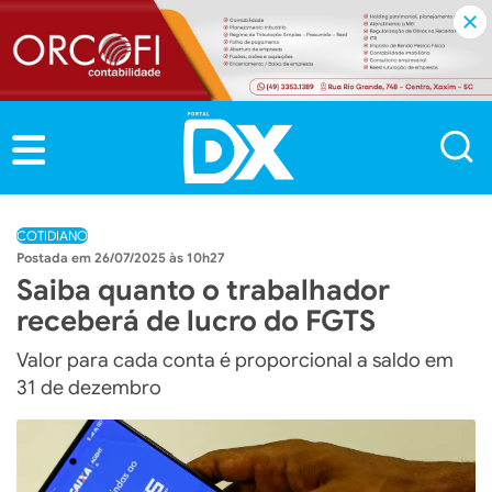
COTIDIANO
26/07/2025 às 10h27
Saiba quanto o trabalhador
receberá de lucro do FGTS
Valor para cada conta é proporcional a saldo em
31 de dezembro