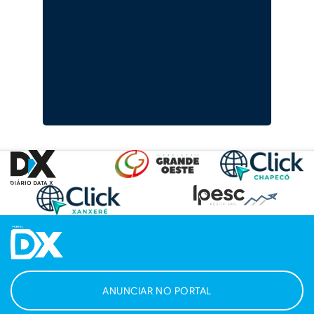
ANUNCIAR NO PORTAL