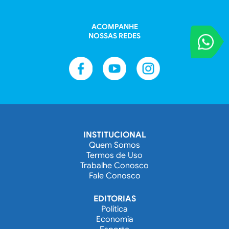
ACOMPANHE
NOSSAS REDES
VOCÊ REPORT
Entre em contat
INSTITUCIONAL
Quem Somos
Termos de Uso
Trabalhe Conosco
Fale Conosco
EDITORIAS
Política
Economia