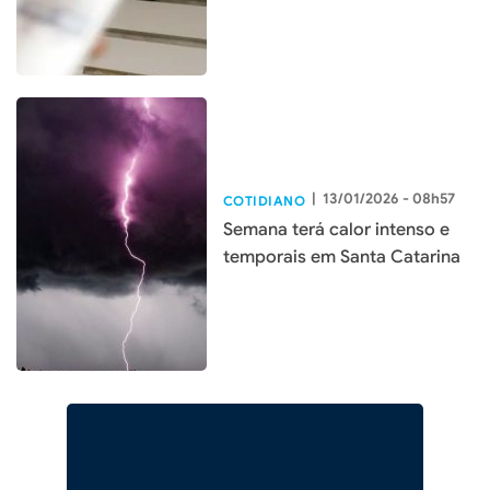
|
13/01/2026 - 08h57
COTIDIANO
Semana terá calor intenso e
temporais em Santa Catarina