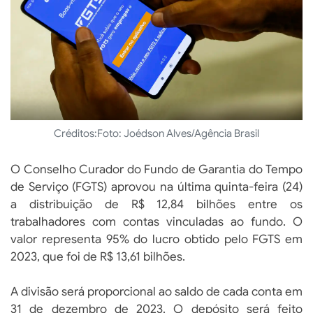
Créditos:
Foto: Joédson Alves/Agência Brasil
O Conselho Curador do Fundo de Garantia do Tempo
de Serviço (FGTS) aprovou na última quinta-feira (24)
a distribuição de R$ 12,84 bilhões entre os
trabalhadores com contas vinculadas ao fundo. O
valor representa 95% do lucro obtido pelo FGTS em
2023, que foi de R$ 13,61 bilhões.
A divisão será proporcional ao saldo de cada conta em
31 de dezembro de 2023. O depósito será feito