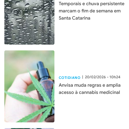
Temporais e chuva persistente
marcam o fim de semana em
Santa Catarina
|
20/02/2026 - 10h24
COTIDIANO
Anvisa muda regras e amplia
acesso à cannabis medicinal