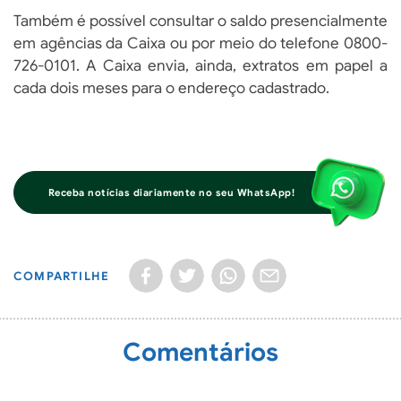
Também é possível consultar o saldo presencialmente
em agências da Caixa ou por meio do telefone 0800-
726-0101. A Caixa envia, ainda, extratos em papel a
cada dois meses para o endereço cadastrado.
Receba notícias diariamente no seu WhatsApp!
COMPARTILHE
Comentários