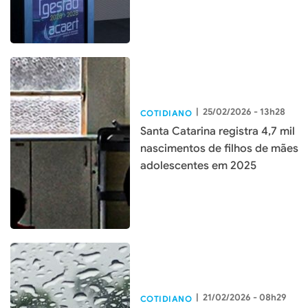
|
25/02/2026 - 13h28
COTIDIANO
Santa Catarina registra 4,7 mil
nascimentos de filhos de mães
adolescentes em 2025
|
21/02/2026 - 08h29
COTIDIANO