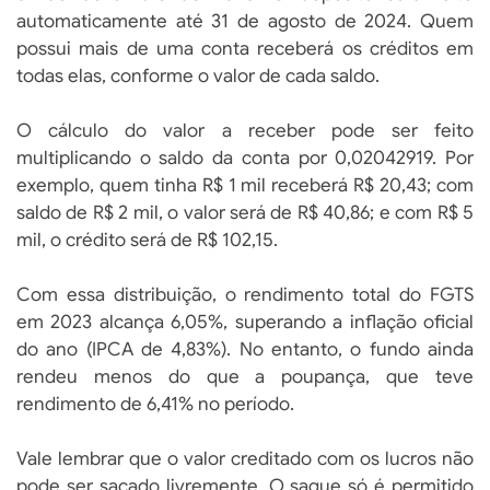
automaticamente até 31 de agosto de 2024. Quem
possui mais de uma conta receberá os créditos em
todas elas, conforme o valor de cada saldo.
O cálculo do valor a receber pode ser feito
multiplicando o saldo da conta por 0,02042919. Por
exemplo, quem tinha R$ 1 mil receberá R$ 20,43; com
saldo de R$ 2 mil, o valor será de R$ 40,86; e com R$ 5
mil, o crédito será de R$ 102,15.
Com essa distribuição, o rendimento total do FGTS
em 2023 alcança 6,05%, superando a inflação oficial
do ano (IPCA de 4,83%). No entanto, o fundo ainda
rendeu menos do que a poupança, que teve
rendimento de 6,41% no período.
Vale lembrar que o valor creditado com os lucros não
pode ser sacado livremente. O saque só é permitido