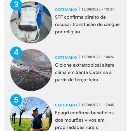
|
18/08/2025 - 10h21
COTIDIANO
STF confirma direito de
recusar transfusão de sangue
por religião
|
18/08/2025 - 14h26
COTIDIANO
Ciclone extratropical altera
clima em Santa Catarina a
partir de terça-feira
|
18/08/2025 - 17h45
COTIDIANO
Epagri confirma benefícios
dos mourões vivos em
propriedades rurais