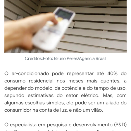
Créditos:
Foto: Bruno Peres/Agência Brasil
O ar-condicionado pode representar até 40% do
consumo residencial nos meses mais quentes, a
depender do modelo, da potência e do tempo de uso,
segundo estimativas do setor elétrico. Mas, com
algumas escolhas simples, ele pode ser um aliado do
consumidor na conta de luz, e não um vilão.
O especialista em pesquisa e desenvolvimento (P&D)