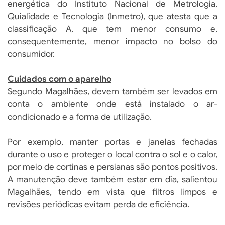
energética do Instituto Nacional de Metrologia,
Quialidade e Tecnologia (Inmetro), que atesta que a
classificação A, que tem menor consumo e,
consequentemente, menor impacto no bolso do
consumidor.
Cuidados com o aparelho
Segundo Magalhães, devem também ser levados em
conta o ambiente onde está instalado o ar-
condicionado e a forma de utilização.
Por exemplo, manter portas e janelas fechadas
durante o uso e proteger o local contra o sol e o calor,
por meio de cortinas e persianas são pontos positivos.
A manutenção deve também estar em dia, salientou
Magalhães, tendo em vista que filtros limpos e
revisões periódicas evitam perda de eficiência.