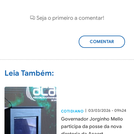
Seja o primeiro a comentar!
ADICIONAR
COMENTÁRIO
Leia Também:
|
03/03/2026 - 09h24
COTIDIANO
Governador Jorginho Mello
participa da posse da nova