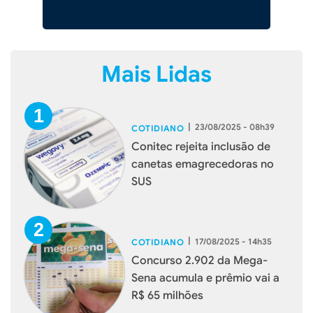
Mais Lidas
|
23/08/2025 - 08h39
COTIDIANO
Conitec rejeita inclusão de
canetas emagrecedoras no
SUS
|
17/08/2025 - 14h35
COTIDIANO
Concurso 2.902 da Mega-
Sena acumula e prêmio vai a
R$ 65 milhões