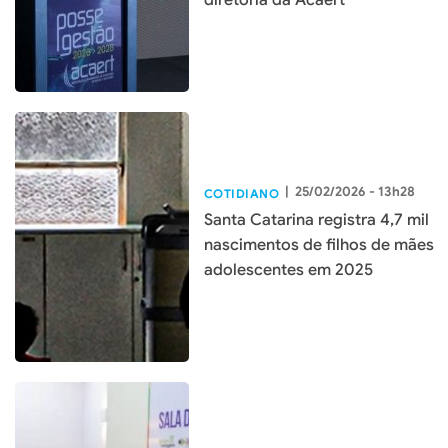
diretoria da Acaert
|
25/02/2026 - 13h28
COTIDIANO
Santa Catarina registra 4,7 mil
nascimentos de filhos de mães
adolescentes em 2025