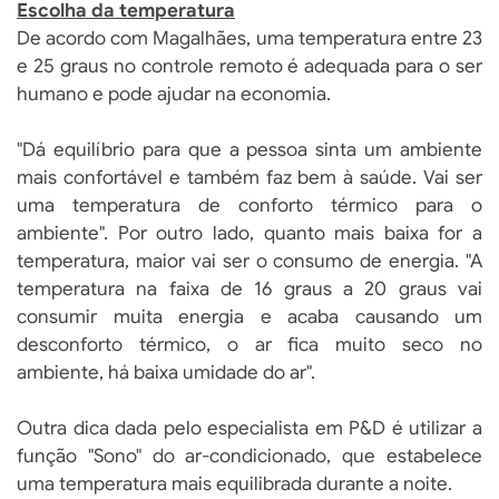
Escolha da temperatura
De acordo com Magalhães, uma temperatura entre 23
e 25 graus no controle remoto é adequada para o ser
humano e pode ajudar na economia.
"Dá equilíbrio para que a pessoa sinta um ambiente
mais confortável e também faz bem à saúde. Vai ser
uma temperatura de conforto térmico para o
ambiente". Por outro lado, quanto mais baixa for a
temperatura, maior vai ser o consumo de energia. "A
temperatura na faixa de 16 graus a 20 graus vai
consumir muita energia e acaba causando um
desconforto térmico, o ar fica muito seco no
ambiente, há baixa umidade do ar".
Outra dica dada pelo especialista em P&D é utilizar a
função "Sono" do ar-condicionado, que estabelece
uma temperatura mais equilibrada durante a noite.