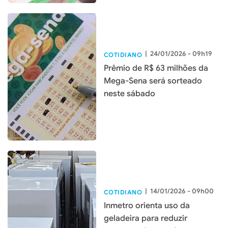
|
24/01/2026 - 09h19
COTIDIANO
Prêmio de R$ 63 milhões da
Mega-Sena será sorteado
neste sábado
|
14/01/2026 - 09h00
COTIDIANO
Inmetro orienta uso da
geladeira para reduzir