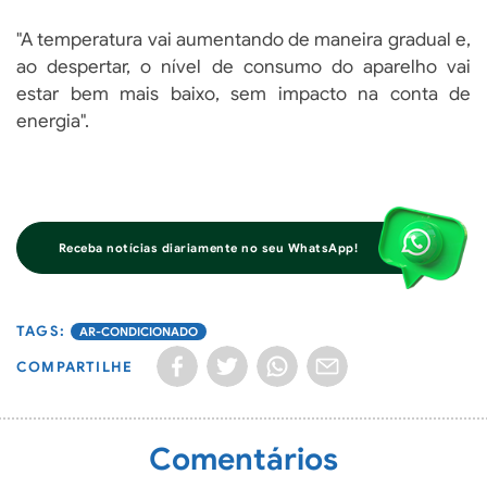
"A temperatura vai aumentando de maneira gradual e,
ao despertar, o nível de consumo do aparelho vai
estar bem mais baixo, sem impacto na conta de
energia".
Receba notícias diariamente no seu WhatsApp!
AR-CONDICIONADO
COMPARTILHE
Comentários