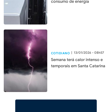
consumo de energia
|
13/01/2026 - 08h57
COTIDIANO
Semana terá calor intenso e
temporais em Santa Catarina