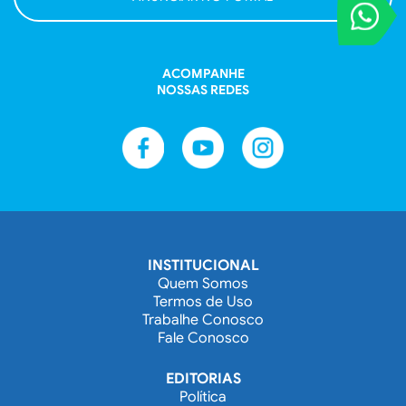
VOCÊ REPORT
Entre em contat
ACOMPANHE
NOSSAS REDES
INSTITUCIONAL
Quem Somos
Termos de Uso
Trabalhe Conosco
Fale Conosco
EDITORIAS
Política