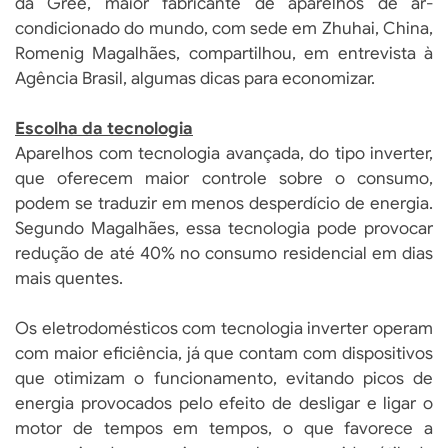
da Gree, maior fabricante de aparelhos de ar-
condicionado do mundo, com sede em Zhuhai, China,
Romenig Magalhães, compartilhou, em entrevista à
Agência Brasil, algumas dicas para economizar.
Escolha da tecnologia
Aparelhos com tecnologia avançada, do tipo inverter,
que oferecem maior controle sobre o consumo,
podem se traduzir em menos desperdício de energia.
Segundo Magalhães, essa tecnologia pode provocar
redução de até 40% no consumo residencial em dias
mais quentes.
Os eletrodomésticos com tecnologia inverter operam
com maior eficiência, já que contam com dispositivos
que otimizam o funcionamento, evitando picos de
energia provocados pelo efeito de desligar e ligar o
motor de tempos em tempos, o que favorece a