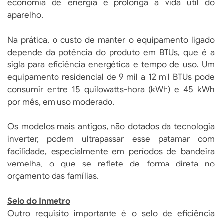
economia de energia e prolonga a vida útil do
aparelho.
Na prática, o custo de manter o equipamento ligado
depende da potência do produto em BTUs, que é a
sigla para eficiência energética e tempo de uso. Um
equipamento residencial de 9 mil a 12 mil BTUs pode
consumir entre 15 quilowatts-hora (kWh) e 45 kWh
por mês, em uso moderado.
Os modelos mais antigos, não dotados da tecnologia
inverter, podem ultrapassar esse patamar com
facilidade, especialmente em períodos de bandeira
vemelha, o que se reflete de forma direta no
orçamento das famílias.
Selo do Inmetro
Outro requisito importante é o selo de eficiência