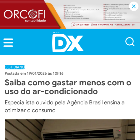
COTIDIANO
19/01/2026 às 10h16
Saiba como gastar menos com o
uso do ar-condicionado
Especialista ouvido pela Agência Brasil ensina a
otimizar o consumo