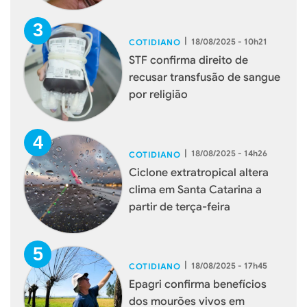
|
18/08/2025 - 10h21
COTIDIANO
STF confirma direito de
recusar transfusão de sangue
por religião
|
18/08/2025 - 14h26
COTIDIANO
Ciclone extratropical altera
clima em Santa Catarina a
partir de terça-feira
|
18/08/2025 - 17h45
COTIDIANO
Epagri confirma benefícios
dos mourões vivos em