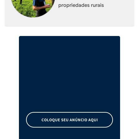
propriedades rurais