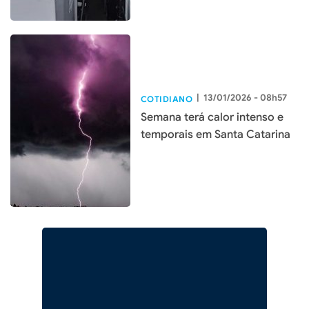
|
13/01/2026 - 08h57
COTIDIANO
Semana terá calor intenso e
temporais em Santa Catarina