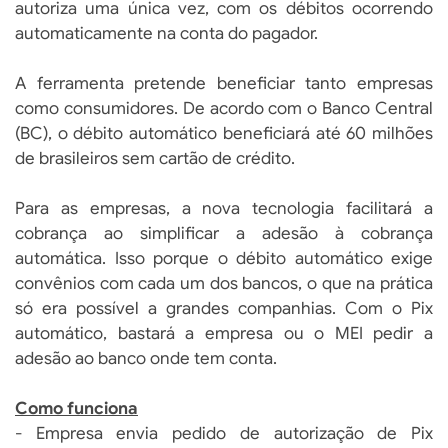
autoriza uma única vez, com os débitos ocorrendo
automaticamente na conta do pagador.
A ferramenta pretende beneficiar tanto empresas
como consumidores. De acordo com o Banco Central
(BC), o débito automático beneficiará até 60 milhões
de brasileiros sem cartão de crédito.
Para as empresas, a nova tecnologia facilitará a
cobrança ao simplificar a adesão à cobrança
automática. Isso porque o débito automático exige
convênios com cada um dos bancos, o que na prática
só era possível a grandes companhias. Com o Pix
automático, bastará a empresa ou o MEI pedir a
adesão ao banco onde tem conta.
Como funciona
- Empresa envia pedido de autorização de Pix