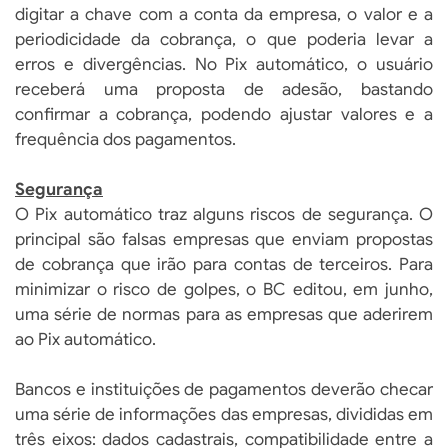
digitar a chave com a conta da empresa, o valor e a
periodicidade da cobrança, o que poderia levar a
erros e divergências. No Pix automático, o usuário
receberá uma proposta de adesão, bastando
confirmar a cobrança, podendo ajustar valores e a
frequência dos pagamentos.
Segurança
O Pix automático traz alguns riscos de segurança. O
principal são falsas empresas que enviam propostas
de cobrança que irão para contas de terceiros. Para
minimizar o risco de golpes, o BC editou, em junho,
uma série de normas para as empresas que aderirem
ao Pix automático.
Bancos e instituições de pagamentos deverão checar
uma série de informações das empresas, divididas em
três eixos: dados cadastrais, compatibilidade entre a