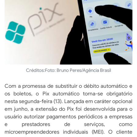
Créditos:
Foto: Bruno Peres/Agência Brasil
Com a promessa de substituir o débito automático e
os boletos, o Pix automático torna-se obrigatório
nesta segunda-feira (13). Lançada em caráter opcional
em junho, a extensão do Pix foi desenvolvida para o
usuário autorizar pagamentos periódicos a empresas
e prestadores de serviços, como
microempreendedores individuais (MEI). O cliente