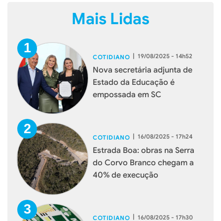
Mais Lidas
|
19/08/2025 - 14h52
COTIDIANO
Nova secretária adjunta de
Estado da Educação é
empossada em SC
|
16/08/2025 - 17h24
COTIDIANO
Estrada Boa: obras na Serra
do Corvo Branco chegam a
40% de execução
|
16/08/2025 - 17h30
COTIDIANO