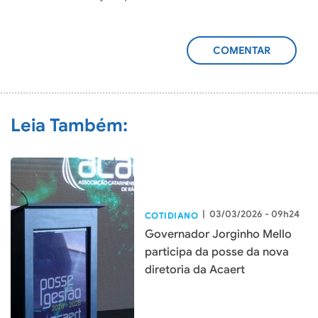
ADICIONAR
COMENTÁRIO
Leia Também:
|
03/03/2026 - 09h24
COTIDIANO
Governador Jorginho Mello
participa da posse da nova
diretoria da Acaert