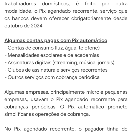
trabalhadores domésticos, é feito por outra
modalidade, o Pix agendado recorrente, serviço que
os bancos devem oferecer obrigatoriamente desde
outubro de 2024.
Algumas contas pagas com Pix automático
- Contas de consumo (luz, água, telefone)
- Mensalidades escolares e de academias
- Assinaturas digitais (streaming, música, jornais)
- Clubes de assinatura e serviços recorrentes
- Outros serviços com cobrança periódica
Algumas empresas, principalmente micro e pequenas
empresas, usavam o Pix agendado recorrente para
cobranças periódicas. O Pix automático promete
simplificar as operações de cobrança.
No Pix agendado recorrente, o pagador tinha de