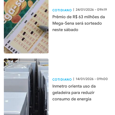
|
24/01/2026 - 09h19
COTIDIANO
Prêmio de R$ 63 milhões da
Mega-Sena será sorteado
neste sábado
|
14/01/2026 - 09h00
COTIDIANO
Inmetro orienta uso da
geladeira para reduzir
consumo de energia