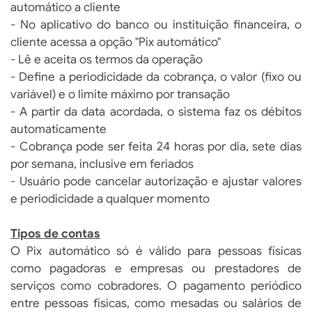
automático a cliente
- No aplicativo do banco ou instituição financeira, o
cliente acessa a opção "Pix automático"
- Lê e aceita os termos da operação
- Define a periodicidade da cobrança, o valor (fixo ou
variável) e o limite máximo por transação
- A partir da data acordada, o sistema faz os débitos
automaticamente
- Cobrança pode ser feita 24 horas por dia, sete dias
por semana, inclusive em feriados
- Usuário pode cancelar autorização e ajustar valores
e periodicidade a qualquer momento
Tipos de contas
O Pix automático só é válido para pessoas físicas
como pagadoras e empresas ou prestadores de
serviços como cobradores. O pagamento periódico
entre pessoas físicas, como mesadas ou salários de