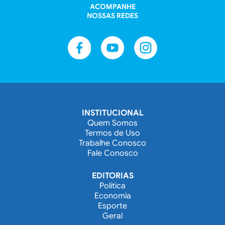
ACOMPANHE
NOSSAS REDES
INSTITUCIONAL
Quem Somos
Termos de Uso
Trabalhe Conosco
Fale Conosco
EDITORIAS
Política
Economia
Esporte
Geral