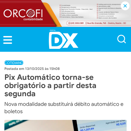
COTIDIANO
13/10/2025 às 15h08
Pix Automático torna-se
obrigatório a partir desta
segunda
Nova modalidade substituirá débito automático e
boletos