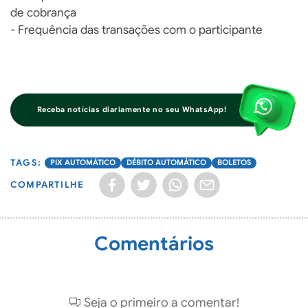
de cobrança
- Frequência das transações com o participante
Receba notícias diariamente no seu WhatsApp!
PIX AUTOMÁTICO
DÉBITO AUTOMÁTICO
BOLETOS
COMPARTILHE
Comentários
Seja o primeiro a comentar!