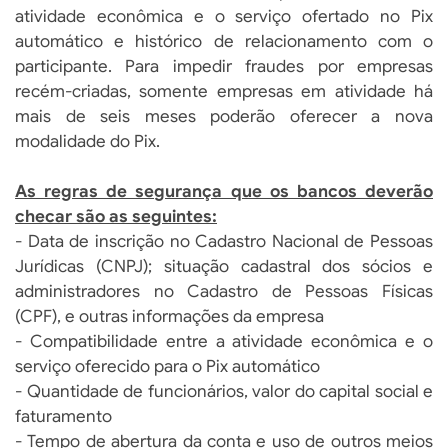
atividade econômica e o serviço ofertado no Pix
automático e histórico de relacionamento com o
participante. Para impedir fraudes por empresas
recém-criadas, somente empresas em atividade há
mais de seis meses poderão oferecer a nova
modalidade do Pix.
As regras de segurança que os bancos deverão
checar são as seguintes:
- Data de inscrição no Cadastro Nacional de Pessoas
Jurídicas (CNPJ); situação cadastral dos sócios e
administradores no Cadastro de Pessoas Físicas
(CPF), e outras informações da empresa
- Compatibilidade entre a atividade econômica e o
serviço oferecido para o Pix automático
- Quantidade de funcionários, valor do capital social e
faturamento
- Tempo de abertura da conta e uso de outros meios