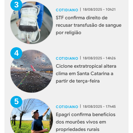
|
18/08/2025 - 10h21
COTIDIANO
STF confirma direito de
recusar transfusão de sangue
por religião
|
18/08/2025 - 14h26
COTIDIANO
Ciclone extratropical altera
clima em Santa Catarina a
partir de terça-feira
|
18/08/2025 - 17h45
COTIDIANO
Epagri confirma benefícios
dos mourões vivos em
propriedades rurais