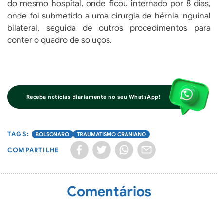
do mesmo hospital, onde ficou internado por 8 dias,
onde foi submetido a uma cirurgia de hérnia inguinal
bilateral, seguida de outros procedimentos para
conter o quadro de soluços.
Receba notícias diariamente no seu WhatsApp!
BOLSONARO
TRAUMATISMO CRANIANO
COMPARTILHE
Comentários