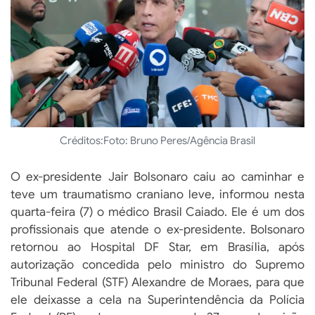
Créditos:
Foto: Bruno Peres/Agência Brasil
O ex-presidente Jair Bolsonaro caiu ao caminhar e
teve um traumatismo craniano leve, informou nesta
quarta-feira (7) o médico Brasil Caiado. Ele é um dos
profissionais que atende o ex-presidente. Bolsonaro
retornou ao Hospital DF Star, em Brasília, após
autorização concedida pelo ministro do Supremo
Tribunal Federal (STF) Alexandre de Moraes, para que
ele deixasse a cela na Superintendência da Polícia