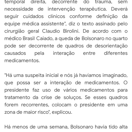
temporal direita, decorrente do trauma, sem
necessidade de intervenção terapêutica. Deverá
seguir cuidados clínicos conforme definição da
equipe médica assistente", diz o texto assinado pelo
cirurgião geral Claudio Birolini. De acordo com o
médico Brasil Caiado, a queda de Bolsonaro no quarto
pode ser decorrente de quadros de desorientação
causados pela interação entre diferentes
medicamentos.
"Há uma suspeita inicial e nós já havíamos imaginado,
que possa ser a interação de medicamentos. O
presidente faz uso de vários medicamentos para
tratamento da crise de soluços. Se esses quadros
forem recorrentes, colocam o presidente em uma
zona de maior risco", explicou.
Há menos de uma semana, Bolsonaro havia tido alta