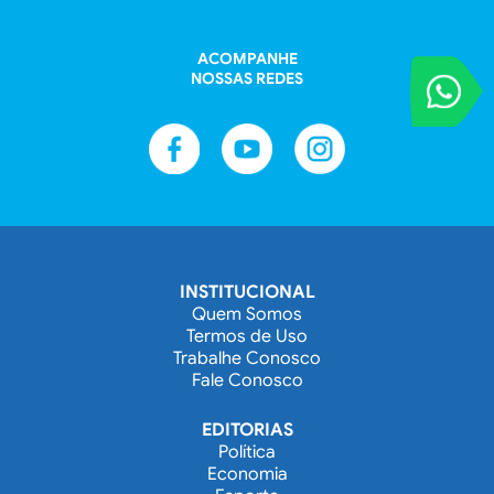
ACOMPANHE
NOSSAS REDES
VOCÊ REPORT
Entre em contat
INSTITUCIONAL
Quem Somos
Termos de Uso
Trabalhe Conosco
Fale Conosco
EDITORIAS
Política
Economia