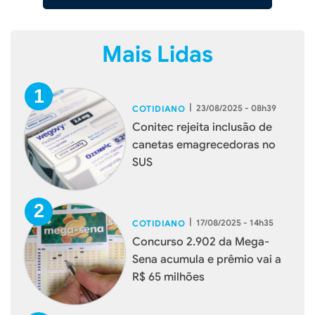
Mais Lidas
|
23/08/2025 - 08h39
COTIDIANO
Conitec rejeita inclusão de
canetas emagrecedoras no
SUS
|
17/08/2025 - 14h35
COTIDIANO
Concurso 2.902 da Mega-
Sena acumula e prêmio vai a
R$ 65 milhões