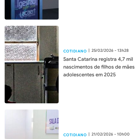
|
25/02/2026 - 13h28
COTIDIANO
Santa Catarina registra 4,7 mil
nascimentos de filhos de mães
adolescentes em 2025
|
21/02/2026 - 10h00
COTIDIANO