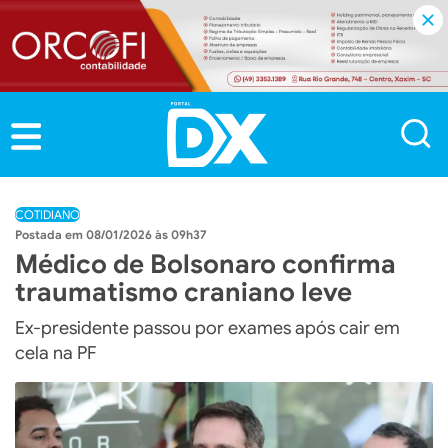
COTIDIANO
08/01/2026 às 09h37
Médico de Bolsonaro confirma
traumatismo craniano leve
Ex-presidente passou por exames após cair em
cela na PF