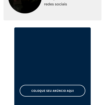
redes sociais