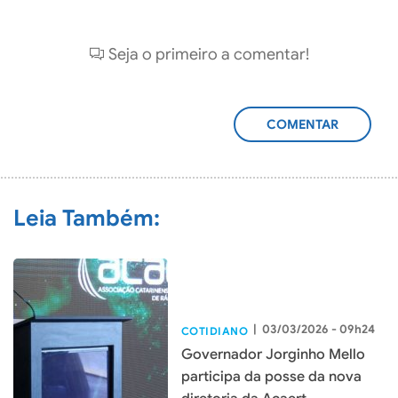
Seja o primeiro a comentar!
ADICIONAR
COMENTÁRIO
Leia Também:
|
03/03/2026 - 09h24
COTIDIANO
Governador Jorginho Mello
participa da posse da nova