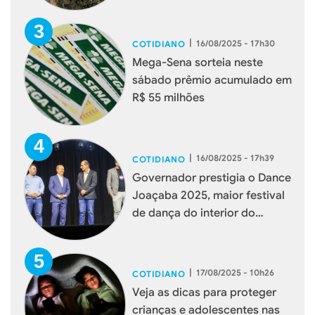
|
16/08/2025 - 17h30
COTIDIANO
Mega-Sena sorteia neste
sábado prêmio acumulado em
R$ 55 milhões
|
16/08/2025 - 17h39
COTIDIANO
Governador prestigia o Dance
Joaçaba 2025, maior festival
de dança do interior do
estado
|
17/08/2025 - 10h26
COTIDIANO
Veja as dicas para proteger
crianças e adolescentes nas