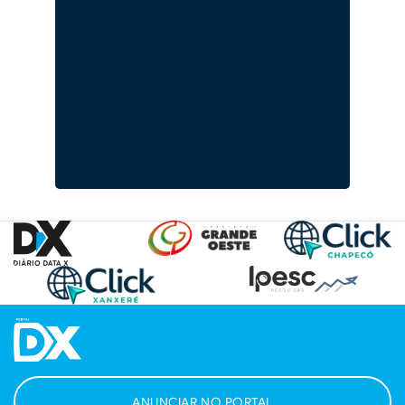
ANUNCIAR NO PORTAL