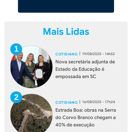
Mais Lidas
|
19/08/2025 - 14h52
COTIDIANO
Nova secretária adjunta de
Estado da Educação é
empossada em SC
|
16/08/2025 - 17h24
COTIDIANO
Estrada Boa: obras na Serra
do Corvo Branco chegam a
40% de execução