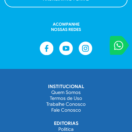
ACOMPANHE
NOSSAS REDES
VOCÊ REPORT
Entre em contat
INSTITUCIONAL
Quem Somos
Termos de Uso
Trabalhe Conosco
Fale Conosco
EDITORIAS
Política