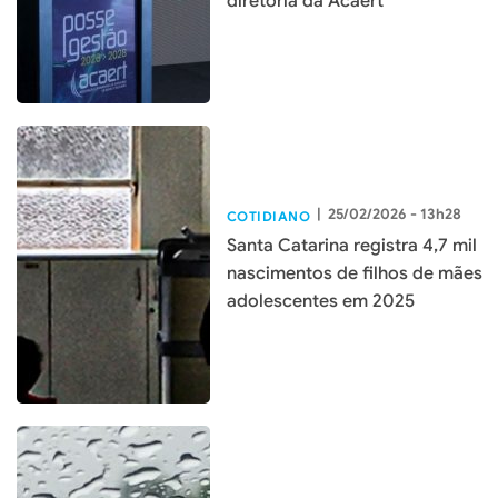
diretoria da Acaert
|
25/02/2026 - 13h28
COTIDIANO
Santa Catarina registra 4,7 mil
nascimentos de filhos de mães
adolescentes em 2025