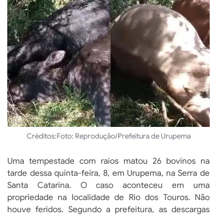
Créditos:
Foto: Reprodução/Prefeitura de Urupema
Uma tempestade com raios matou 26 bovinos na
tarde dessa quinta-feira, 8, em Urupema, na Serra de
Santa Catarina. O caso aconteceu em uma
propriedade na localidade de Rio dos Touros. Não
houve feridos. Segundo a prefeitura, as descargas