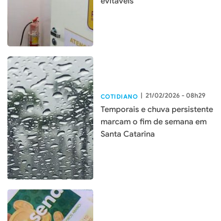
evitáveis
|
21/02/2026 - 08h29
COTIDIANO
Temporais e chuva persistente
marcam o fim de semana em
Santa Catarina