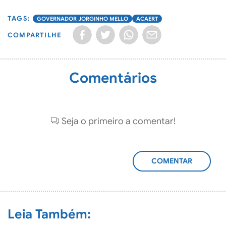
GOVERNADOR JORGINHO MELLO
ACAERT
COMPARTILHE
Comentários
Seja o primeiro a comentar!
ADICIONAR
COMENTÁRIO
Leia Também: