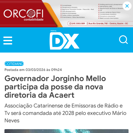
COTIDIANO
03/03/2026 às 09h24
Governador Jorginho Mello
participa da posse da nova
diretoria da Acaert
Associação Catarinense de Emissoras de Rádio e
Tv será comandada até 2028 pelo executivo Mário
Neves