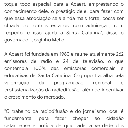
toque todo especial para a Acaert, emprestando o
conhecimento dele, o prestígio dele, para fazer com
que essa associação seja ainda mais forte, possa ser
olhada por outros estados, com admiração, com
respeito, e isso ajuda a Santa Catarina", disse o
governador Jorginho Mello.
A Acaert foi fundada em 1980 e reúne atualmente 262
emissoras de rádio e 24 de televisão, o que
contempla 100% das emissoras comerciais e
educativas de Santa Catarina. O grupo trabalha pela
valorização da programação regional e
profissionalização da radiodifusão, além de incentivar
o crescimento do mercado.
"O trabalho da radiodifusão e do jornalismo local é
fundamental para fazer chegar ao cidadão
catarinense a notícia de qualidade, a verdade dos