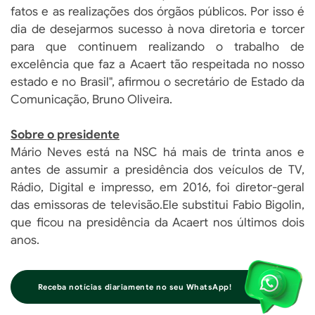
fatos e as realizações dos órgãos públicos. Por isso é
dia de desejarmos sucesso à nova diretoria e torcer
para que continuem realizando o trabalho de
excelência que faz a Acaert tão respeitada no nosso
estado e no Brasil", afirmou o secretário de Estado da
Comunicação, Bruno Oliveira.
Sobre o presidente
Mário Neves está na NSC há mais de trinta anos e
antes de assumir a presidência dos veículos de TV,
Rádio, Digital e impresso, em 2016, foi diretor-geral
das emissoras de televisão.Ele substitui Fabio Bigolin,
que ficou na presidência da Acaert nos últimos dois
anos.
Receba notícias diariamente no seu WhatsApp!