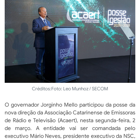
Créditos:
Foto: Leo Munhoz / SECOM
O governador Jorginho Mello participou da posse da
nova direção da Associação Catarinense de Emissoras
de Rádio e Televisão (Acaert), nesta segunda-feira, 2
de março. A entidade vai ser comandada pelo
executivo Mário Neves, presidente executivo da NSC,