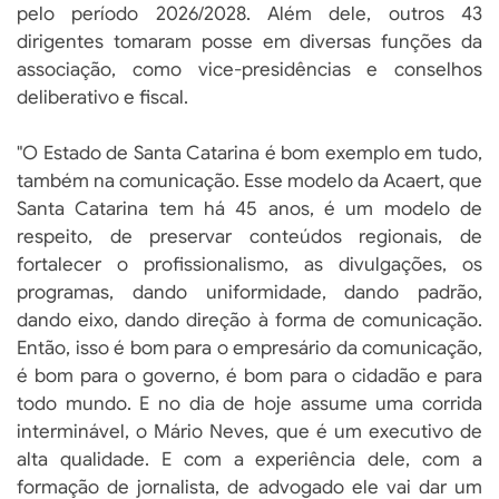
pelo período 2026/2028. Além dele, outros 43
dirigentes tomaram posse em diversas funções da
associação, como vice-presidências e conselhos
deliberativo e fiscal.
"O Estado de Santa Catarina é bom exemplo em tudo,
também na comunicação. Esse modelo da Acaert, que
Santa Catarina tem há 45 anos, é um modelo de
respeito, de preservar conteúdos regionais, de
fortalecer o profissionalismo, as divulgações, os
programas, dando uniformidade, dando padrão,
dando eixo, dando direção à forma de comunicação.
Então, isso é bom para o empresário da comunicação,
é bom para o governo, é bom para o cidadão e para
todo mundo. E no dia de hoje assume uma corrida
interminável, o Mário Neves, que é um executivo de
alta qualidade. E com a experiência dele, com a
formação de jornalista, de advogado ele vai dar um