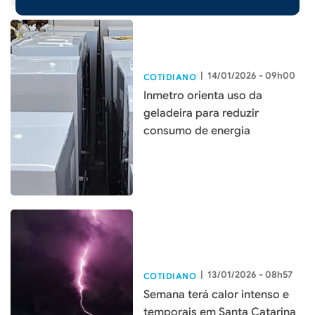
|
14/01/2026 - 09h00
COTIDIANO
Inmetro orienta uso da
geladeira para reduzir
consumo de energia
|
13/01/2026 - 08h57
COTIDIANO
Semana terá calor intenso e
temporais em Santa Catarina