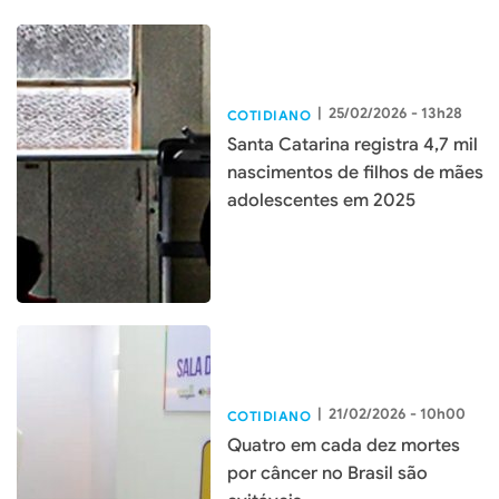
|
25/02/2026 - 13h28
COTIDIANO
Santa Catarina registra 4,7 mil
nascimentos de filhos de mães
adolescentes em 2025
|
21/02/2026 - 10h00
COTIDIANO
Quatro em cada dez mortes
por câncer no Brasil são