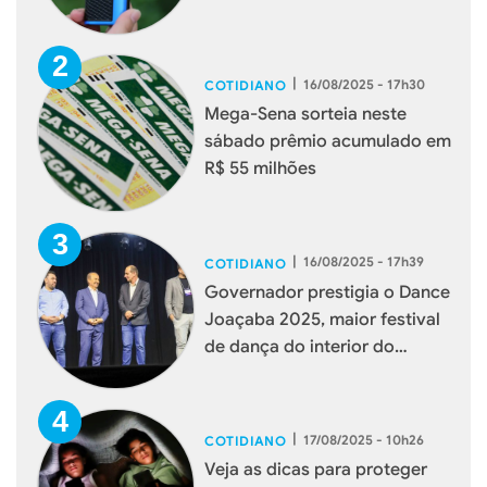
|
16/08/2025 - 17h30
COTIDIANO
Mega-Sena sorteia neste
sábado prêmio acumulado em
R$ 55 milhões
|
16/08/2025 - 17h39
COTIDIANO
Governador prestigia o Dance
Joaçaba 2025, maior festival
de dança do interior do
estado
|
17/08/2025 - 10h26
COTIDIANO
Veja as dicas para proteger