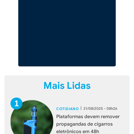
Mais Lidas
|
21/08/2025 - 08h26
COTIDIANO
Plataformas devem remover
propagandas de cigarros
eletrônicos em 48h