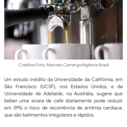
Créditos:
Foto: Marcelo Camargo/Agência Brasil
Um estudo inédito da Universidade da Califórnia, em
São Francisco (UCSF), nos Estados Unidos, e da
Universidade de Adelaide, na Austrália, sugere que
beber uma xícara de café diariamente pode reduzir
em 39% o risco de recorrência de arritmia cardíaca,
que são batimentos irregulares e rápidos.