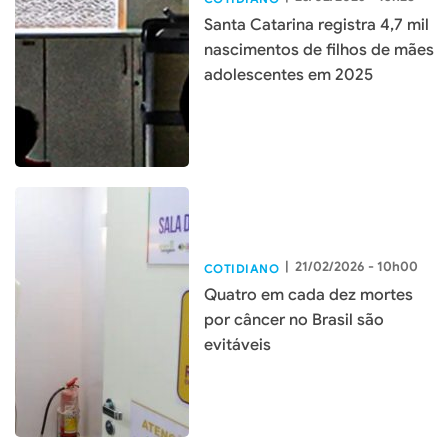
Santa Catarina registra 4,7 mil
nascimentos de filhos de mães
adolescentes em 2025
|
21/02/2026 - 10h00
COTIDIANO
Quatro em cada dez mortes
por câncer no Brasil são
evitáveis