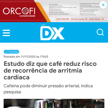
COTIDIANO
11/11/2025 às 17h25
Estudo diz que café reduz risco
de recorrência de arritmia
cardíaca
Cafeína pode diminuir pressão arterial, indica
pesquisa