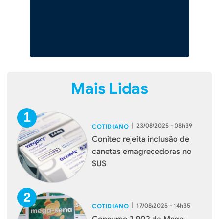
Mais Lidas
|
23/08/2025 - 08h39
COTIDIANO
Conitec rejeita inclusão de
canetas emagrecedoras no
SUS
|
17/08/2025 - 14h35
COTIDIANO