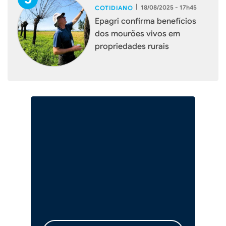
|
18/08/2025 - 17h45
COTIDIANO
Epagri confirma benefícios
dos mourões vivos em
propriedades rurais