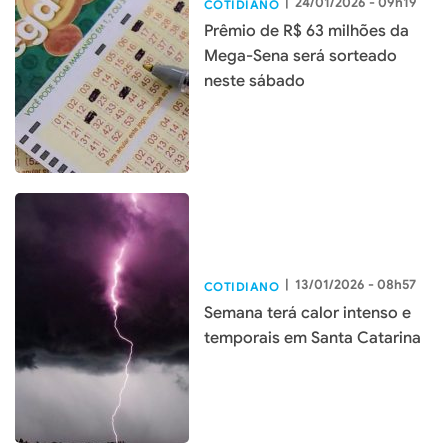
|
24/01/2026 - 09h19
COTIDIANO
Prêmio de R$ 63 milhões da
Mega-Sena será sorteado
neste sábado
|
13/01/2026 - 08h57
COTIDIANO
Semana terá calor intenso e
temporais em Santa Catarina