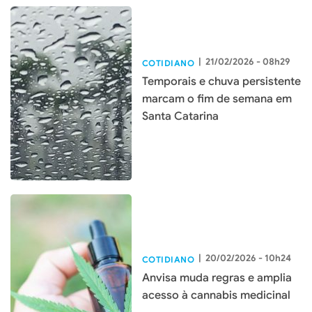
|
21/02/2026 - 08h29
COTIDIANO
Temporais e chuva persistente
marcam o fim de semana em
Santa Catarina
|
20/02/2026 - 10h24
COTIDIANO
Anvisa muda regras e amplia
acesso à cannabis medicinal