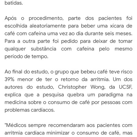
batidas.
Após o procedimento, parte dos pacientes foi
escolhida aleatoriamente para beber uma xícara de
café com cafeína uma vez ao dia durante seis meses.
Para a outra parte foi pedido para deixar de tomar
qualquer substância com cafeína pelo mesmo
período de tempo.
Ao final do estudo, o grupo que bebeu café teve risco
39% menor de ter o retorno da arritmia. Um dos
autores do estudo, Christopher Wong, da UCSF,
explica que a pesquisa quebra um paradigma na
medicina sobre o consumo de café por pessoas com
problemas cardíacos.
"Médicos sempre recomendaram aos pacientes com
arritmia cardíaca minimizar o consumo de café, mas