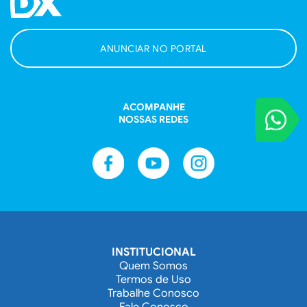
ANUNCIAR NO PORTAL
ACOMPANHE
VOCÊ REPORT
NOSSAS REDES
Entre em contat
INSTITUCIONAL
Quem Somos
Termos de Uso
Trabalhe Conosco