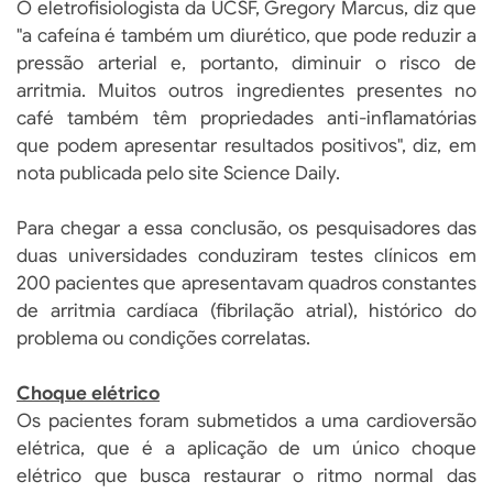
O eletrofisiologista da UCSF, Gregory Marcus, diz que
"a cafeína é também um diurético, que pode reduzir a
pressão arterial e, portanto, diminuir o risco de
arritmia. Muitos outros ingredientes presentes no
café também têm propriedades anti-inflamatórias
que podem apresentar resultados positivos", diz, em
nota publicada pelo site Science Daily.
Para chegar a essa conclusão, os pesquisadores das
duas universidades conduziram testes clínicos em
200 pacientes que apresentavam quadros constantes
de arritmia cardíaca (fibrilação atrial), histórico do
problema ou condições correlatas.
Choque elétrico
Os pacientes foram submetidos a uma cardioversão
elétrica, que é a aplicação de um único choque
elétrico que busca restaurar o ritmo normal das