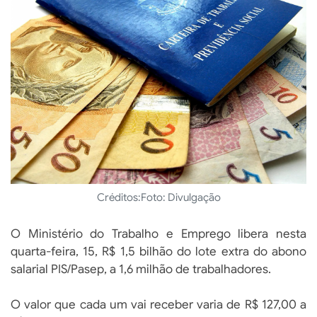
Créditos:
Foto: Divulgação
O Ministério do Trabalho e Emprego libera nesta
quarta-feira, 15, R$ 1,5 bilhão do lote extra do abono
salarial PIS/Pasep, a 1,6 milhão de trabalhadores.
O valor que cada um vai receber varia de R$ 127,00 a