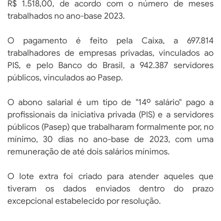
R$ 1.518,00, de acordo com o número de meses
trabalhados no ano-base 2023.
O pagamento é feito pela Caixa, a 697.814
trabalhadores de empresas privadas, vinculados ao
PIS, e pelo Banco do Brasil, a 942.387 servidores
públicos, vinculados ao Pasep.
O abono salarial é um tipo de "14º salário" pago a
profissionais da iniciativa privada (PIS) e a servidores
públicos (Pasep) que trabalharam formalmente por, no
mínimo, 30 dias no ano-base de 2023, com uma
remuneração de até dois salários mínimos.
O lote extra foi criado para atender aqueles que
tiveram os dados enviados dentro do prazo
excepcional estabelecido por resolução.