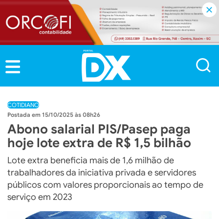
COTIDIANO
15/10/2025 às 08h26
Abono salarial PIS/Pasep paga
hoje lote extra de R$ 1,5 bilhão
Lote extra beneficia mais de 1,6 milhão de
trabalhadores da iniciativa privada e servidores
públicos com valores proporcionais ao tempo de
serviço em 2023