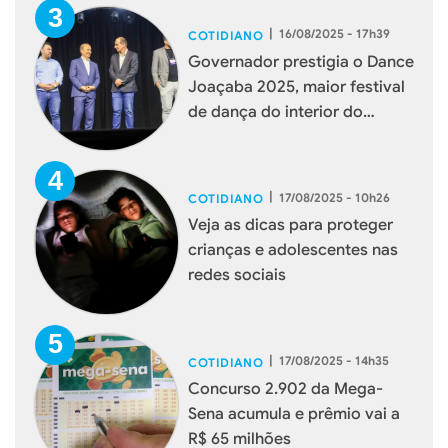
|
16/08/2025 - 17h39
COTIDIANO
Governador prestigia o Dance
Joaçaba 2025, maior festival
de dança do interior do
estado
|
17/08/2025 - 10h26
COTIDIANO
Veja as dicas para proteger
crianças e adolescentes nas
redes sociais
|
17/08/2025 - 14h35
COTIDIANO
Concurso 2.902 da Mega-
Sena acumula e prêmio vai a
R$ 65 milhões