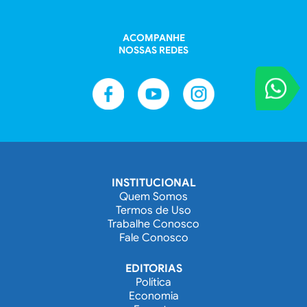
ACOMPANHE
NOSSAS REDES
VOCÊ REPORT
Entre em contat
INSTITUCIONAL
Quem Somos
Termos de Uso
Trabalhe Conosco
Fale Conosco
EDITORIAS
Política
Economia