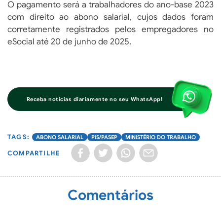
O pagamento será a trabalhadores do ano-base 2023
com direito ao abono salarial, cujos dados foram
corretamente registrados pelos empregadores no
eSocial até 20 de junho de 2025.
Receba notícias diariamente no seu WhatsApp!
ABONO SALARIAL
PIS/PASEP
MINISTÉRIO DO TRABALHO
COMPARTILHE
Comentários