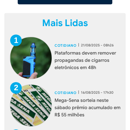
Mais Lidas
|
21/08/2025 - 08h26
COTIDIANO
Plataformas devem remover
propagandas de cigarros
eletrônicos em 48h
|
16/08/2025 - 17h30
COTIDIANO
Mega-Sena sorteia neste
sábado prêmio acumulado em
R$ 55 milhões