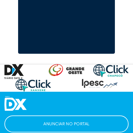
ANUNCIAR NO PORTAL