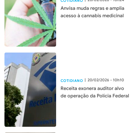
COTIDIANO
Anvisa muda regras e amplia
acesso à cannabis medicinal
|
20/02/2026 - 10h10
COTIDIANO
Receita exonera auditor alvo
de operação da Polícia Federal