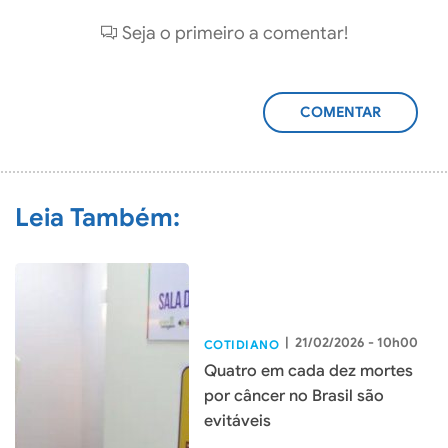
Seja o primeiro a comentar!
ADICIONAR
COMENTÁRIO
Leia Também:
|
21/02/2026 - 10h00
COTIDIANO
Quatro em cada dez mortes
por câncer no Brasil são
evitáveis