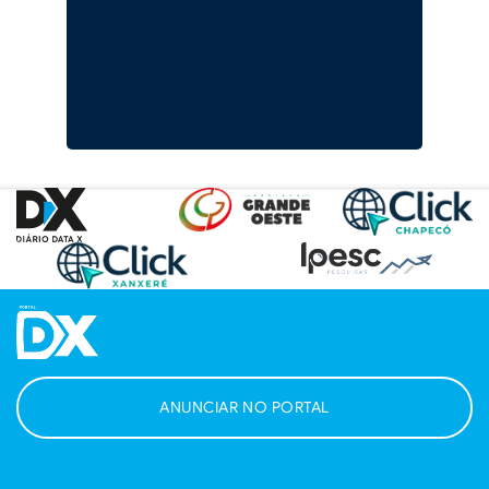
ANUNCIAR NO PORTAL