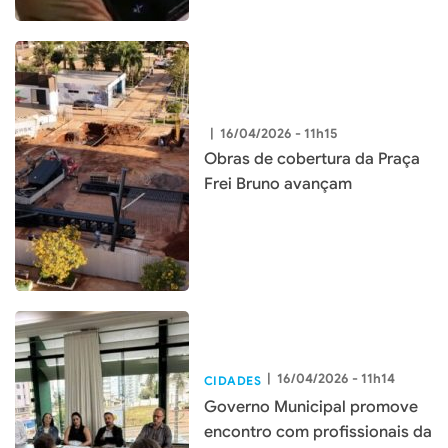
|
16/04/2026 - 11h15
Obras de cobertura da Praça
Frei Bruno avançam
|
16/04/2026 - 11h14
CIDADES
Governo Municipal promove
encontro com profissionais da