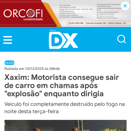
XAXIM
10/12/2025 às 08h46
Xaxim: Motorista consegue sair
de carro em chamas após
"explosão" enquanto dirigia
Veículo foi completamente destruído pelo fogo na
noite desta terça-feira