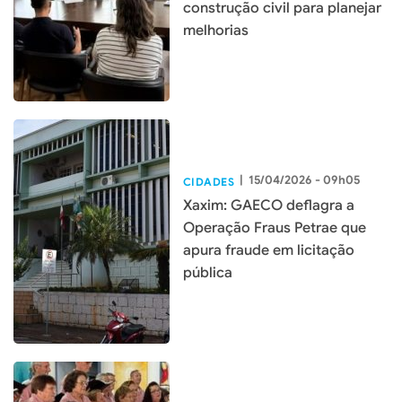
construção civil para planejar
melhorias
|
15/04/2026 - 09h05
CIDADES
Xaxim: GAECO deflagra a
Operação Fraus Petrae que
apura fraude em licitação
pública