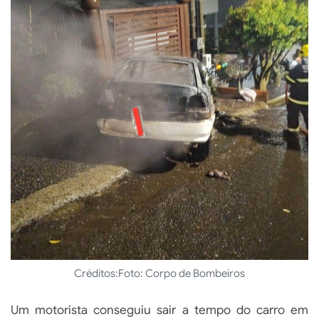
Créditos:
Foto: Corpo de Bombeiros
Um motorista conseguiu sair a tempo do carro em