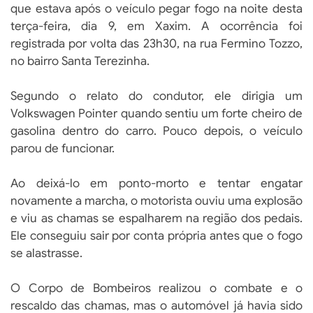
que estava após o veículo pegar fogo na noite desta
terça-feira, dia 9, em Xaxim. A ocorrência foi
registrada por volta das 23h30, na rua Fermino Tozzo,
no bairro Santa Terezinha.
Segundo o relato do condutor, ele dirigia um
Volkswagen Pointer quando sentiu um forte cheiro de
gasolina dentro do carro. Pouco depois, o veículo
parou de funcionar.
Ao deixá-lo em ponto-morto e tentar engatar
novamente a marcha, o motorista ouviu uma explosão
e viu as chamas se espalharem na região dos pedais.
Ele conseguiu sair por conta própria antes que o fogo
se alastrasse.
O Corpo de Bombeiros realizou o combate e o
rescaldo das chamas, mas o automóvel já havia sido