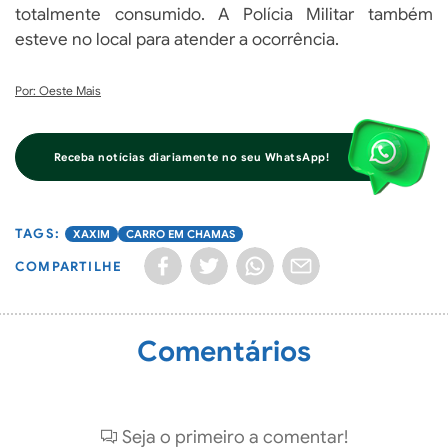
totalmente consumido. A Polícia Militar também
esteve no local para atender a ocorrência.
Por: Oeste Mais
Receba notícias diariamente no seu WhatsApp!
XAXIM
CARRO EM CHAMAS
COMPARTILHE
Comentários
Seja o primeiro a comentar!