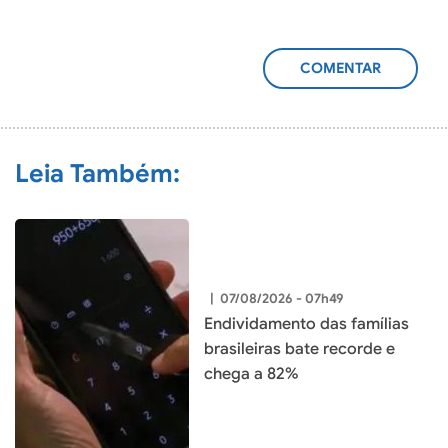
ADICIONAR
COMENTÁRIO
Leia Também:
|
07/08/2026 - 07h49
Endividamento das famílias
brasileiras bate recorde e
chega a 82%