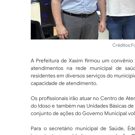
Créditos:
F
A Prefeitura de Xaxim firmou um convênio
atendimentos na rede municipal de saú
residentes em diversos serviços do municípi
capacidade de atendimento.
Os profissionais irão atuar no Centro de Ate
do Idoso e também nas Unidades Básicas de Sa
conjunto de ações do Governo Municipal vol
Para o secretário municipal de Saúde, Éd