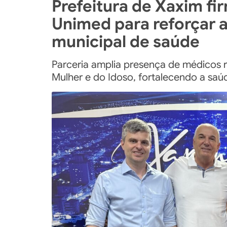
Prefeitura de Xaxim f
Unimed para reforçar 
municipal de saúde
Parceria amplia presença de médicos r
Mulher e do Idoso, fortalecendo a saú