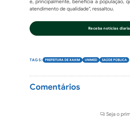
e, principalmente, beneficia a população, 
atendimento de qualidade", ressaltou.
Receba notícias diar
PREFEITURA DE XAXIM
UNIMED
SAÚDE PÚBLICA
Comentários
Seja o pri