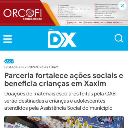
XAXIM
23/02/2026 às 10h21
Parceria fortalece ações sociais e
beneficia crianças em Xaxim
Doações de materiais escolares feitas pela OAB
serão destinadas a crianças e adolescentes
atendidos pela Assistência Social do município