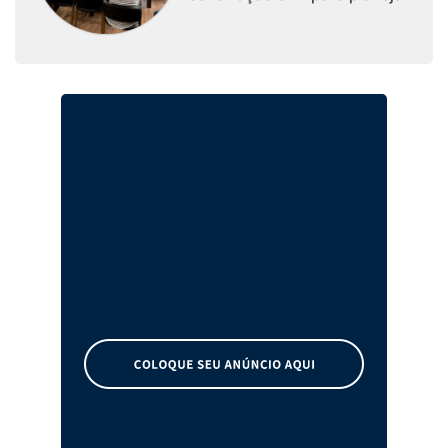
melhorias