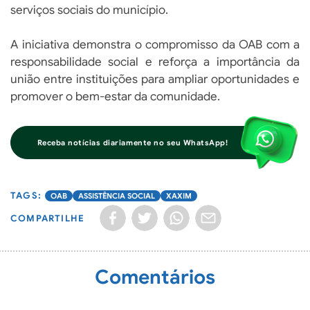
serviços sociais do município.
A iniciativa demonstra o compromisso da OAB com a
responsabilidade social e reforça a importância da
união entre instituições para ampliar oportunidades e
promover o bem-estar da comunidade.
Receba notícias diariamente no seu WhatsApp!
OAB
ASSISTÊNCIA SOCIAL
XAXIM
COMPARTILHE
Comentários