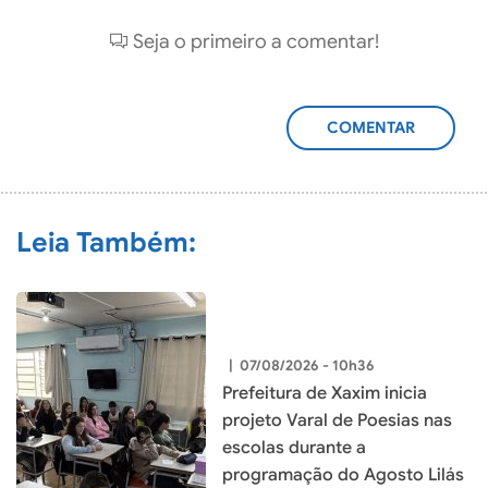
Seja o primeiro a comentar!
ADICIONAR
COMENTÁRIO
Leia Também:
|
07/08/2026 - 10h36
Prefeitura de Xaxim inicia
projeto Varal de Poesias nas
escolas durante a
programação do Agosto Lilás