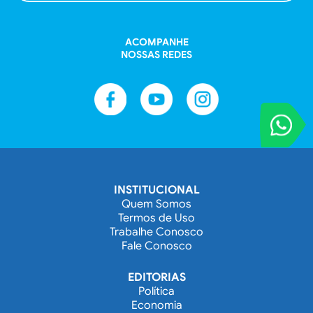
ACOMPANHE
NOSSAS REDES
VOCÊ REPORT
Entre em contat
INSTITUCIONAL
Quem Somos
Termos de Uso
Trabalhe Conosco
Fale Conosco
EDITORIAS
Política
Economia