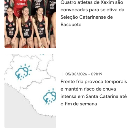
Quatro atletas de Xaxim são
convocadas para seletiva da
Seleção Catarinense de
Basquete
|
05/08/2026 - 09h19
Frente fria provoca temporais
e mantém risco de chuva
intensa em Santa Catarina até
o fim de semana