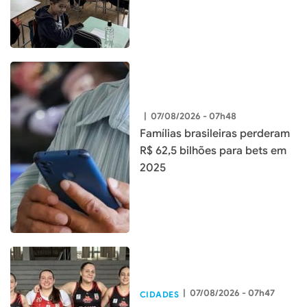
|
07/08/2026 - 07h48
Famílias brasileiras perderam
R$ 62,5 bilhões para bets em
2025
|
07/08/2026 - 07h47
CIDADES