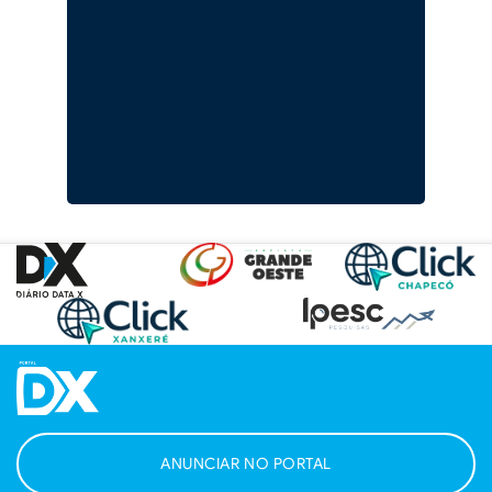
ANUNCIAR NO PORTAL