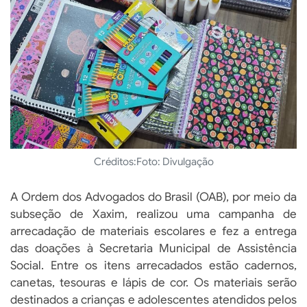
Créditos:
Foto: Divulgação
A Ordem dos Advogados do Brasil (OAB), por meio da
subseção de Xaxim, realizou uma campanha de
arrecadação de materiais escolares e fez a entrega
das doações à Secretaria Municipal de Assistência
Social. Entre os itens arrecadados estão cadernos,
canetas, tesouras e lápis de cor. Os materiais serão
destinados a crianças e adolescentes atendidos pelos