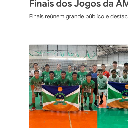
Finais dos Jogos da 
Finais reúnem grande público e dest