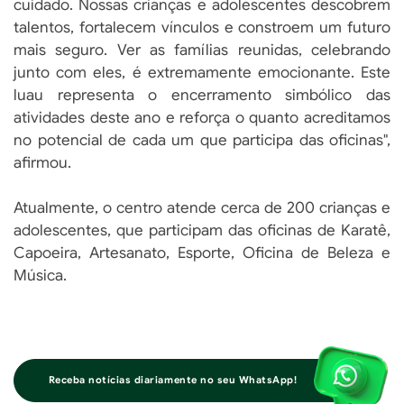
cuidado. Nossas crianças e adolescentes descobrem
talentos, fortalecem vínculos e constroem um futuro
mais seguro. Ver as famílias reunidas, celebrando
junto com eles, é extremamente emocionante. Este
luau representa o encerramento simbólico das
atividades deste ano e reforça o quanto acreditamos
no potencial de cada um que participa das oficinas",
afirmou.
Atualmente, o centro atende cerca de 200 crianças e
adolescentes, que participam das oficinas de Karatê,
Capoeira, Artesanato, Esporte, Oficina de Beleza e
Música.
Receba notícias diariamente no seu WhatsApp!