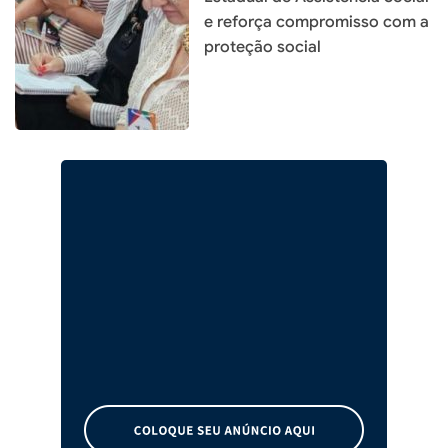
e reforça compromisso com a
proteção social