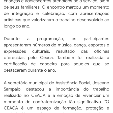
crianças e adolescentes atendidos pelo serviço, além
de seus familiares. O encontro marcou um momento
de integração e celebração, com apresentações
artísticas que valorizaram o trabalho desenvolvido ao
longo do ano.
Durante a programação, os participantes
apresentaram números de música, dança, esportes e
expressões culturais, resultado das oficinas
oferecidas pelo Ceaca. Também foi realizada a
certificação de capoeira para aqueles que se
destacaram durante o ano.
A secretária municipal de Assistência Social, Joseane
Sampaio, destacou a importância do trabalho
realizado no CEACA e a emoção de vivenciar um
momento de confraternização tão significativo. "O
CEACA é um espaço de formação, proteção e