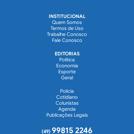
INSTITUCIONAL
Quem Somos
Termos de Uso
Trabalhe Conosco
Fale Conosco
EDITORIAS
Política
Economia
Esporte
Geral
Polícia
Cotidiano
Colunistas
Agenda
Publicações Legais
99815 2246
(49)