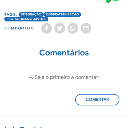
INTEGRAÇÃO
CONFRATERNIZAÇÃO
PROTAGONISMO JUVENIL
COMPARTILHE
Comentários
Seja o primeiro a comentar!
ADICIONAR
COMENTÁRIO