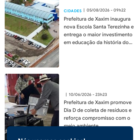
|
05/08/2026 - 09h22
CIDADES
Prefeitura de Xaxim inaugura
nova Escola Santa Terezinha e
entrega o maior investimento
em educação da história do
município
|
10/06/2026 - 23h23
Prefeitura de Xaxim promove
Dia D de coleta de resíduos e
reforça compromisso com o
meio ambiente