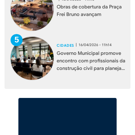
Obras de cobertura da Praça
Frei Bruno avançam
|
16/04/2026 - 11h14
CIDADES
Governo Municipal promove
encontro com profissionais da
construção civil para planejar
melhorias