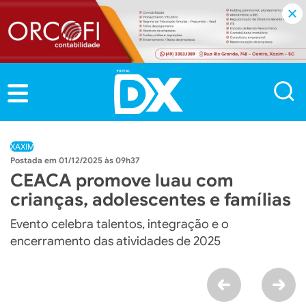
XAXIM
01/12/2025 às 09h37
CEACA promove luau com
crianças, adolescentes e famílias
Evento celebra talentos, integração e o
encerramento das atividades de 2025