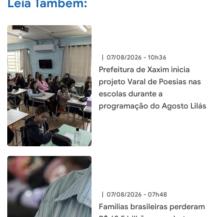
Leia Também:
|
07/08/2026 - 10h36
Prefeitura de Xaxim inicia
projeto Varal de Poesias nas
escolas durante a
programação do Agosto Lilás
|
07/08/2026 - 07h48
Famílias brasileiras perderam