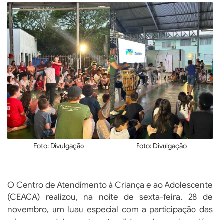
Foto: Divulgação
Foto: Divulgação
O Centro de Atendimento à Criança e ao Adolescente
(CEACA) realizou, na noite de sexta-feira, 28 de
novembro, um luau especial com a participação das