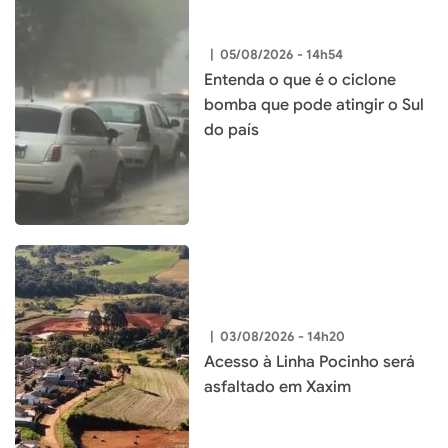
|
05/08/2026 - 14h54
Entenda o que é o ciclone
bomba que pode atingir o Sul
do país
|
03/08/2026 - 14h20
Acesso à Linha Pocinho será
asfaltado em Xaxim