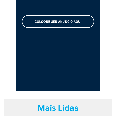
Mais Lidas