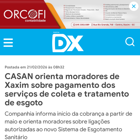
21/02/2026 às 08h32
CASAN orienta moradores de
Xaxim sobre pagamento dos
serviços de coleta e tratamento
de esgoto
Companhia informa início da cobrança a partir de
maio e orienta moradores sobre ligações
autorizadas ao novo Sistema de Esgotamento
Sanitário