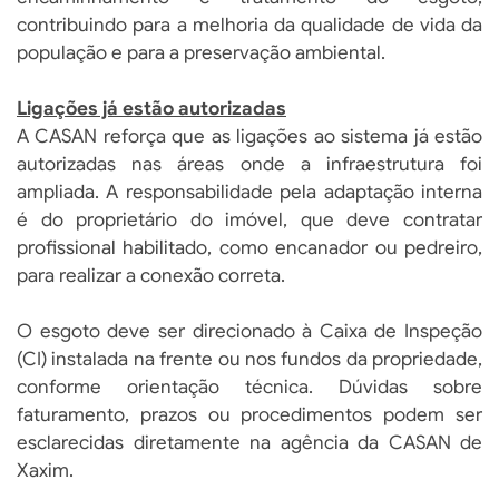
contribuindo para a melhoria da qualidade de vida da
população e para a preservação ambiental.
Ligações já estão autorizadas
A CASAN reforça que as ligações ao sistema já estão
autorizadas nas áreas onde a infraestrutura foi
ampliada. A responsabilidade pela adaptação interna
é do proprietário do imóvel, que deve contratar
profissional habilitado, como encanador ou pedreiro,
para realizar a conexão correta.
O esgoto deve ser direcionado à Caixa de Inspeção
(CI) instalada na frente ou nos fundos da propriedade,
conforme orientação técnica. Dúvidas sobre
faturamento, prazos ou procedimentos podem ser
esclarecidas diretamente na agência da CASAN de
Xaxim.