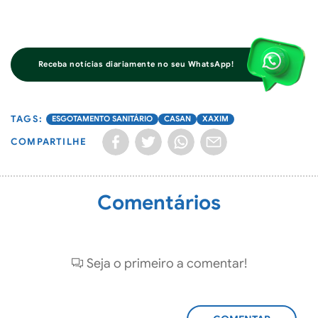
Receba notícias diariamente no seu WhatsApp!
ESGOTAMENTO SANITÁRIO
CASAN
XAXIM
COMPARTILHE
Comentários
Seja o primeiro a comentar!