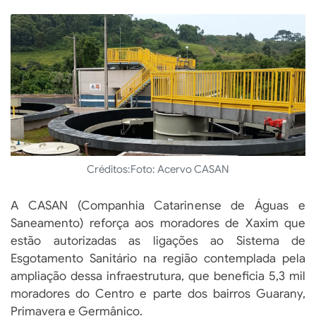
Créditos:
Foto: Acervo CASAN
A CASAN (Companhia Catarinense de Águas e
Saneamento) reforça aos moradores de Xaxim que
estão autorizadas as ligações ao Sistema de
Esgotamento Sanitário na região contemplada pela
ampliação dessa infraestrutura, que beneficia 5,3 mil
moradores do Centro e parte dos bairros Guarany,
Primavera e Germânico.