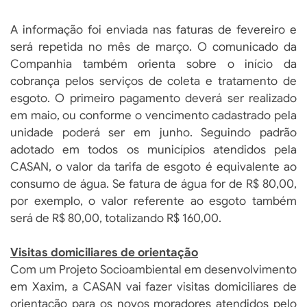
A informação foi enviada nas faturas de fevereiro e
será repetida no mês de março. O comunicado da
Companhia também orienta sobre o início da
cobrança pelos serviços de coleta e tratamento de
esgoto. O primeiro pagamento deverá ser realizado
em maio, ou conforme o vencimento cadastrado pela
unidade poderá ser em junho. Seguindo padrão
adotado em todos os municípios atendidos pela
CASAN, o valor da tarifa de esgoto é equivalente ao
consumo de água. Se fatura de água for de R$ 80,00,
por exemplo, o valor referente ao esgoto também
será de R$ 80,00, totalizando R$ 160,00.
Visitas domiciliares de orientação
Com um Projeto Socioambiental em desenvolvimento
em Xaxim, a CASAN vai fazer visitas domiciliares de
orientação para os novos moradores atendidos pelo