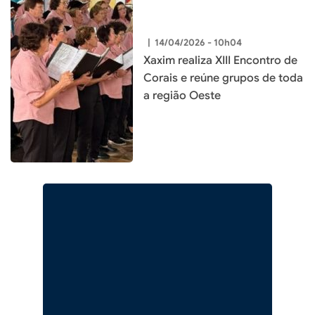
|
14/04/2026 - 10h04
Xaxim realiza XIII Encontro de
Corais e reúne grupos de toda
a região Oeste