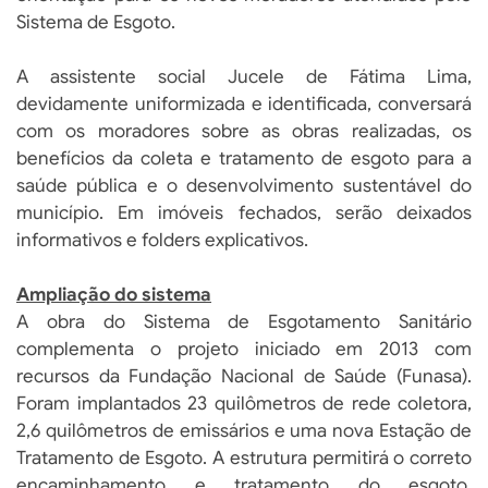
Sistema de Esgoto.
A assistente social Jucele de Fátima Lima,
devidamente uniformizada e identificada, conversará
com os moradores sobre as obras realizadas, os
benefícios da coleta e tratamento de esgoto para a
saúde pública e o desenvolvimento sustentável do
município. Em imóveis fechados, serão deixados
informativos e folders explicativos.
Ampliação do sistema
A obra do Sistema de Esgotamento Sanitário
complementa o projeto iniciado em 2013 com
recursos da Fundação Nacional de Saúde (Funasa).
Foram implantados 23 quilômetros de rede coletora,
2,6 quilômetros de emissários e uma nova Estação de
Tratamento de Esgoto. A estrutura permitirá o correto
encaminhamento e tratamento do esgoto,