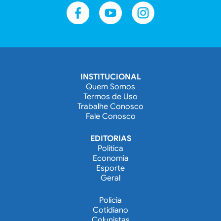
INSTITUCIONAL
Quem Somos
Termos de Uso
Trabalhe Conosco
Fale Conosco
EDITORIAS
Política
Economia
Esporte
Geral
Polícia
Cotidiano
Colunistas