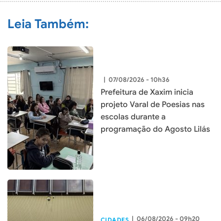
Leia Também:
|
07/08/2026 - 10h36
Prefeitura de Xaxim inicia
projeto Varal de Poesias nas
escolas durante a
programação do Agosto Lilás
|
06/08/2026 - 09h20
CIDADES