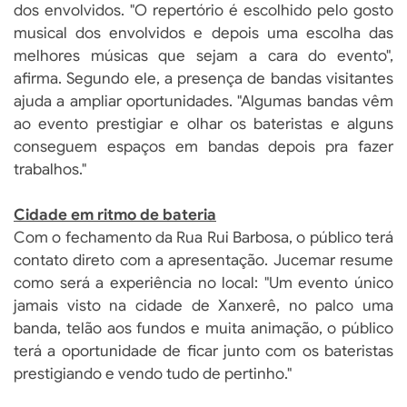
dos envolvidos. "O repertório é escolhido pelo gosto
musical dos envolvidos e depois uma escolha das
melhores músicas que sejam a cara do evento",
afirma. Segundo ele, a presença de bandas visitantes
ajuda a ampliar oportunidades. "Algumas bandas vêm
ao evento prestigiar e olhar os bateristas e alguns
conseguem espaços em bandas depois pra fazer
trabalhos."
Cidade em ritmo de bateria
Com o fechamento da Rua Rui Barbosa, o público terá
contato direto com a apresentação. Jucemar resume
como será a experiência no local: "Um evento único
jamais visto na cidade de Xanxerê, no palco uma
banda, telão aos fundos e muita animação, o público
terá a oportunidade de ficar junto com os bateristas
prestigiando e vendo tudo de pertinho."