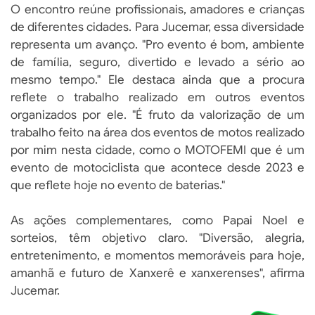
O encontro reúne profissionais, amadores e crianças
de diferentes cidades. Para Jucemar, essa diversidade
representa um avanço. "Pro evento é bom, ambiente
de família, seguro, divertido e levado a sério ao
mesmo tempo." Ele destaca ainda que a procura
reflete o trabalho realizado em outros eventos
organizados por ele. "É fruto da valorização de um
trabalho feito na área dos eventos de motos realizado
por mim nesta cidade, como o MOTOFEMI que é um
evento de motociclista que acontece desde 2023 e
que reflete hoje no evento de baterias."
As ações complementares, como Papai Noel e
sorteios, têm objetivo claro. "Diversão, alegria,
entretenimento, e momentos memoráveis para hoje,
amanhã e futuro de Xanxerê e xanxerenses", afirma
Jucemar.