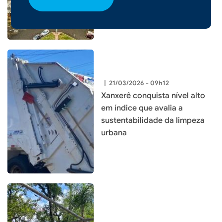
|
21/03/2026 - 09h12
Xanxerê conquista nível alto
em índice que avalia a
sustentabilidade da limpeza
urbana