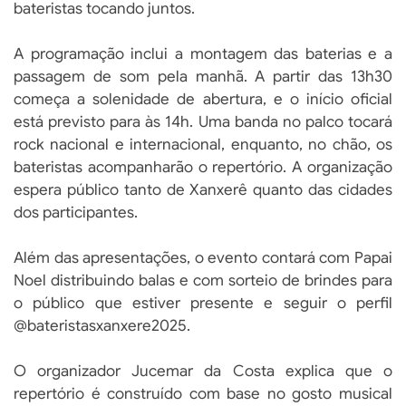
bateristas tocando juntos.
A programação inclui a montagem das baterias e a
passagem de som pela manhã. A partir das 13h30
começa a solenidade de abertura, e o início oficial
está previsto para às 14h. Uma banda no palco tocará
rock nacional e internacional, enquanto, no chão, os
bateristas acompanharão o repertório. A organização
espera público tanto de Xanxerê quanto das cidades
dos participantes.
Além das apresentações, o evento contará com Papai
Noel distribuindo balas e com sorteio de brindes para
o público que estiver presente e seguir o perfil
@bateristasxanxere2025.
O organizador Jucemar da Costa explica que o
repertório é construído com base no gosto musical