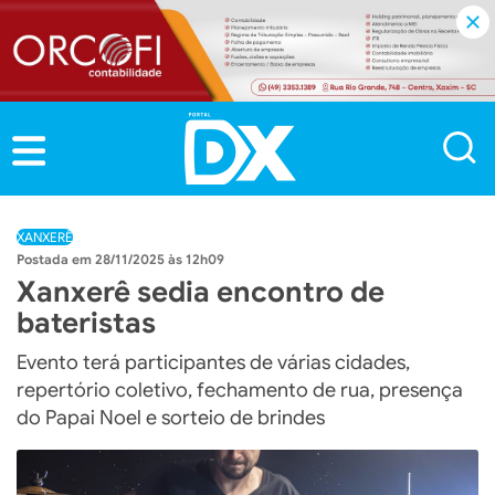
XANXERÊ
28/11/2025 às 12h09
Xanxerê sedia encontro de
bateristas
Evento terá participantes de várias cidades,
repertório coletivo, fechamento de rua, presença
do Papai Noel e sorteio de brindes