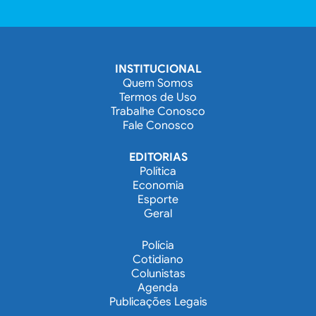
INSTITUCIONAL
Quem Somos
Termos de Uso
Trabalhe Conosco
Fale Conosco
EDITORIAS
Política
Economia
Esporte
Geral
Polícia
Cotidiano
Colunistas
Agenda
Publicações Legais