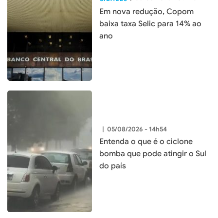
Em nova redução, Copom
baixa taxa Selic para 14% ao
ano
|
05/08/2026 - 14h54
Entenda o que é o ciclone
bomba que pode atingir o Sul
do país