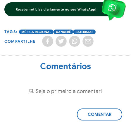
Receba notícias diariamente no seu WhatsApp!
MÚSICA REGIONAL
XANXERÊ
BATERISTAS
COMPARTILHE
Comentários
Seja o primeiro a comentar!
ADICIONAR
COMENTÁRIO