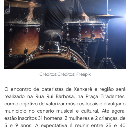
Créditos:
Créditos: Freepik
O encontro de bateristas de Xanxerê e região será
realizado na Rua Rui Barbosa, na Praça Tiradentes,
com o objetivo de valorizar músicos locais e divulgar o
município no cenário musical e cultural. Até agora,
estão inscritos 31 homens, 2 mulheres e 2 crianças, de
5 e 9 anos. A expectativa é reunir entre 25 e 40