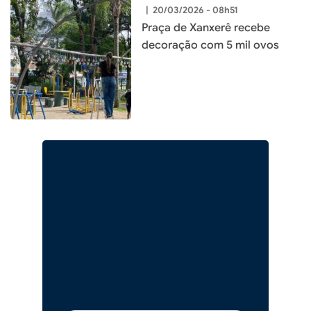
|
20/03/2026 - 08h51
Praça de Xanxerê recebe
decoração com 5 mil ovos