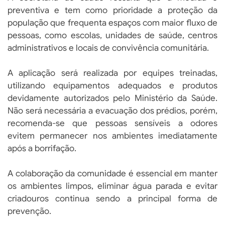
preventiva e tem como prioridade a proteção da
população que frequenta espaços com maior fluxo de
pessoas, como escolas, unidades de saúde, centros
administrativos e locais de convivência comunitária.
A aplicação será realizada por equipes treinadas,
utilizando equipamentos adequados e produtos
devidamente autorizados pelo Ministério da Saúde.
Não será necessária a evacuação dos prédios, porém,
recomenda-se que pessoas sensíveis a odores
evitem permanecer nos ambientes imediatamente
após a borrifação.
A colaboração da comunidade é essencial em manter
os ambientes limpos, eliminar água parada e evitar
criadouros continua sendo a principal forma de
prevenção.