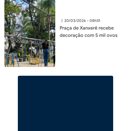
|
20/03/2026 - 08h51
Praça de Xanxerê recebe
decoração com 5 mil ovos