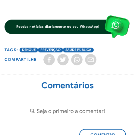
Receba notícias diariamente no seu WhatsApp!
DENGUE
PREVENÇÃO
SAÚDE PÚBLICA
COMPARTILHE
Comentários
Seja o primeiro a comentar!