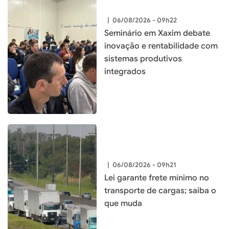
|
06/08/2026 - 09h22
Seminário em Xaxim debate
inovação e rentabilidade com
sistemas produtivos
integrados
|
06/08/2026 - 09h21
Lei garante frete mínimo no
transporte de cargas; saiba o
que muda