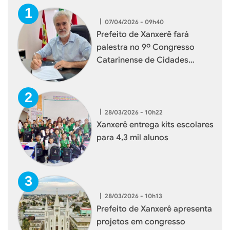
|
07/04/2026 - 09h40
Prefeito de Xanxerê fará
palestra no 9º Congresso
Catarinense de Cidades
Digitais e Inteligentes
|
28/03/2026 - 10h22
Xanxerê entrega kits escolares
para 4,3 mil alunos
|
28/03/2026 - 10h13
Prefeito de Xanxerê apresenta
projetos em congresso