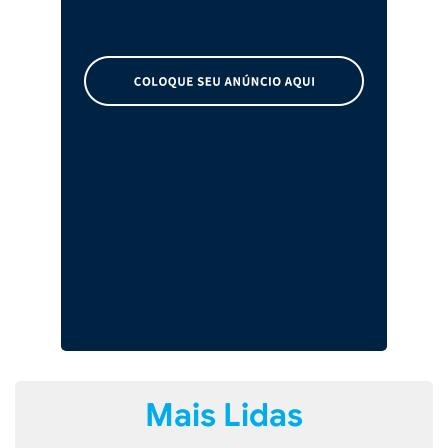
Mais Lidas