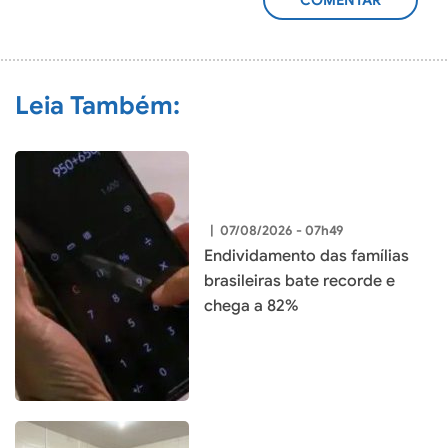
ADICIONAR
COMENTÁRIO
Leia Também:
|
07/08/2026 - 07h49
Endividamento das famílias
brasileiras bate recorde e
chega a 82%