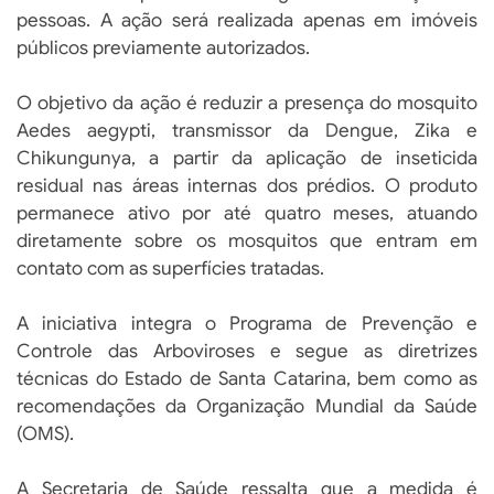
pessoas. A ação será realizada apenas em imóveis
públicos previamente autorizados.
O objetivo da ação é reduzir a presença do mosquito
Aedes aegypti, transmissor da Dengue, Zika e
Chikungunya, a partir da aplicação de inseticida
residual nas áreas internas dos prédios. O produto
permanece ativo por até quatro meses, atuando
diretamente sobre os mosquitos que entram em
contato com as superfícies tratadas.
A iniciativa integra o Programa de Prevenção e
Controle das Arboviroses e segue as diretrizes
técnicas do Estado de Santa Catarina, bem como as
recomendações da Organização Mundial da Saúde
(OMS).
A Secretaria de Saúde ressalta que a medida é