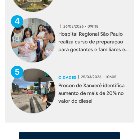
|
26/03/2026 - 09h18
Hospital Regional São Paulo
realiza curso de preparação
para gestantes e familiares em
Xanxerê
|
25/03/2026 - 10h05
CIDADES
Procon de Xanxerê identifica
aumento de mais de 20% no
valor do diesel