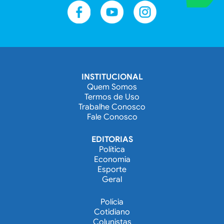
INSTITUCIONAL
Quem Somos
Termos de Uso
Trabalhe Conosco
Fale Conosco
EDITORIAS
Política
Economia
Esporte
Geral
Polícia
Cotidiano
Colunistas