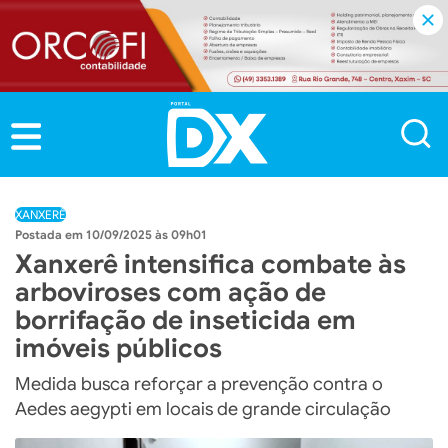
XANXERÊ
10/09/2025 às 09h01
Xanxerê intensifica combate às
arboviroses com ação de
borrifação de inseticida em
imóveis públicos
Medida busca reforçar a prevenção contra o
Aedes aegypti em locais de grande circulação